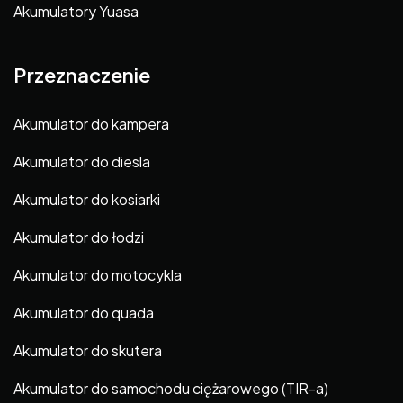
Akumulatory Yuasa
Przeznaczenie
Akumulator do kampera
Akumulator do diesla
Akumulator do kosiarki
Akumulator do łodzi
Akumulator do motocykla
Akumulator do quada
Akumulator do skutera
Akumulator do samochodu ciężarowego (TIR-a)