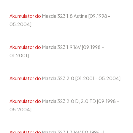
Akumulator do
Mazda 323 1.8 Astina [09.1998 -
05.2004]
Akumulator do
Mazda 323 1.9 16V [09.1998 -
01.2001]
Akumulator do
Mazda 323 2.0 [01.2001 - 05.2004]
Akumulator do
Mazda 323 2.0 D, 2.0 TD [09.1998 -
05.2004]
Akumulator do
Mazda 323 1.3 16V [10.1996 -]