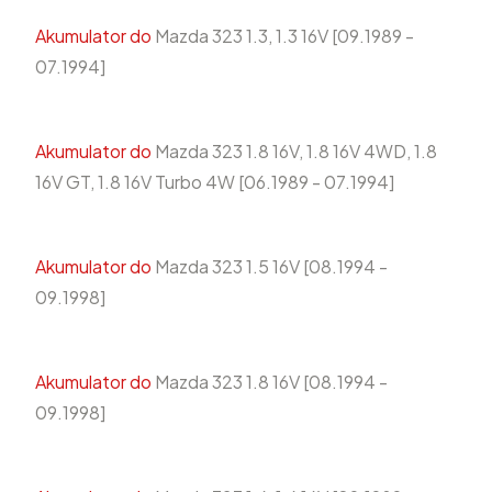
Akumulator do
Mazda 323 1.3, 1.3 16V [09.1989 -
07.1994]
Akumulator do
Mazda 323 1.8 16V, 1.8 16V 4WD, 1.8
16V GT, 1.8 16V Turbo 4W [06.1989 - 07.1994]
Akumulator do
Mazda 323 1.5 16V [08.1994 -
09.1998]
Akumulator do
Mazda 323 1.8 16V [08.1994 -
09.1998]