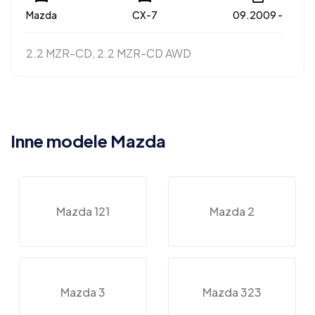
Mazda
CX-7
09.2009 -
2.2 MZR-CD, 2.2 MZR-CD AWD
Inne modele Mazda
Mazda 121
Mazda 2
Mazda 3
Mazda 323