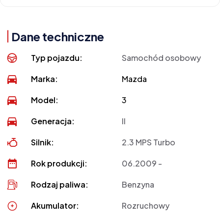
Dane techniczne
Typ pojazdu:
Samochód osobowy
Marka:
Mazda
Model:
3
Generacja:
II
Silnik:
2.3 MPS Turbo
Rok produkcji:
06.2009 -
Rodzaj paliwa:
Benzyna
Akumulator:
Rozruchowy