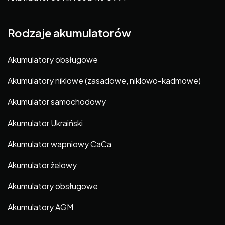
Rodzaje akumulatorów
Akumulatory obsługowe
Akumulatory niklowe (zasadowe, niklowo-kadmowe)
Akumulator samochodowy
Akumulator Ukraiński
Akumulator wapniowy CaCa
Akumulator żelowy
Akumulatory obsługowe
Akumulatory AGM