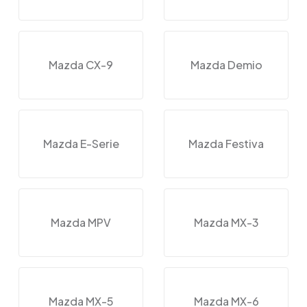
Mazda CX-9
Mazda Demio
Mazda E-Serie
Mazda Festiva
Mazda MPV
Mazda MX-3
Mazda MX-5
Mazda MX-6