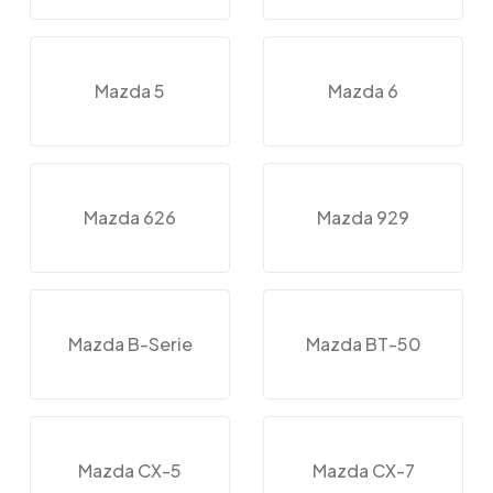
Mazda 5
Mazda 6
Mazda 626
Mazda 929
Mazda B-Serie
Mazda BT-50
Mazda CX-5
Mazda CX-7