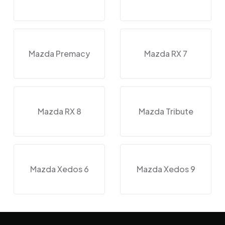
Mazda Premacy
Mazda RX 7
Mazda RX 8
Mazda Tribute
Mazda Xedos 6
Mazda Xedos 9