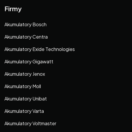
Firmy
Akumulatory Bosch
Akumulatory Centra
Akumulatory Exide Technologies
Akumulatory Gigawatt
Akumulatory Jenox
Akumulatory Moll
Akumulatory Unibat
Akumulatory Varta
Akumulatory Voltmaster