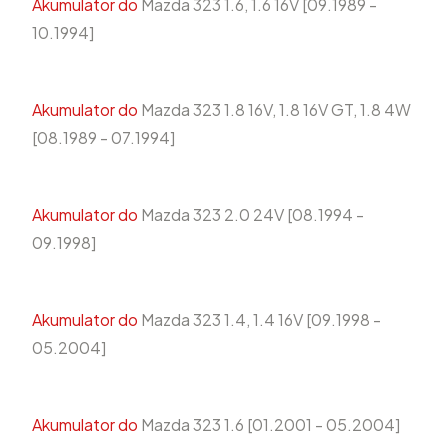
Akumulator do
Mazda 323 1.6, 1.6 16V [09.1989 -
10.1994]
Akumulator do
Mazda 323 1.8 16V, 1.8 16V GT, 1.8 4W
[08.1989 - 07.1994]
Akumulator do
Mazda 323 2.0 24V [08.1994 -
09.1998]
Akumulator do
Mazda 323 1.4, 1.4 16V [09.1998 -
05.2004]
Akumulator do
Mazda 323 1.6 [01.2001 - 05.2004]