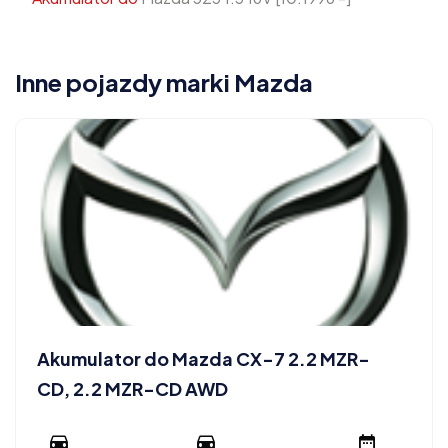
Inne pojazdy marki Mazda
Akumulator do Mazda CX-7 2.2 MZR-
CD, 2.2 MZR-CD AWD