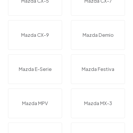
Mazda CX-5
Mazda CX-7
Mazda CX-9
Mazda Demio
Mazda E-Serie
Mazda Festiva
Mazda MPV
Mazda MX-3