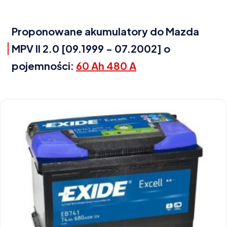
Proponowane akumulatory do Mazda
MPV II 2.0 [09.1999 - 07.2002] o
pojemności:
60 Ah 480 A