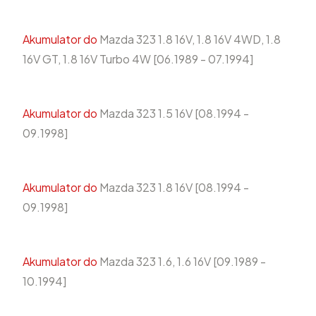
Akumulator do
Mazda 323 1.8 16V, 1.8 16V 4WD, 1.8
16V GT, 1.8 16V Turbo 4W [06.1989 - 07.1994]
Akumulator do
Mazda 323 1.5 16V [08.1994 -
09.1998]
Akumulator do
Mazda 323 1.8 16V [08.1994 -
09.1998]
Akumulator do
Mazda 323 1.6, 1.6 16V [09.1989 -
10.1994]