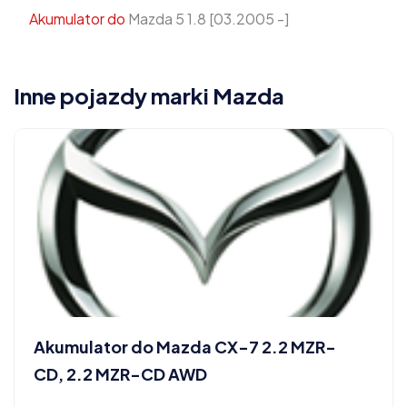
Akumulator do
Mazda 5 1.8 [03.2005 -]
Inne pojazdy marki Mazda
Akumulator do Mazda CX-7 2.2 MZR-
CD, 2.2 MZR-CD AWD