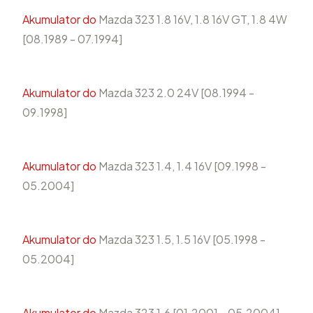
Akumulator do
Mazda 323 1.8 16V, 1.8 16V GT, 1.8 4W
[08.1989 - 07.1994]
Akumulator do
Mazda 323 2.0 24V [08.1994 -
09.1998]
Akumulator do
Mazda 323 1.4, 1.4 16V [09.1998 -
05.2004]
Akumulator do
Mazda 323 1.5, 1.5 16V [05.1998 -
05.2004]
Akumulator do
Mazda 323 1.6 [01.2001 - 05.2004]