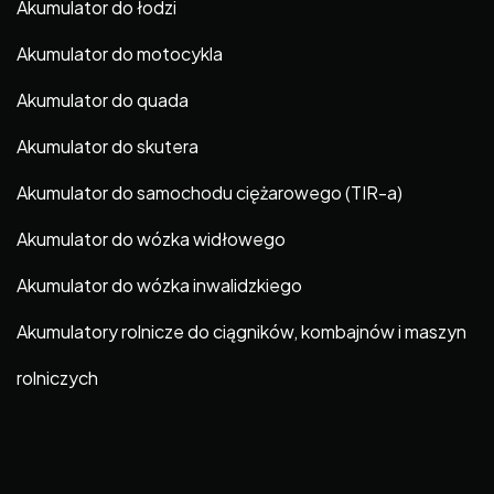
Akumulator do łodzi
Akumulator do motocykla
Akumulator do quada
Akumulator do skutera
Akumulator do samochodu ciężarowego (TIR-a)
Akumulator do wózka widłowego
Akumulator do wózka inwalidzkiego
Akumulatory rolnicze do ciągników, kombajnów i maszyn
rolniczych