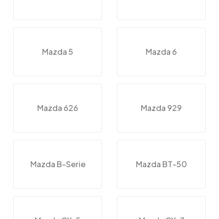
Mazda 5
Mazda 6
Mazda 626
Mazda 929
Mazda B-Serie
Mazda BT-50