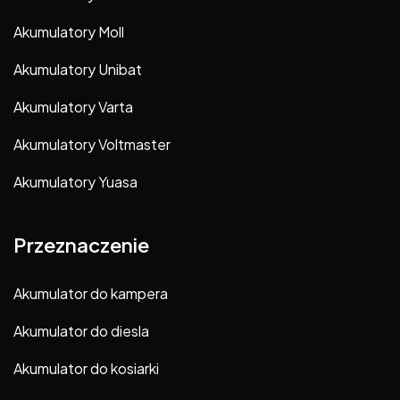
Akumulatory Moll
Akumulatory Unibat
Akumulatory Varta
Akumulatory Voltmaster
Akumulatory Yuasa
Przeznaczenie
Akumulator do kampera
Akumulator do diesla
Akumulator do kosiarki