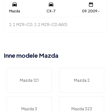
Mazda
CX-7
09.2009 -
2.2 MZR-CD, 2.2 MZR-CD AWD
Inne modele Mazda
Mazda 121
Mazda 2
Mazda 3
Mazda 323