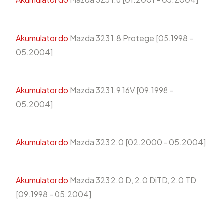
Akumulator do
Mazda 323 1.8 Protege [05.1998 -
05.2004]
Akumulator do
Mazda 323 1.9 16V [09.1998 -
05.2004]
Akumulator do
Mazda 323 2.0 [02.2000 - 05.2004]
Akumulator do
Mazda 323 2.0 D, 2.0 DiTD, 2.0 TD
[09.1998 - 05.2004]