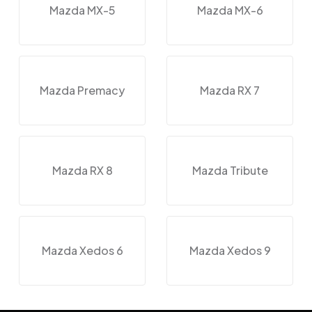
Mazda MX-5
Mazda MX-6
Mazda Premacy
Mazda RX 7
Mazda RX 8
Mazda Tribute
Mazda Xedos 6
Mazda Xedos 9