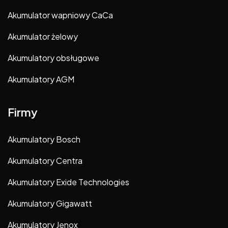
Akumulator wapniowy CaCa
Akumulator żelowy
Akumulatory obsługowe
Akumulatory AGM
Firmy
Akumulatory Bosch
Akumulatory Centra
Akumulatory Exide Technologies
Akumulatory Gigawatt
Akumulatory Jenox