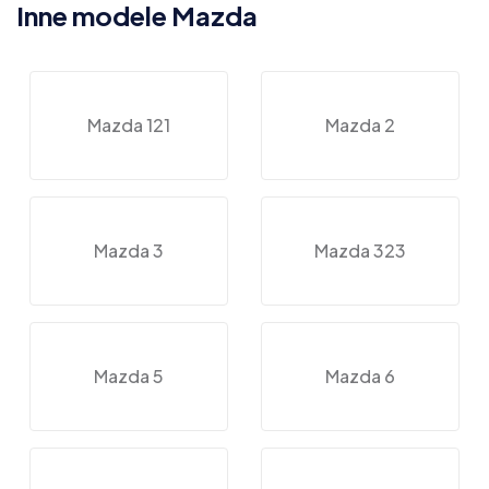
Inne modele Mazda
Mazda 121
Mazda 2
Mazda 3
Mazda 323
Mazda 5
Mazda 6