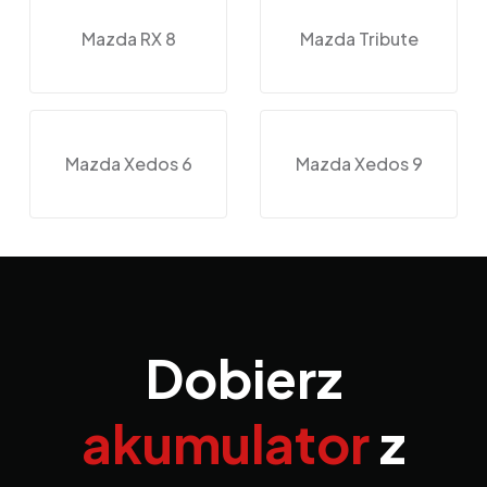
Mazda RX 8
Mazda Tribute
Mazda Xedos 6
Mazda Xedos 9
Dobierz
akumulator
z