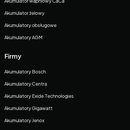
Akumulator wapniowy CaCa
Akumulator żelowy
Akumulatory obsługowe
Akumulatory AGM
Firmy
Akumulatory Bosch
Akumulatory Centra
Akumulatory Exide Technologies
Akumulatory Gigawatt
Akumulatory Jenox