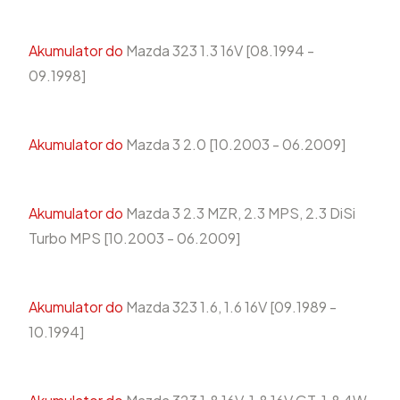
Akumulator do
Mazda 323 1.3 16V [08.1994 -
09.1998]
Akumulator do
Mazda 3 2.0 [10.2003 - 06.2009]
Akumulator do
Mazda 3 2.3 MZR, 2.3 MPS, 2.3 DiSi
Turbo MPS [10.2003 - 06.2009]
Akumulator do
Mazda 323 1.6, 1.6 16V [09.1989 -
10.1994]