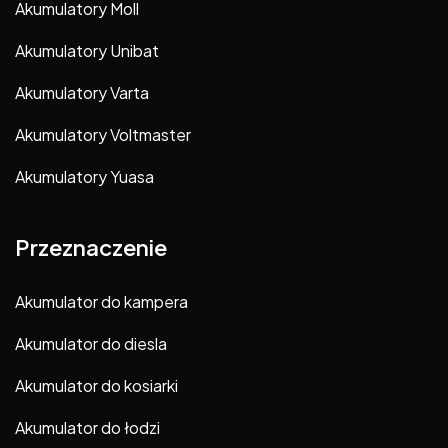
Akumulatory Moll
Akumulatory Unibat
Akumulatory Varta
Akumulatory Voltmaster
Akumulatory Yuasa
Przeznaczenie
Akumulator do kampera
Akumulator do diesla
Akumulator do kosiarki
Akumulator do łodzi