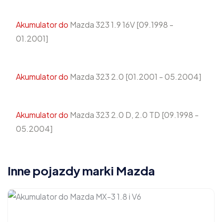
Akumulator do
Mazda 323 1.9 16V [09.1998 -
01.2001]
Akumulator do
Mazda 323 2.0 [01.2001 - 05.2004]
Akumulator do
Mazda 323 2.0 D, 2.0 TD [09.1998 -
05.2004]
Inne pojazdy marki Mazda