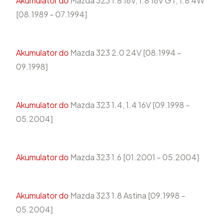
Akumulator do
Mazda 323 1.8 16V, 1.8 16V GT, 1.8 4W
[08.1989 - 07.1994]
Akumulator do
Mazda 323 2.0 24V [08.1994 -
09.1998]
Akumulator do
Mazda 323 1.4, 1.4 16V [09.1998 -
05.2004]
Akumulator do
Mazda 323 1.6 [01.2001 - 05.2004]
Akumulator do
Mazda 323 1.8 Astina [09.1998 -
05.2004]