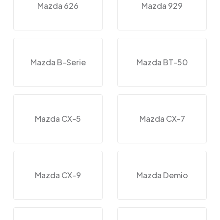
Mazda 626
Mazda 929
Mazda B-Serie
Mazda BT-50
Mazda CX-5
Mazda CX-7
Mazda CX-9
Mazda Demio