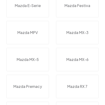
Mazda E-Serie
Mazda Festiva
Mazda MPV
Mazda MX-3
Mazda MX-5
Mazda MX-6
Mazda Premacy
Mazda RX 7