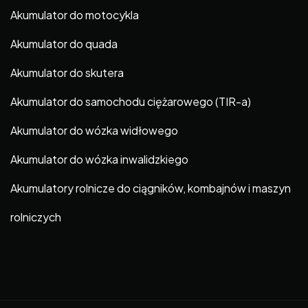
Akumulator do motocykla
Akumulator do quada
Akumulator do skutera
Akumulator do samochodu ciężarowego (TIR-a)
Akumulator do wózka widłowego
Akumulator do wózka inwalidzkiego
Akumulatory rolnicze do ciągników, kombajnów i maszyn
rolniczych