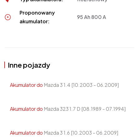
Proponowany
95 Ah 800 A
akumulator:
Inne pojazdy
Akumulator do
Mazda 3 1.4 [10.2003 - 06.2009]
Akumulator do
Mazda 323 1.7 D [08.1989 - 07.1994]
Akumulator do
Mazda 3 1.6 [10.2003 - 06.2009]