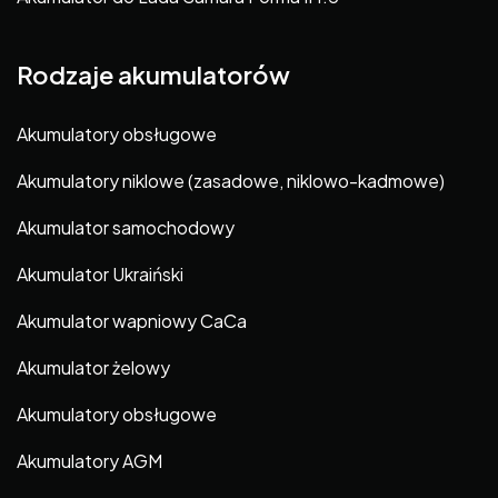
Rodzaje akumulatorów
Akumulatory obsługowe
Akumulatory niklowe (zasadowe, niklowo-kadmowe)
Akumulator samochodowy
Akumulator Ukraiński
Akumulator wapniowy CaCa
Akumulator żelowy
Akumulatory obsługowe
Akumulatory AGM