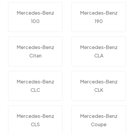
Mercedes-Benz
Mercedes-Benz
100
190
Mercedes-Benz
Mercedes-Benz
Citan
CLA
Mercedes-Benz
Mercedes-Benz
CLC
CLK
Mercedes-Benz
Mercedes-Benz
CLS
Coupe