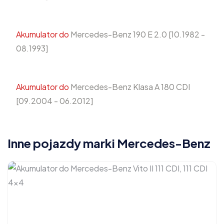
Akumulator do
Mercedes-Benz 190 E 2.0 [10.1982 -
08.1993]
Akumulator do
Mercedes-Benz Klasa A 180 CDI
[09.2004 - 06.2012]
Inne pojazdy marki Mercedes-Benz