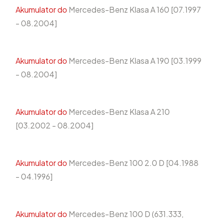
Akumulator do
Mercedes-Benz Klasa A 160 [07.1997
- 08.2004]
Akumulator do
Mercedes-Benz Klasa A 190 [03.1999
- 08.2004]
Akumulator do
Mercedes-Benz Klasa A 210
[03.2002 - 08.2004]
Akumulator do
Mercedes-Benz 100 2.0 D [04.1988
- 04.1996]
Akumulator do
Mercedes-Benz 100 D (631.333,