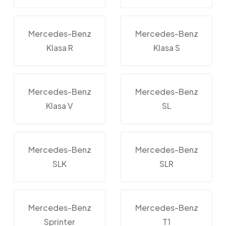
Mercedes-Benz
Mercedes-Benz
Klasa R
Klasa S
Mercedes-Benz
Mercedes-Benz
Klasa V
SL
Mercedes-Benz
Mercedes-Benz
SLK
SLR
Mercedes-Benz
Mercedes-Benz
Sprinter
T1