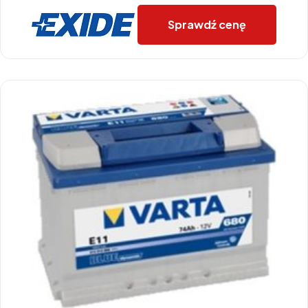
Sprawdź cenę