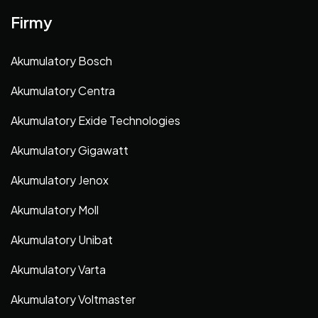
Firmy
Akumulatory Bosch
Akumulatory Centra
Akumulatory Exide Technologies
Akumulatory Gigawatt
Akumulatory Jenox
Akumulatory Moll
Akumulatory Unibat
Akumulatory Varta
Akumulatory Voltmaster