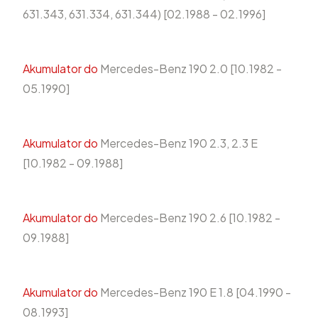
631.343, 631.334, 631.344) [02.1988 - 02.1996]
Akumulator do
Mercedes-Benz 190 2.0 [10.1982 -
05.1990]
Akumulator do
Mercedes-Benz 190 2.3, 2.3 E
[10.1982 - 09.1988]
Akumulator do
Mercedes-Benz 190 2.6 [10.1982 -
09.1988]
Akumulator do
Mercedes-Benz 190 E 1.8 [04.1990 -
08.1993]