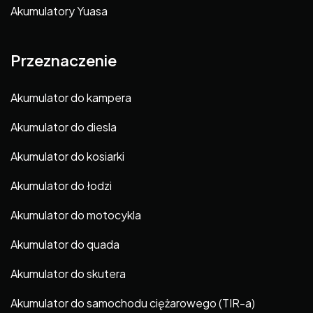
Akumulatory Yuasa
Przeznaczenie
Akumulator do kampera
Akumulator do diesla
Akumulator do kosiarki
Akumulator do łodzi
Akumulator do motocykla
Akumulator do quada
Akumulator do skutera
Akumulator do samochodu ciężarowego (TIR-a)