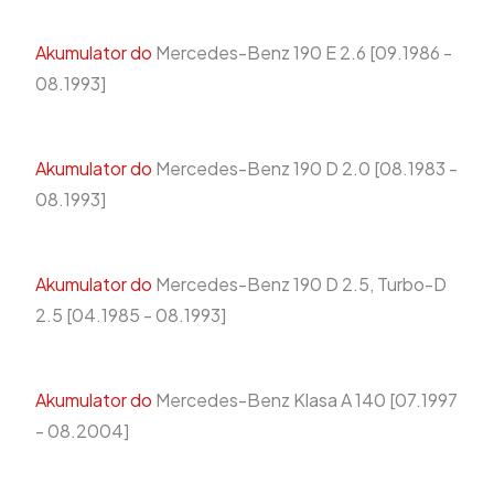
Akumulator do
Mercedes-Benz 190 E 2.6 [09.1986 -
08.1993]
Akumulator do
Mercedes-Benz 190 D 2.0 [08.1983 -
08.1993]
Akumulator do
Mercedes-Benz 190 D 2.5, Turbo-D
2.5 [04.1985 - 08.1993]
Akumulator do
Mercedes-Benz Klasa A 140 [07.1997
- 08.2004]