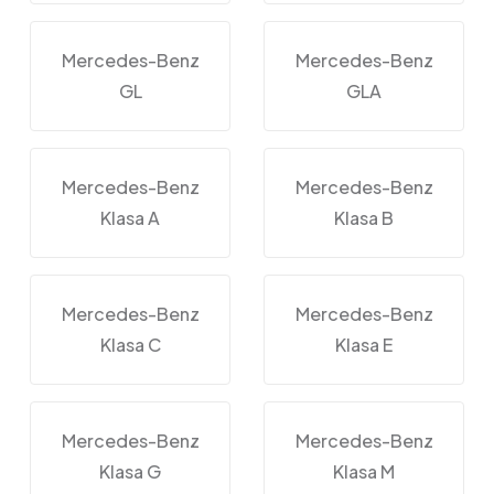
Mercedes-Benz
Mercedes-Benz
GL
GLA
Mercedes-Benz
Mercedes-Benz
Klasa A
Klasa B
Mercedes-Benz
Mercedes-Benz
Klasa C
Klasa E
Mercedes-Benz
Mercedes-Benz
Klasa G
Klasa M