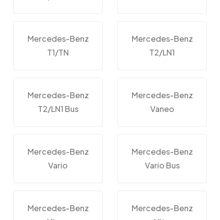
Mercedes-Benz
Mercedes-Benz
T1/TN
T2/LN1
Mercedes-Benz
Mercedes-Benz
T2/LN1 Bus
Vaneo
Mercedes-Benz
Mercedes-Benz
Vario
Vario Bus
Mercedes-Benz
Mercedes-Benz