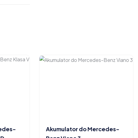
cedes-
Akumulator do Mercedes-