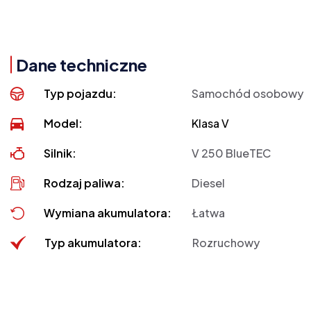
Dane techniczne
Typ pojazdu:
Samochód osobowy
Model:
Klasa V
Silnik:
V 250 BlueTEC
Rodzaj paliwa:
Diesel
Wymiana akumulatora:
Łatwa
Typ akumulatora:
Rozruchowy