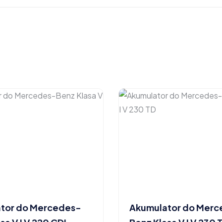
tor do Mercedes-
Akumulator do Mer