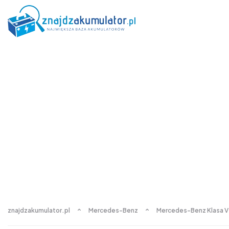
znajdzakumulator.pl
Mercedes-Benz
Mercedes-Benz Klasa V