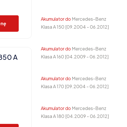
Akumulator do
Mercedes-Benz
enę
Klasa A 150 [09.2004 - 06.2012]
Akumulator do
Mercedes-Benz
850 A
Klasa A 160 [04.2009 - 06.2012]
Akumulator do
Mercedes-Benz
Klasa A 170 [09.2004 - 06.2012]
Akumulator do
Mercedes-Benz
Klasa A 180 [04.2009 - 06.2012]