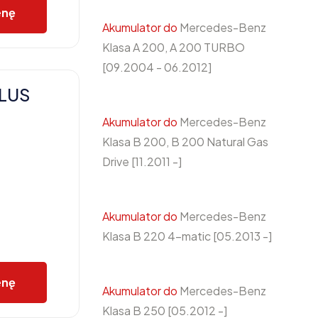
enę
Akumulator do
Mercedes-Benz
Klasa A 200, A 200 TURBO
[09.2004 - 06.2012]
PLUS
Akumulator do
Mercedes-Benz
Klasa B 200, B 200 Natural Gas
Drive [11.2011 -]
Akumulator do
Mercedes-Benz
Klasa B 220 4-matic [05.2013 -]
enę
Akumulator do
Mercedes-Benz
Klasa B 250 [05.2012 -]