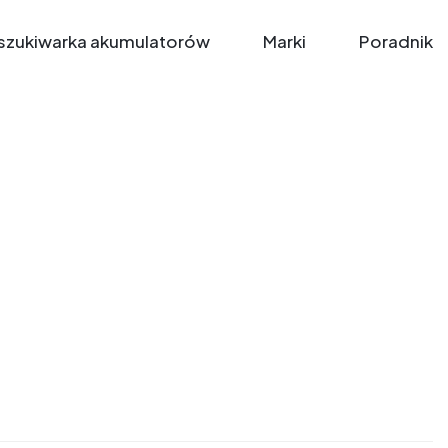
zukiwarka akumulatorów
Marki
Poradnik