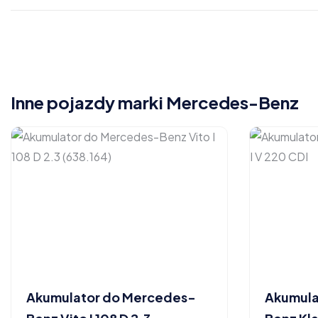
Inne pojazdy marki Mercedes-Benz
Akumulator do Mercedes-
Akumula