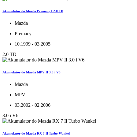
Akumulator do Mazda Premacy I 2.0 TD
Mazda
Premacy
10.1999 - 03.2005
2.0 TD
Akumulator do Mazda MPV II 3.0 i V6
Mazda
MPV
03.2002 - 02.2006
3.0 i V6
Akumulator do Mazda RX 7 II Turbo Wankel