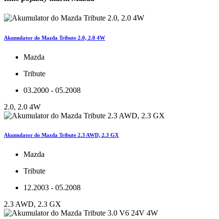
Akumulator do Mazda Tribute 2.0, 2.0 4W
Mazda
Tribute
03.2000 - 05.2008
2.0, 2.0 4W
Akumulator do Mazda Tribute 2.3 AWD, 2.3 GX
Mazda
Tribute
12.2003 - 05.2008
2.3 AWD, 2.3 GX