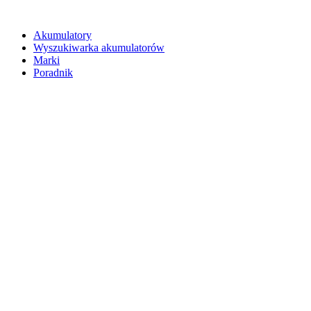
Akumulatory
Wyszukiwarka akumulatorów
Marki
Poradnik