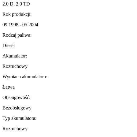
2.0 D, 2.0 TD
Rok produkcji:
09.1998 - 05.2004
Rodzaj paliwa:
Diesel
Akumulator:
Rozruchowy
Wymiana akumulatora:
Łatwa
Obsługowość:
Bezobsługowy
Typ akumulatora:
Rozruchowy