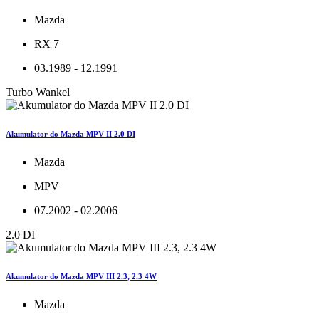
Mazda
RX 7
03.1989 - 12.1991
Turbo Wankel
Akumulator do Mazda MPV II 2.0 DI
Mazda
MPV
07.2002 - 02.2006
2.0 DI
Akumulator do Mazda MPV III 2.3, 2.3 4W
Mazda