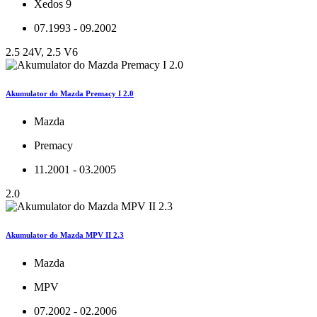
Xedos 9
07.1993 - 09.2002
2.5 24V, 2.5 V6
Akumulator do Mazda Premacy I 2.0
Mazda
Premacy
11.2001 - 03.2005
2.0
Akumulator do Mazda MPV II 2.3
Mazda
MPV
07.2002 - 02.2006