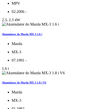
MPV
02.2006 -
2.3, 2.3 4W
Akumulator do Mazda MX-3 1.6 i
Mazda
MX-3
07.1991 -
1.6 i
Akumulator do Mazda MX-3 1.8 i V6
Mazda
MX-3
01.1992 -