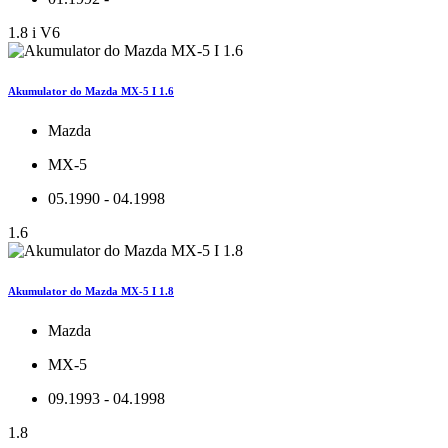
1.8 i V6
Akumulator do Mazda MX-5 I 1.6
Mazda
MX-5
05.1990 - 04.1998
1.6
Akumulator do Mazda MX-5 I 1.8
Mazda
MX-5
09.1993 - 04.1998
1.8