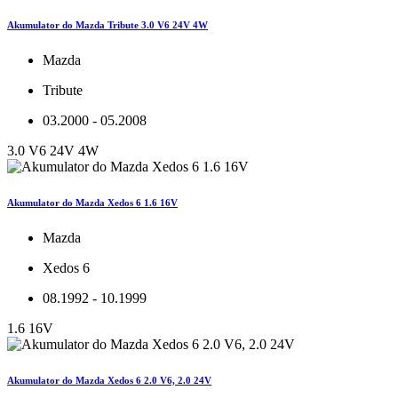
Akumulator do Mazda Tribute 3.0 V6 24V 4W
Mazda
Tribute
03.2000 - 05.2008
3.0 V6 24V 4W
Akumulator do Mazda Xedos 6 1.6 16V
Mazda
Xedos 6
08.1992 - 10.1999
1.6 16V
Akumulator do Mazda Xedos 6 2.0 V6, 2.0 24V