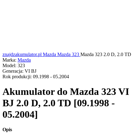
znajdzakumulator.pl
Mazda
Mazda 323
Mazda 323 2.0 D, 2.0 TD
Marka:
Mazda
Model:
323
Generacja:
VI BJ
Rok produkcji:
09.1998 - 05.2004
Akumulator do
Mazda 323 VI
BJ 2.0 D, 2.0 TD [09.1998 -
05.2004]
Opis