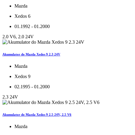
Mazda
Xedos 6
01.1992 - 01.2000
2.0 V6, 2.0 24V
Akumulator do Mazda Xedos 9 2.3 24V
Mazda
Xedos 9
02.1995 - 01.2000
2.3 24V
Akumulator do Mazda Xedos 9 2.5 24V, 2.5 V6
Mazda