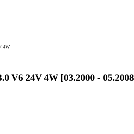
4V 4W
.0 V6 24V 4W [03.2000 - 05.2008