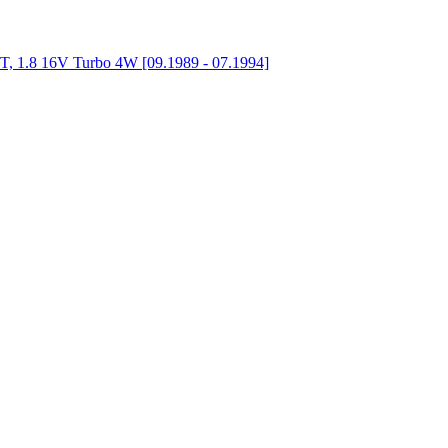
, 1.8 16V Turbo 4W [09.1989 - 07.1994]