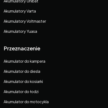
Akumulatory Unibat
Akumulatory Varta
Akumulatory Voltmaster
Akumulatory Yuasa
Przeznaczenie
Akumulator do kampera
Akumulator do diesla
Akumulator do kosiarki
Akumulator do łodzi
Akumulator do motocykla