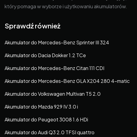
który pomaga w wyborze i użytkowaniu akumulatorów.
Sprawdź również
Akumulator do Mercedes-Benz Sprinter III 324
Akumulator do Dacia Dokker 1.2 TCe
Akumulator do Mercedes-Benz Citan 111 CDI
Akumulator do Mercedes-Benz GLA X204 280 4-matic
Akumulator do Volkswagen Multivan T5 2.0
Akumulator do Mazda 929 IV 3.0 i
Akumulator do Peugeot 3008 1.6 HDi
Akumulator do Audi Q3 2.0 TFSI quattro