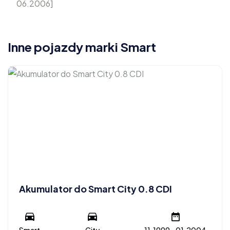
06.2006]
Inne pojazdy marki Smart
Akumulator do Smart City 0.8 CDI
Smart
City
11.1999 - 01.2004