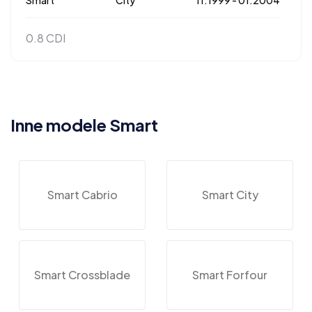
0.8 CDI
Inne modele Smart
Smart Cabrio
Smart City
Smart Crossblade
Smart Forfour