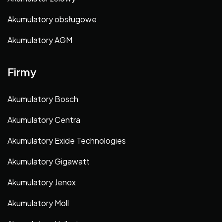
Akumulatory obsługowe
Akumulatory AGM
Firmy
Akumulatory Bosch
Akumulatory Centra
Akumulatory Exide Technologies
Akumulatory Gigawatt
Akumulatory Jenox
Akumulatory Moll