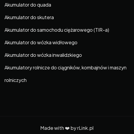
Akumulator do quada
Akumulator do skutera
Akumulator do samochodu ciężarowego (TIR-a)
Akumulator do wózka widłowego
Akumulator do wózka inwalidzkiego
Akumulatory rolnicze do ciągników, kombajnów i maszyn
rolniczych
Made with ❤️ by
rLink.pl