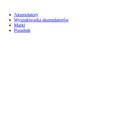
Akumulatory
Wyszukiwarka akumulatorów
Marki
Poradnik