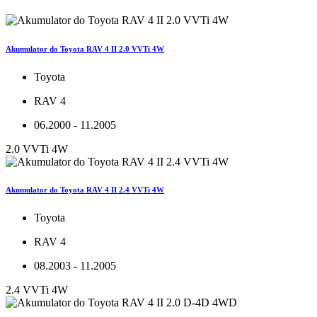
Akumulator do Toyota RAV 4 II 2.0 VVTi 4W
Toyota
RAV 4
06.2000 - 11.2005
2.0 VVTi 4W
Akumulator do Toyota RAV 4 II 2.4 VVTi 4W
Toyota
RAV 4
08.2003 - 11.2005
2.4 VVTi 4W