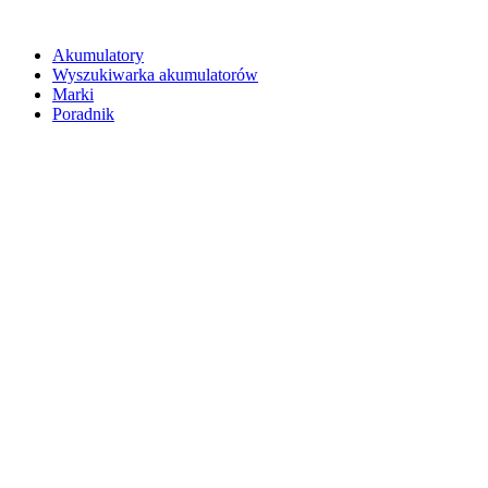
Akumulatory
Wyszukiwarka akumulatorów
Marki
Poradnik