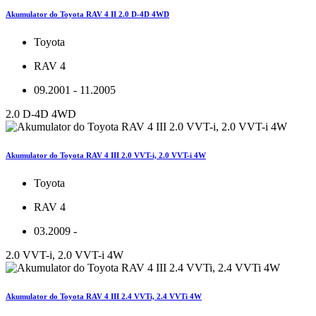
Akumulator do Toyota RAV 4 II 2.0 D-4D 4WD
Toyota
RAV 4
09.2001 - 11.2005
2.0 D-4D 4WD
Akumulator do Toyota RAV 4 III 2.0 VVT-i, 2.0 VVT-i 4W
Toyota
RAV 4
03.2009 -
2.0 VVT-i, 2.0 VVT-i 4W
Akumulator do Toyota RAV 4 III 2.4 VVTi, 2.4 VVTi 4W