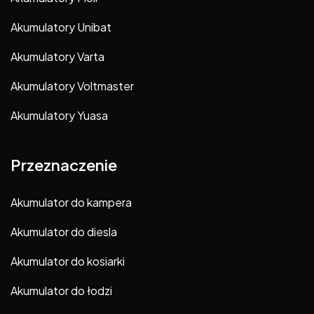
Akumulatory Unibat
Akumulatory Varta
Akumulatory Voltmaster
Akumulatory Yuasa
Przeznaczenie
Akumulator do kampera
Akumulator do diesla
Akumulator do kosiarki
Akumulator do łodzi