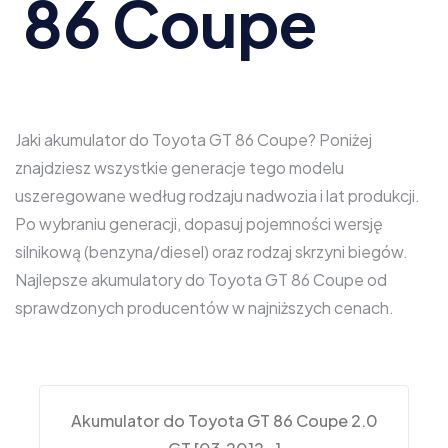
86 Coupe
Jaki akumulator do Toyota GT 86 Coupe? Poniżej
znajdziesz wszystkie generacje tego modelu
uszeregowane według rodzaju nadwozia i lat produkcji.
Po wybraniu generacji, dopasuj pojemności wersję
silnikową (benzyna/diesel) oraz rodzaj skrzyni biegów.
Najlepsze akumulatory do Toyota GT 86 Coupe od
sprawdzonych producentów w najniższych cenach.
Akumulator do Toyota GT 86 Coupe 2.0