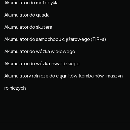
Akumulator do motocykla
Akumulator do quada
Akumulator do skutera
Akumulator do samochodu ciężarowego (TIR-a)
Akumulator do wózka widłowego
Akumulator do wózka inwalidzkiego
Akumulatory rolnicze do ciągników, kombajnów i maszyn
rolniczych