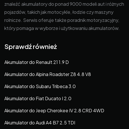
znaleźć akumulatory do ponad 9000 modeli aut i różnych
pojazdów, takich jak motocykle, łodzie czy maszyny
rolnicze. Serwis oferuje także poradnik motoryzacyjny,
który pomaga w wyborze i użytkowaniu akumulatorów.
Sprawdź również
Akumulator do Renault 21 1.9 D
Akumulator do Alpina Roadster Z8 4.8 V8
Akumulator do Subaru Tribeca 3.0
Akumulator do Fiat Ducato I 2.0
Akumulator do Jeep Cherokee IV 2.8 CRD 4WD
Akumulator do Audi A4 B7 2.5 TDI