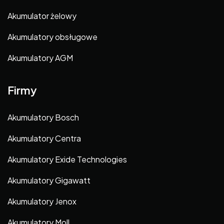
Akumulator żelowy
Akumulatory obsługowe
Akumulatory AGM
Firmy
Akumulatory Bosch
Akumulatory Centra
Akumulatory Exide Technologies
Akumulatory Gigawatt
Akumulatory Jenox
Akumulatory Moll