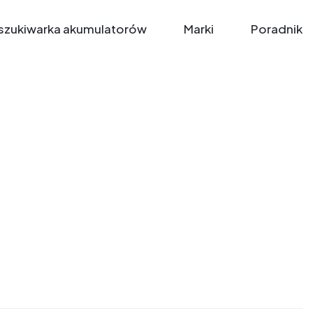
zukiwarka akumulatorów
Marki
Poradnik