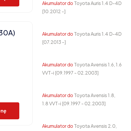
Akumulator do
Toyota Auris 1.4 D-4D
[10.2012 -]
30A)
Akumulator do
Toyota Auris 1.4 D-4D
[07.2013 -]
Akumulator do
Toyota Avensis 1.6, 1.6
VVT-i [09.1997 - 02.2003]
Akumulator do
Toyota Avensis 1.8,
1.8 VVT-i [09.1997 - 02.2003]
enę
Akumulator do
Toyota Avensis 2.0,