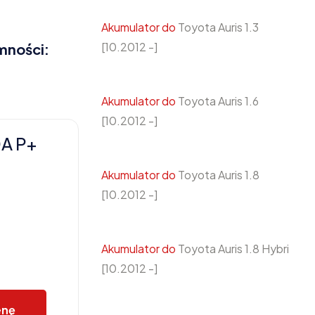
Akumulator do
Toyota Auris 1.3
[10.2012 -]
mności:
Akumulator do
Toyota Auris 1.6
[10.2012 -]
0A P+
Akumulator do
Toyota Auris 1.8
[10.2012 -]
Akumulator do
Toyota Auris 1.8 Hybri
[10.2012 -]
enę