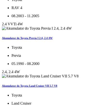
RAV 4
08.2003 - 11.2005
2.4 VVTi 4W
Akumulator do Toyota Previa I 2.4, 2.4 4W
Toyota
Previa
05.1990 - 08.2000
2.4, 2.4 4W
Akumulator do Toyota Land Cruiser VII 5.7 V8
Toyota
Land Cruiser