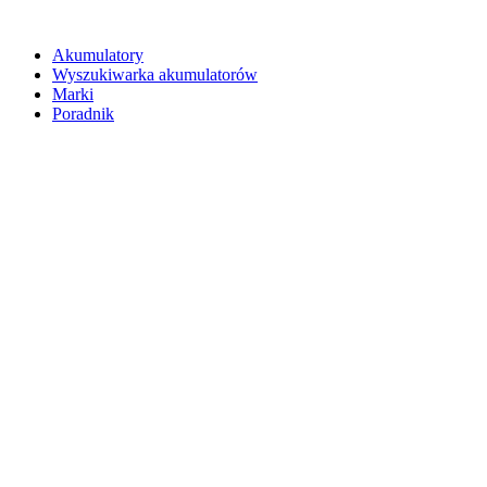
Akumulatory
Wyszukiwarka akumulatorów
Marki
Poradnik