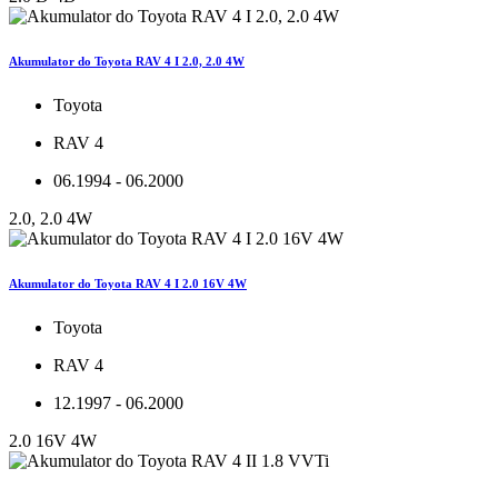
Akumulator do Toyota RAV 4 I 2.0, 2.0 4W
Toyota
RAV 4
06.1994 - 06.2000
2.0, 2.0 4W
Akumulator do Toyota RAV 4 I 2.0 16V 4W
Toyota
RAV 4
12.1997 - 06.2000
2.0 16V 4W