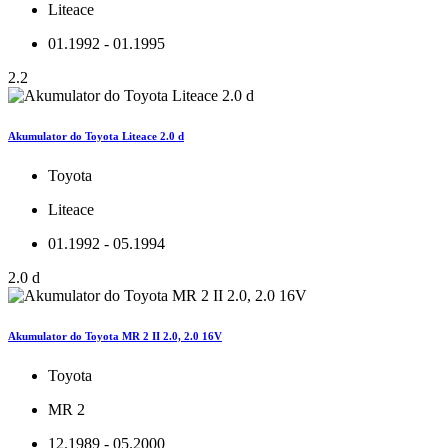
Liteace
01.1992 - 01.1995
2.2
Akumulator do Toyota Liteace 2.0 d
Toyota
Liteace
01.1992 - 05.1994
2.0 d
Akumulator do Toyota MR 2 II 2.0, 2.0 16V
Toyota
MR 2
12.1989 - 05.2000