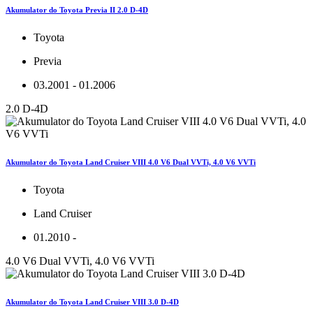
Akumulator do Toyota Previa II 2.0 D-4D
Toyota
Previa
03.2001 - 01.2006
2.0 D-4D
Akumulator do Toyota Land Cruiser VIII 4.0 V6 Dual VVTi, 4.0 V6 VVTi
Toyota
Land Cruiser
01.2010 -
4.0 V6 Dual VVTi, 4.0 V6 VVTi
Akumulator do Toyota Land Cruiser VIII 3.0 D-4D