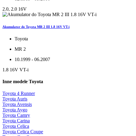
2.0, 2.0 16V
Akumulator do Toyota MR 2 III 1.8 16V VT-i
Toyota
MR 2
10.1999 - 06.2007
1.8 16V VT-i
Inne modele Toyota
Toyota 4 Runner
Toyota Auris
Toyota Avensis
Toyota Aygo
Toyota Camry
Toyota Carina
Toyota Celica
Toyota Celica Coupe