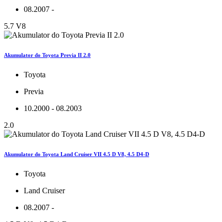
08.2007 -
5.7 V8
Akumulator do Toyota Previa II 2.0
Toyota
Previa
10.2000 - 08.2003
2.0
Akumulator do Toyota Land Cruiser VII 4.5 D V8, 4.5 D4-D
Toyota
Land Cruiser
08.2007 -