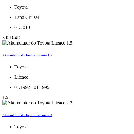
Toyota
Land Cruiser
01.2010 -
3.0 D-4D
Akumulator do Toyota Liteace 1.5
Toyota
Liteace
01.1992 - 01.1995
1.5
Akumulator do Toyota Liteace 2.2
Toyota