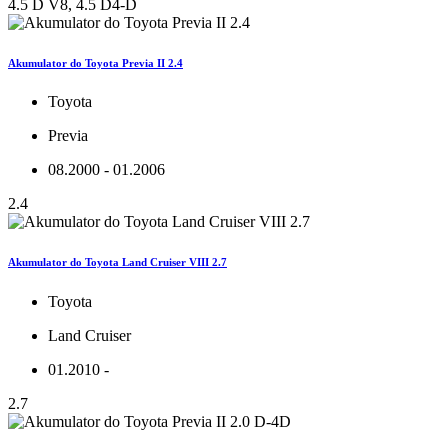
4.5 D V8, 4.5 D4-D
Akumulator do Toyota Previa II 2.4
Toyota
Previa
08.2000 - 01.2006
2.4
Akumulator do Toyota Land Cruiser VIII 2.7
Toyota
Land Cruiser
01.2010 -
2.7