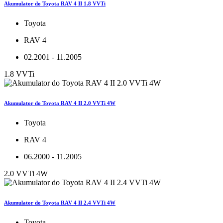
Akumulator do Toyota RAV 4 II 1.8 VVTi
Toyota
RAV 4
02.2001 - 11.2005
1.8 VVTi
Akumulator do Toyota RAV 4 II 2.0 VVTi 4W
Toyota
RAV 4
06.2000 - 11.2005
2.0 VVTi 4W
Akumulator do Toyota RAV 4 II 2.4 VVTi 4W
Toyota