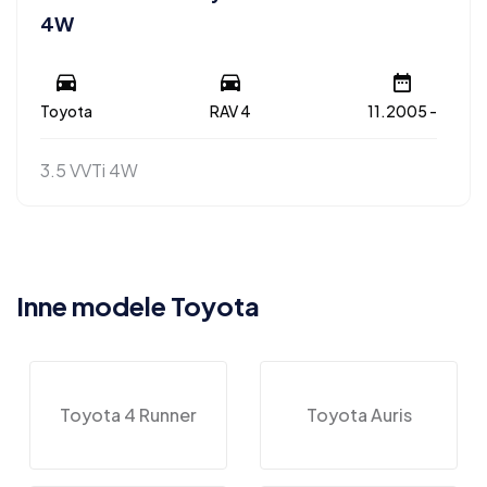
4W
Toyota
RAV 4
11.2005 -
3.5 VVTi 4W
Inne modele Toyota
Toyota 4 Runner
Toyota Auris