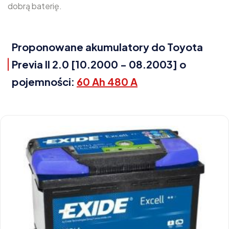
dobrą baterię.
Proponowane akumulatory do Toyota
Previa II 2.0 [10.2000 - 08.2003] o
pojemności:
60 Ah 480 A