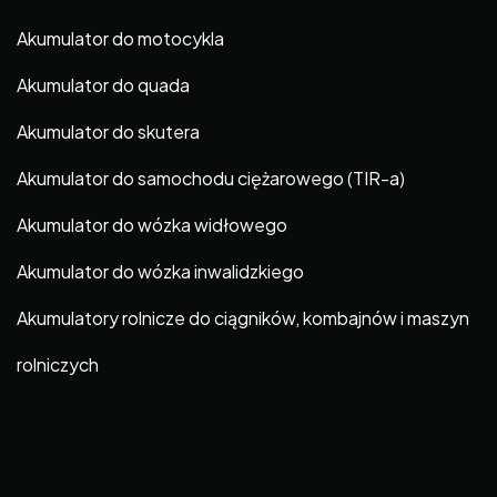
Akumulator do motocykla
Akumulator do quada
Akumulator do skutera
Akumulator do samochodu ciężarowego (TIR-a)
Akumulator do wózka widłowego
Akumulator do wózka inwalidzkiego
Akumulatory rolnicze do ciągników, kombajnów i maszyn
rolniczych