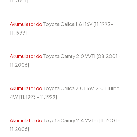
11.2001]
Akumulator do
Toyota Celica 1.8 i 16V [11.1993 -
11.1999]
Akumulator do
Toyota Camry 2.0 VVTI [08.2001 -
11.2006]
Akumulator do
Toyota Celica 2.0 i 16V, 2.0 i Turbo
4W [11.1993 - 11.1999]
Akumulator do
Toyota Camry 2.4 VVT-i [11.2001 -
11.2006]