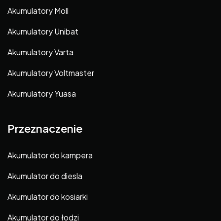
Akumulatory Moll
Akumulatory Unibat
Akumulatory Varta
Akumulatory Voltmaster
Akumulatory Yuasa
Przeznaczenie
Akumulator do kampera
Akumulator do diesla
Akumulator do kosiarki
Akumulator do łodzi