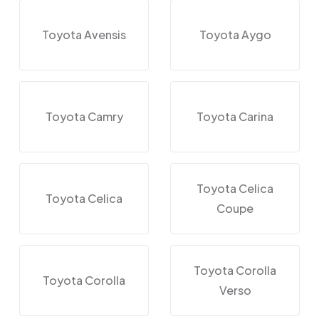
Toyota Avensis
Toyota Aygo
Toyota Camry
Toyota Carina
Toyota Celica
Toyota Celica
Coupe
Toyota Corolla
Toyota Corolla
Verso