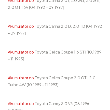
Akumulator do
Toyota Carina 2.0 i, 2.0 GLI, 2.0 GTi,
2.0 GTi 16V [04.1992 - 09.1997]
Akumulator do
Toyota Carina 2.0 D, 2.0 TD [04.1992
- 09.1997]
Akumulator do
Toyota Celica Coupe 1.6 STI [10.1989
- 11.1993]
Akumulator do
Toyota Celica Coupe 2.0 GTi, 2.0
Turbo 4W [10.1989 - 11.1993]
Akumulator do
Toyota Camry 3.0 V6 [08.1996 -