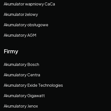
Akumulator wapniowy CaCa
Akumulator żelowy
Akumulatory obsługowe
Akumulatory AGM
Firmy
Akumulatory Bosch
Akumulatory Centra
Akumulatory Exide Technologies
Akumulatory Gigawatt
Akumulatory Jenox