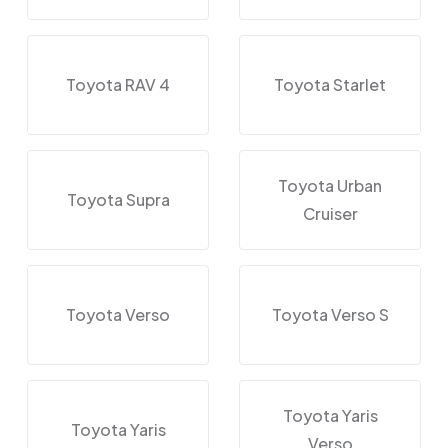
Toyota RAV 4
Toyota Starlet
Toyota Urban
Toyota Supra
Cruiser
Toyota Verso
Toyota Verso S
Toyota Yaris
Toyota Yaris
Verso