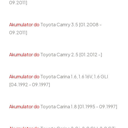
09.2011]
Akumulator do
Toyota Camry 3.5 [01.2008 -
09.2011]
Akumulator do
Toyota Camry 2.5 [01.2012 -]
Akumulator do
Toyota Carina 1.6, 1.6 16V, 1.6 GLI
[04.1992 - 09.1997]
Akumulator do
Toyota Carina 1.8 [01.1995 - 09.1997]