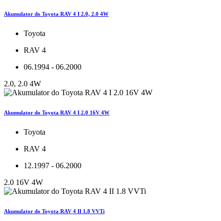
Akumulator do Toyota RAV 4 I 2.0, 2.0 4W
Toyota
RAV 4
06.1994 - 06.2000
2.0, 2.0 4W
Akumulator do Toyota RAV 4 I 2.0 16V 4W
Toyota
RAV 4
12.1997 - 06.2000
2.0 16V 4W
Akumulator do Toyota RAV 4 II 1.8 VVTi