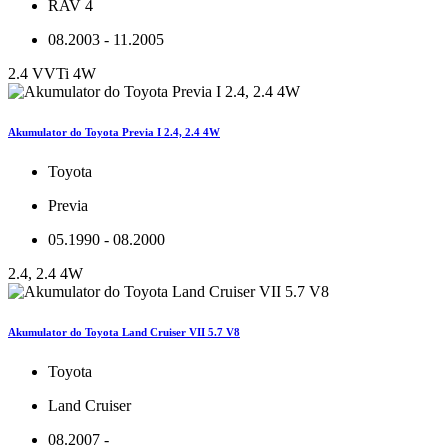
RAV 4
08.2003 - 11.2005
2.4 VVTi 4W
Akumulator do Toyota Previa I 2.4, 2.4 4W
Toyota
Previa
05.1990 - 08.2000
2.4, 2.4 4W
Akumulator do Toyota Land Cruiser VII 5.7 V8
Toyota
Land Cruiser
08.2007 -