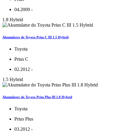
04.2009 -
1.8 Hybrid
Akumulator do Toyota Prius C III 1.5 Hybrid
Toyota
Prius C
02.2012 -
1.5 Hybrid
Akumulator do Toyota Prius Plus III 1.8 Hybrid
Toyota
Prius Plus
03.2012 -