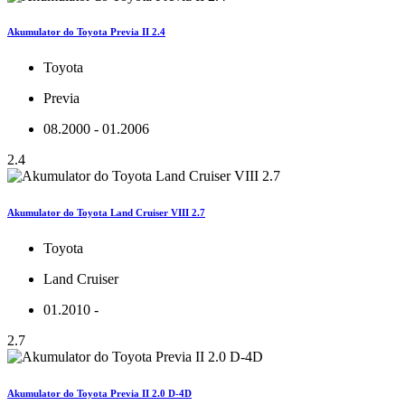
Akumulator do Toyota Previa II 2.4
Toyota
Previa
08.2000 - 01.2006
2.4
Akumulator do Toyota Land Cruiser VIII 2.7
Toyota
Land Cruiser
01.2010 -
2.7
Akumulator do Toyota Previa II 2.0 D-4D