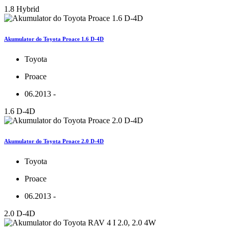
1.8 Hybrid
Akumulator do Toyota Proace 1.6 D-4D
Toyota
Proace
06.2013 -
1.6 D-4D
Akumulator do Toyota Proace 2.0 D-4D
Toyota
Proace
06.2013 -
2.0 D-4D