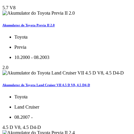
5.7 V8
Akumulator do Toyota Previa II 2.0
Toyota
Previa
10.2000 - 08.2003
2.0
Akumulator do Toyota Land Cruiser VII 4.5 D V8, 4.5 D4-D
Toyota
Land Cruiser
08.2007 -
4.5 D V8, 4.5 D4-D