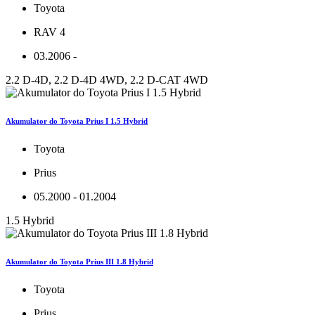
Toyota
RAV 4
03.2006 -
2.2 D-4D, 2.2 D-4D 4WD, 2.2 D-CAT 4WD
Akumulator do Toyota Prius I 1.5 Hybrid
Toyota
Prius
05.2000 - 01.2004
1.5 Hybrid
Akumulator do Toyota Prius III 1.8 Hybrid
Toyota
Prius