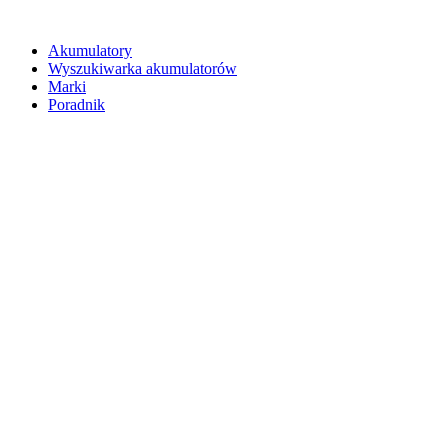
Akumulatory
Wyszukiwarka akumulatorów
Marki
Poradnik