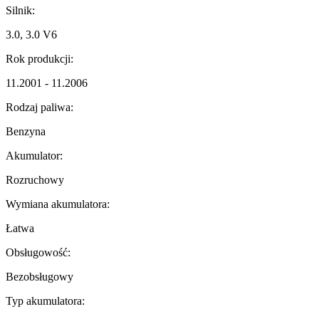
Silnik:
3.0, 3.0 V6
Rok produkcji:
11.2001 - 11.2006
Rodzaj paliwa:
Benzyna
Akumulator:
Rozruchowy
Wymiana akumulatora:
Łatwa
Obsługowość:
Bezobsługowy
Typ akumulatora: