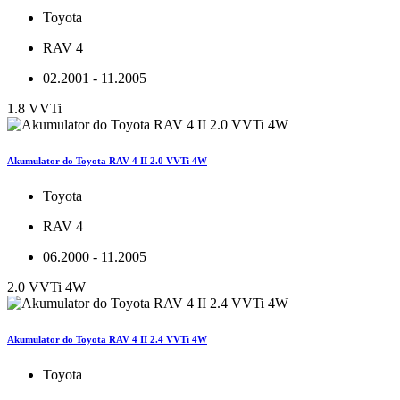
Toyota
RAV 4
02.2001 - 11.2005
1.8 VVTi
Akumulator do Toyota RAV 4 II 2.0 VVTi 4W
Toyota
RAV 4
06.2000 - 11.2005
2.0 VVTi 4W
Akumulator do Toyota RAV 4 II 2.4 VVTi 4W
Toyota