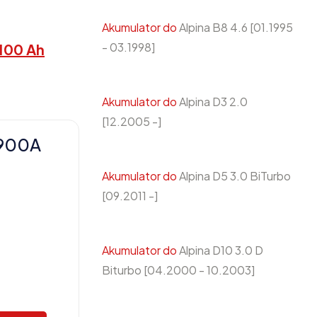
Akumulator do
Alpina B8 4.6 [01.1995
- 03.1998]
100 Ah
Akumulator do
Alpina D3 2.0
[12.2005 -]
 900A
Akumulator do
Alpina D5 3.0 BiTurbo
[09.2011 -]
Akumulator do
Alpina D10 3.0 D
Biturbo [04.2000 - 10.2003]