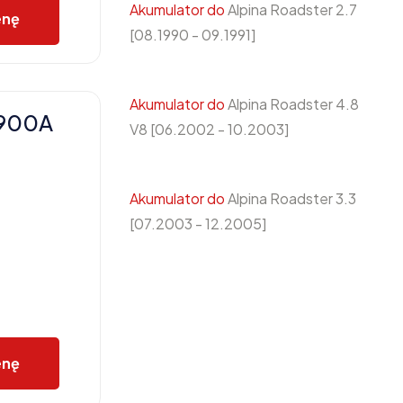
Akumulator do
Alpina Roadster 2.7
enę
[08.1990 - 09.1991]
Akumulator do
Alpina Roadster 4.8
 900A
V8 [06.2002 - 10.2003]
Akumulator do
Alpina Roadster 3.3
[07.2003 - 12.2005]
enę