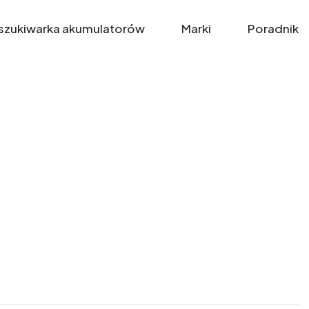
zukiwarka akumulatorów
Marki
Poradnik