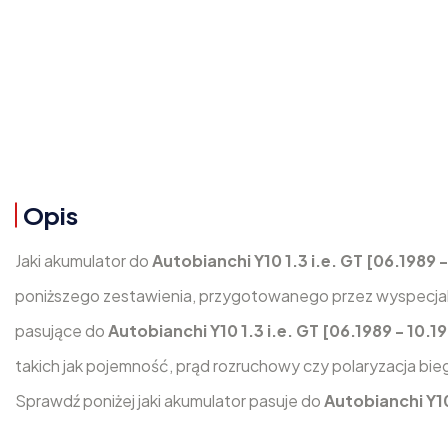
Opis
Jaki akumulator do
Autobianchi Y10 1.3 i.e. GT [06.1989 
poniższego zestawienia, przygotowanego przez wyspecjali
pasujące do
Autobianchi Y10 1.3 i.e. GT [06.1989 - 10.1
takich jak pojemność, prąd rozruchowy czy polaryzacja 
Sprawdź poniżej jaki akumulator pasuje do
Autobianchi Y10