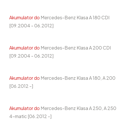
Akumulator do
Mercedes-Benz Klasa A 180 CDI
[09.2004 - 06.2012]
Akumulator do
Mercedes-Benz Klasa A 200 CDI
[09.2004 - 06.2012]
Akumulator do
Mercedes-Benz Klasa A 180, A 200
[06.2012 -]
Akumulator do
Mercedes-Benz Klasa A 250, A 250
4-matic [06.2012 -]