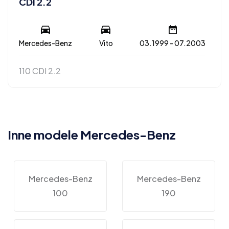
CDI 2.2
Mercedes-Benz
Vito
03.1999 - 07.2003
110 CDI 2.2
Inne modele Mercedes-Benz
Mercedes-Benz
Mercedes-Benz
100
190