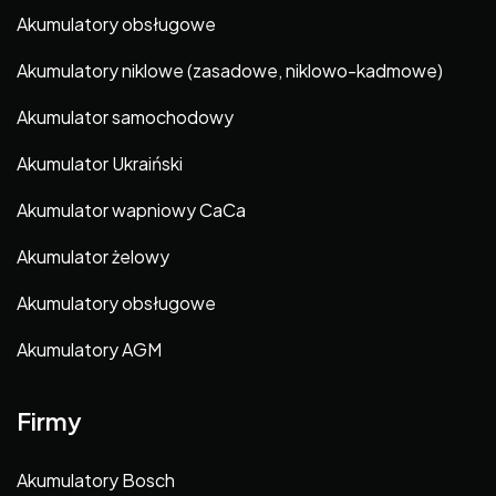
Akumulatory obsługowe
Akumulatory niklowe (zasadowe, niklowo-kadmowe)
Akumulator samochodowy
Akumulator Ukraiński
Akumulator wapniowy CaCa
Akumulator żelowy
Akumulatory obsługowe
Akumulatory AGM
Firmy
Akumulatory Bosch