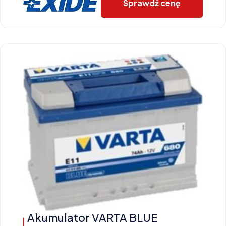
Sprawdź cenę
Akumulator VARTA BLUE