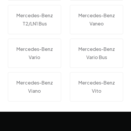
Mercedes-Benz
Mercedes-Benz
T2/LN1 Bus
Vaneo
Mercedes-Benz
Mercedes-Benz
Vario
Vario Bus
Mercedes-Benz
Mercedes-Benz
Viano
Vito