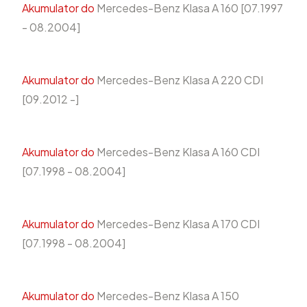
Akumulator do
Mercedes-Benz Klasa A 160 [07.1997
- 08.2004]
Akumulator do
Mercedes-Benz Klasa A 220 CDI
[09.2012 -]
Akumulator do
Mercedes-Benz Klasa A 160 CDI
[07.1998 - 08.2004]
Akumulator do
Mercedes-Benz Klasa A 170 CDI
[07.1998 - 08.2004]
Akumulator do
Mercedes-Benz Klasa A 150