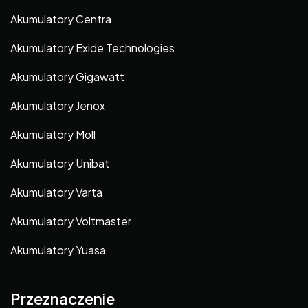
Akumulatory Centra
Akumulatory Exide Technologies
Akumulatory Gigawatt
Akumulatory Jenox
Akumulatory Moll
Akumulatory Unibat
Akumulatory Varta
Akumulatory Voltmaster
Akumulatory Yuasa
Przeznaczenie