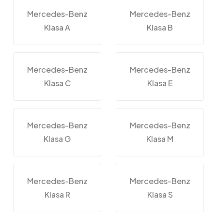
Mercedes-Benz
Mercedes-Benz
Klasa A
Klasa B
Mercedes-Benz
Mercedes-Benz
Klasa C
Klasa E
Mercedes-Benz
Mercedes-Benz
Klasa G
Klasa M
Mercedes-Benz
Mercedes-Benz
Klasa R
Klasa S