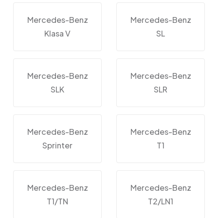
Mercedes-Benz
Mercedes-Benz
Klasa V
SL
Mercedes-Benz
Mercedes-Benz
SLK
SLR
Mercedes-Benz
Mercedes-Benz
Sprinter
T1
Mercedes-Benz
Mercedes-Benz
T1/TN
T2/LN1