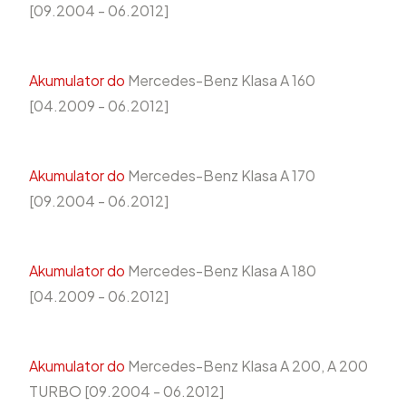
[09.2004 - 06.2012]
Akumulator do
Mercedes-Benz Klasa A 160
[04.2009 - 06.2012]
Akumulator do
Mercedes-Benz Klasa A 170
[09.2004 - 06.2012]
Akumulator do
Mercedes-Benz Klasa A 180
[04.2009 - 06.2012]
Akumulator do
Mercedes-Benz Klasa A 200, A 200
TURBO [09.2004 - 06.2012]