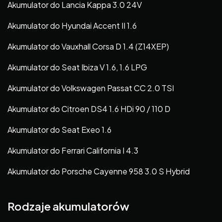
Akumulator do Lancia Kappa 3.0 24V
Akumulator do Hyundai Accent II 1.6
Akumulator do Vauxhall Corsa D 1.4 (Z14XEP)
Akumulator do Seat Ibiza V 1.6, 1.6 LPG
Akumulator do Volkswagen Passat CC 2.0 TSI
Akumulator do Citroen DS4 1.6 HDi 90 / 110 D
Akumulator do Seat Exeo 1.6
Akumulator do Ferrari California I 4.3
Akumulator do Porsche Cayenne 958 3.0 S Hybrid
Rodzaje akumulatorów