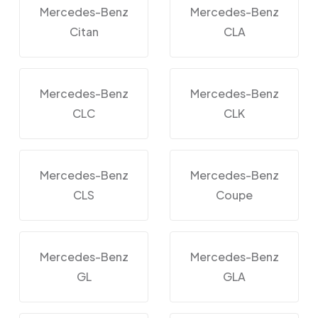
Mercedes-Benz
Mercedes-Benz
Citan
CLA
Mercedes-Benz
Mercedes-Benz
CLC
CLK
Mercedes-Benz
Mercedes-Benz
CLS
Coupe
Mercedes-Benz
Mercedes-Benz
GL
GLA