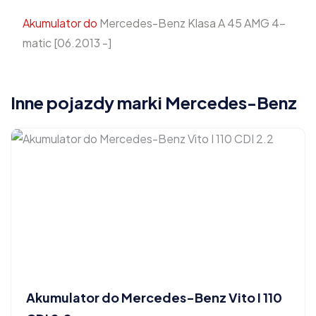
Akumulator do
Mercedes-Benz Klasa A 45 AMG 4-
matic [06.2013 -]
Inne pojazdy marki Mercedes-Benz
Akumulator do Mercedes-Benz Vito I 110