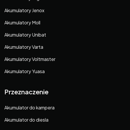
Akumulatory Jenox
Akumulatory Moll
Akumulatory Unibat
Akumulatory Varta
Akumulatory Voltmaster
Akumulatory Yuasa
Przeznaczenie
Akumulator do kampera
Akumulator do diesla