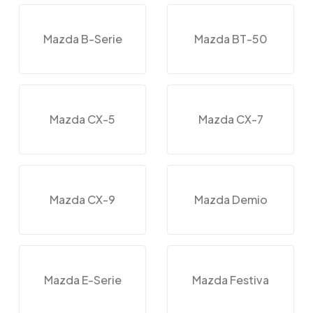
Mazda B-Serie
Mazda BT-50
Mazda CX-5
Mazda CX-7
Mazda CX-9
Mazda Demio
Mazda E-Serie
Mazda Festiva