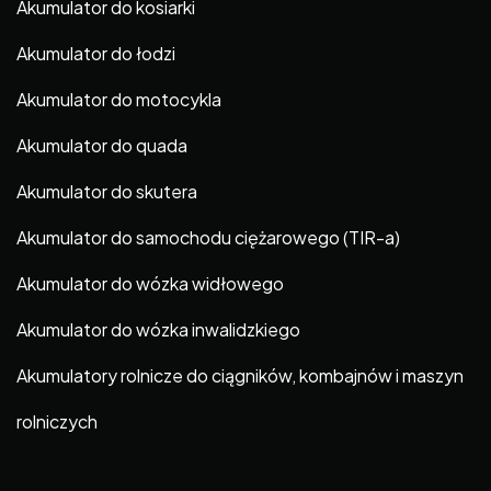
Akumulator do kosiarki
Akumulator do łodzi
Akumulator do motocykla
Akumulator do quada
Akumulator do skutera
Akumulator do samochodu ciężarowego (TIR-a)
Akumulator do wózka widłowego
Akumulator do wózka inwalidzkiego
Akumulatory rolnicze do ciągników, kombajnów i maszyn
rolniczych