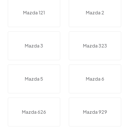
Mazda 121
Mazda 2
Mazda 3
Mazda 323
Mazda 5
Mazda 6
Mazda 626
Mazda 929