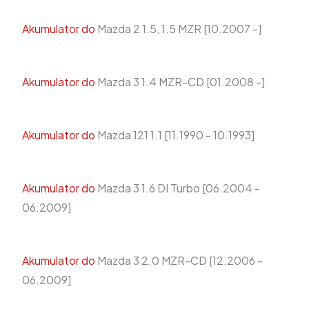
Akumulator do
Mazda 2 1.5, 1.5 MZR [10.2007 -]
Akumulator do
Mazda 3 1.4 MZR-CD [01.2008 -]
Akumulator do
Mazda 121 1.1 [11.1990 - 10.1993]
Akumulator do
Mazda 3 1.6 DI Turbo [06.2004 -
06.2009]
Akumulator do
Mazda 3 2.0 MZR-CD [12.2006 -
06.2009]