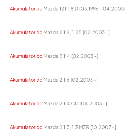
Akumulator do
Mazda 121 1.8 D [03.1996 - 04.2003]
Akumulator do
Mazda 2 1.2, 1.25 [02.2003 -]
Akumulator do
Mazda 2 1.4 [02.2003 -]
Akumulator do
Mazda 2 1.6 [02.2003 -]
Akumulator do
Mazda 2 1.4 CD [04.2003 -]
Akumulator do
Mazda 2 1.3, 1.3 MZR [10.2007 -]