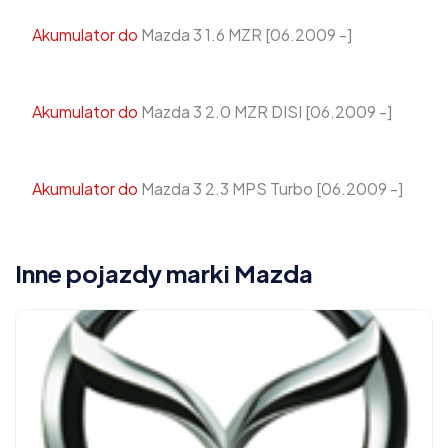
Akumulator do
Mazda 3 1.6 MZR [06.2009 -]
Akumulator do
Mazda 3 2.0 MZR DISI [06.2009 -]
Akumulator do
Mazda 3 2.3 MPS Turbo [06.2009 -]
Inne pojazdy marki Mazda