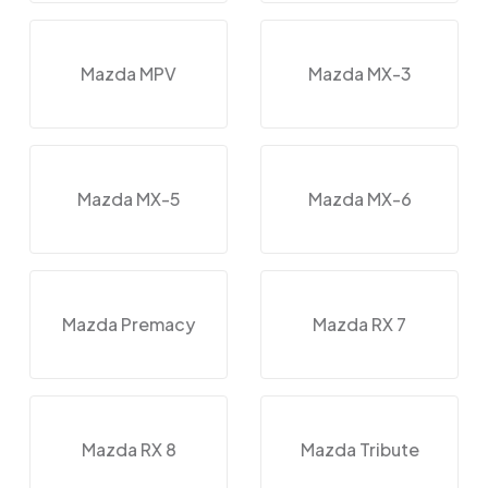
Mazda MPV
Mazda MX-3
Mazda MX-5
Mazda MX-6
Mazda Premacy
Mazda RX 7
Mazda RX 8
Mazda Tribute