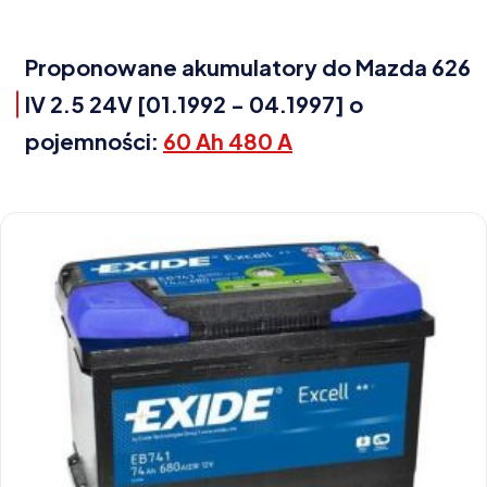
Proponowane akumulatory do Mazda 626
IV 2.5 24V [01.1992 - 04.1997] o
pojemności:
60 Ah 480 A