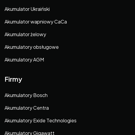
Akumulator Ukraiński
Akumulator wapniowy CaCa
Akumulator żelowy
Akumulatory obsługowe
Akumulatory AGM
Firmy
Akumulatory Bosch
Akumulatory Centra
Akumulatory Exide Technologies
Akumulatory Gigawatt