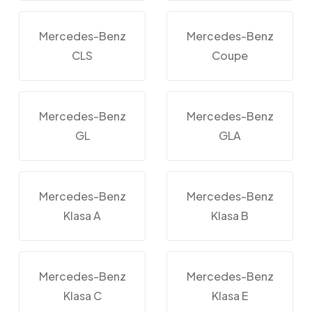
Mercedes-Benz
Mercedes-Benz
CLS
Coupe
Mercedes-Benz
Mercedes-Benz
GL
GLA
Mercedes-Benz
Mercedes-Benz
Klasa A
Klasa B
Mercedes-Benz
Mercedes-Benz
Klasa C
Klasa E