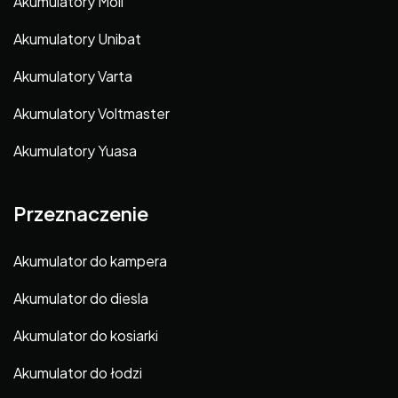
Akumulatory Moll
Akumulatory Unibat
Akumulatory Varta
Akumulatory Voltmaster
Akumulatory Yuasa
Przeznaczenie
Akumulator do kampera
Akumulator do diesla
Akumulator do kosiarki
Akumulator do łodzi