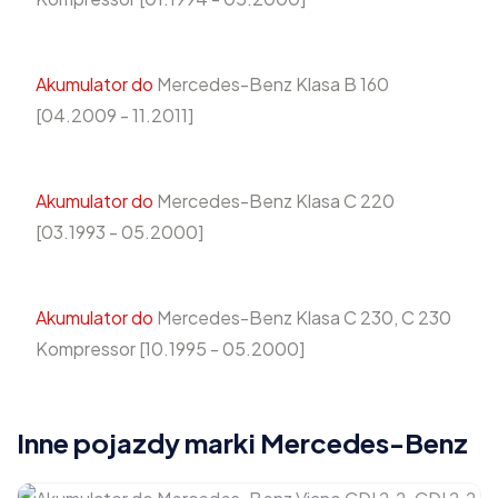
Akumulator do
Mercedes-Benz Klasa B 160
[04.2009 - 11.2011]
Akumulator do
Mercedes-Benz Klasa C 220
[03.1993 - 05.2000]
Akumulator do
Mercedes-Benz Klasa C 230, C 230
Kompressor [10.1995 - 05.2000]
Inne pojazdy marki Mercedes-Benz