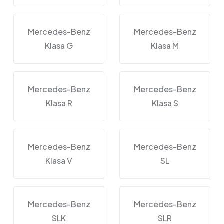
Mercedes-Benz
Mercedes-Benz
Klasa G
Klasa M
Mercedes-Benz
Mercedes-Benz
Klasa R
Klasa S
Mercedes-Benz
Mercedes-Benz
Klasa V
SL
Mercedes-Benz
Mercedes-Benz
SLK
SLR