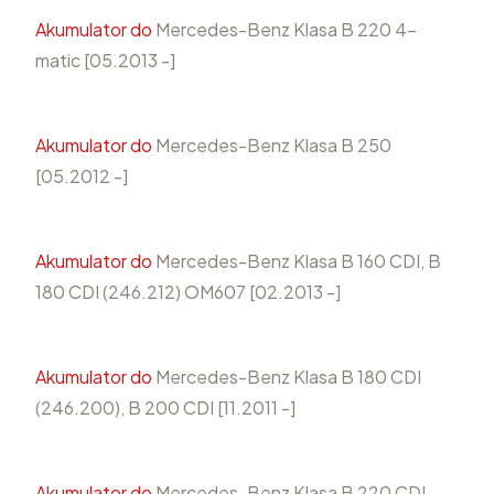
Akumulator do
Mercedes-Benz Klasa B 220 4-
matic [05.2013 -]
Akumulator do
Mercedes-Benz Klasa B 250
[05.2012 -]
Akumulator do
Mercedes-Benz Klasa B 160 CDI, B
180 CDI (246.212) OM607 [02.2013 -]
Akumulator do
Mercedes-Benz Klasa B 180 CDI
(246.200), B 200 CDI [11.2011 -]
Akumulator do
Mercedes-Benz Klasa B 220 CDI