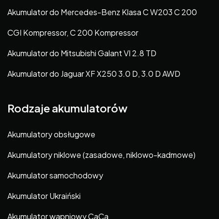
Akumulator do Mercedes-Benz Klasa C W203 C 200
CGI Kompressor, C 200 Kompressor
Akumulator do Mitsubishi Galant VI 2.8 TD
Akumulator do Jaguar XF X250 3.0 D, 3.0 D AWD
Rodzaje akumulatorów
Akumulatory obsługowe
Akumulatory niklowe (zasadowe, niklowo-kadmowe)
Akumulator samochodowy
Akumulator Ukraiński
Akumulator wapniowy CaCa