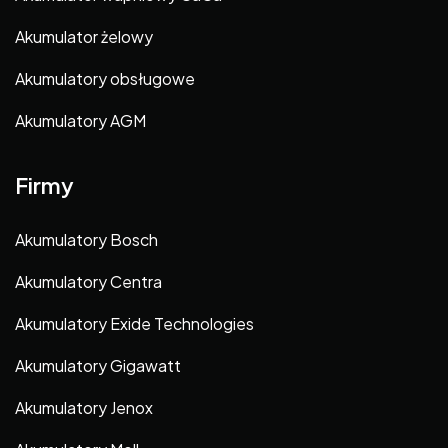
Akumulator żelowy
Akumulatory obsługowe
Akumulatory AGM
Firmy
Akumulatory Bosch
Akumulatory Centra
Akumulatory Exide Technologies
Akumulatory Gigawatt
Akumulatory Jenox