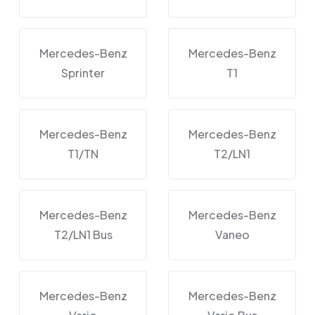
Mercedes-Benz
Mercedes-Benz
Sprinter
T1
Mercedes-Benz
Mercedes-Benz
T1/TN
T2/LN1
Mercedes-Benz
Mercedes-Benz
T2/LN1 Bus
Vaneo
Mercedes-Benz
Mercedes-Benz