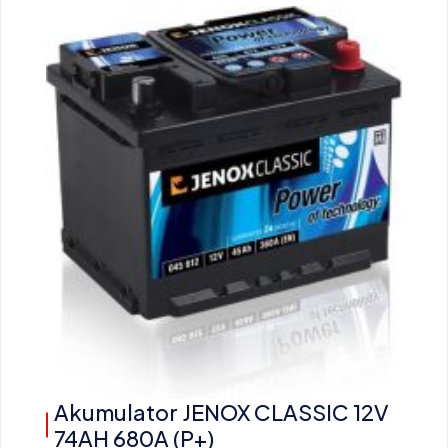
Akumulator JENOX CLASSIC 12V
74AH 680A (P+)