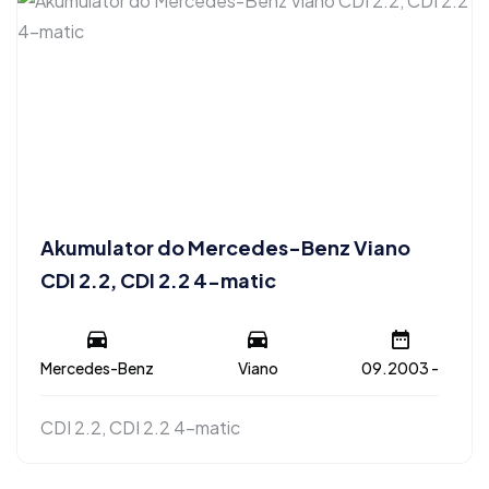
Akumulator do Mercedes-Benz Viano
CDI 2.2, CDI 2.2 4-matic
Mercedes-Benz
Viano
09.2003 -
CDI 2.2, CDI 2.2 4-matic