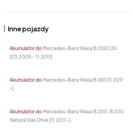
Inne pojazdy
Akumulator do
Mercedes-Benz Klasa B 200 CDI
[03.2005 - 11.2011]
Akumulator do
Mercedes-Benz Klasa B 180 [11.2011
-]
Akumulator do
Mercedes-Benz Klasa B 200, B 200
Natural Gas Drive [11.2011 -]