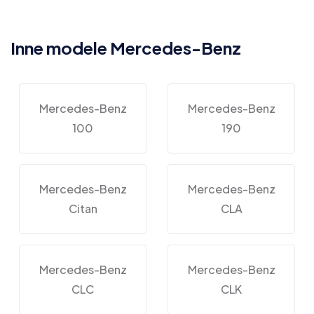
Inne modele Mercedes-Benz
Mercedes-Benz
Mercedes-Benz
100
190
Mercedes-Benz
Mercedes-Benz
Citan
CLA
Mercedes-Benz
Mercedes-Benz
CLC
CLK