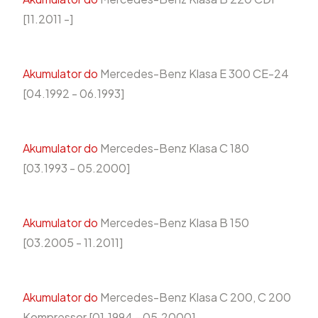
[11.2011 -]
Akumulator do
Mercedes-Benz Klasa E 300 CE-24
[04.1992 - 06.1993]
Akumulator do
Mercedes-Benz Klasa C 180
[03.1993 - 05.2000]
Akumulator do
Mercedes-Benz Klasa B 150
[03.2005 - 11.2011]
Akumulator do
Mercedes-Benz Klasa C 200, C 200
Kompressor [01.1994 - 05.2000]