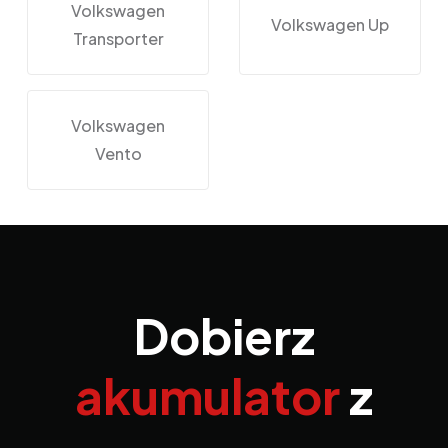
Volkswagen
Volkswagen Up
Transporter
Volkswagen
Vento
Dobierz
akumulator
z