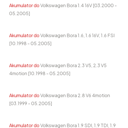
Akumulator do
Volkswagen Bora 1.4 16V [03.2000 -
05.2005]
Akumulator do
Volkswagen Bora 1.6, 1.6 16V, 1.6 FSI
[10.1998 - 05.2005]
Akumulator do
Volkswagen Bora 2.3 V5, 2.3 V5
4motion [10.1998 - 05.2005]
Akumulator do
Volkswagen Bora 2.8 V6 4motion
[03.1999 - 05.2005]
Akumulator do
Volkswagen Bora 1.9 SDI, 1.9 TDI, 1.9