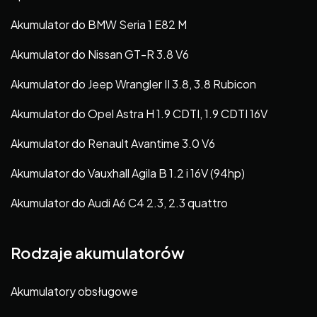
Akumulator do BMW Seria 1 E82 M
Akumulator do Nissan GT-R 3.8 V6
Akumulator do Jeep Wrangler II 3.8, 3.8 Rubicon
Akumulator do Opel Astra H 1.9 CDTI, 1.9 CDTI 16V
Akumulator do Renault Avantime 3.0 V6
Akumulator do Vauxhall Agila B 1.2 i 16V (94hp)
Akumulator do Audi A6 C4 2.3, 2.3 quattro
Rodzaje akumulatorów
Akumulatory obsługowe