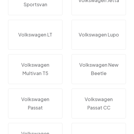
Volkswagen Jetta
Sportsvan
Volkswagen LT
Volkswagen Lupo
Volkswagen
Volkswagen New
Multivan T5
Beetle
Volkswagen
Volkswagen
Passat
Passat CC
Volkswagen