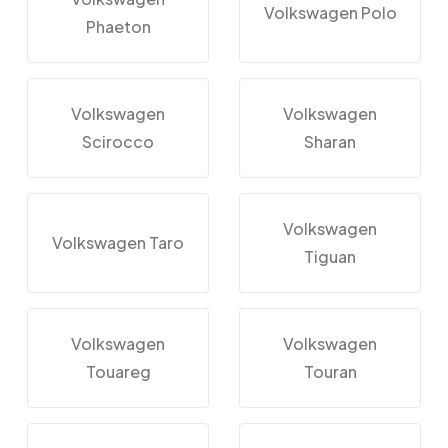
Volkswagen Polo
Phaeton
Volkswagen
Volkswagen
Scirocco
Sharan
Volkswagen
Volkswagen Taro
Tiguan
Volkswagen
Volkswagen
Touareg
Touran