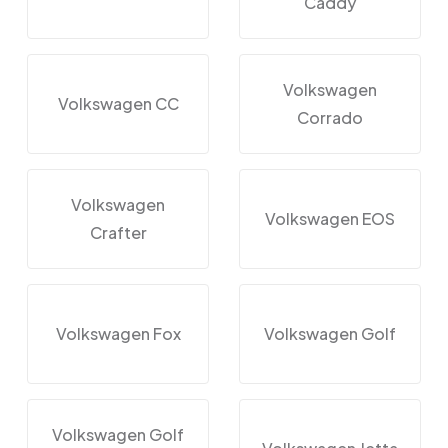
Caddy
Volkswagen
Volkswagen CC
Corrado
Volkswagen
Volkswagen EOS
Crafter
Volkswagen Fox
Volkswagen Golf
Volkswagen Golf