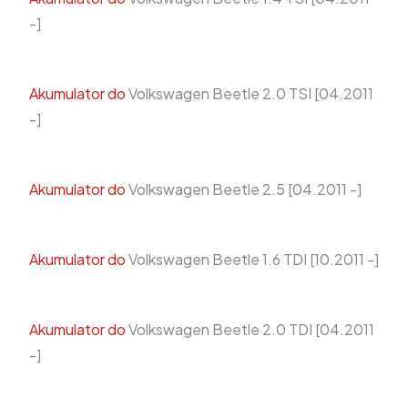
-]
Akumulator do
Volkswagen Beetle 2.0 TSI [04.2011
-]
Akumulator do
Volkswagen Beetle 2.5 [04.2011 -]
Akumulator do
Volkswagen Beetle 1.6 TDI [10.2011 -]
Akumulator do
Volkswagen Beetle 2.0 TDI [04.2011
-]