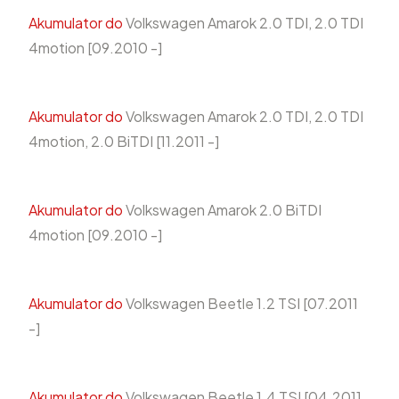
Akumulator do
Volkswagen Amarok 2.0 TDI, 2.0 TDI
4motion [09.2010 -]
Akumulator do
Volkswagen Amarok 2.0 TDI, 2.0 TDI
4motion, 2.0 BiTDI [11.2011 -]
Akumulator do
Volkswagen Amarok 2.0 BiTDI
4motion [09.2010 -]
Akumulator do
Volkswagen Beetle 1.2 TSI [07.2011
-]
Akumulator do
Volkswagen Beetle 1.4 TSI [04.2011