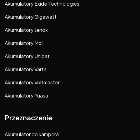
Akumulatory Exide Technologies
Akumulatory Gigawatt
Akumulatory Jenox
Akumulatory Moll
Akumulatory Unibat
Akumulatory Varta
Akumulatory Voltmaster
Akumulatory Yuasa
Przeznaczenie
Akumulator do kampera