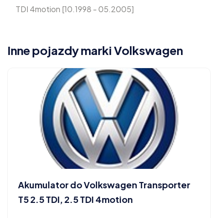
TDI 4motion [10.1998 - 05.2005]
Inne pojazdy marki Volkswagen
Akumulator do Volkswagen Transporter
T5 2.5 TDI, 2.5 TDI 4motion