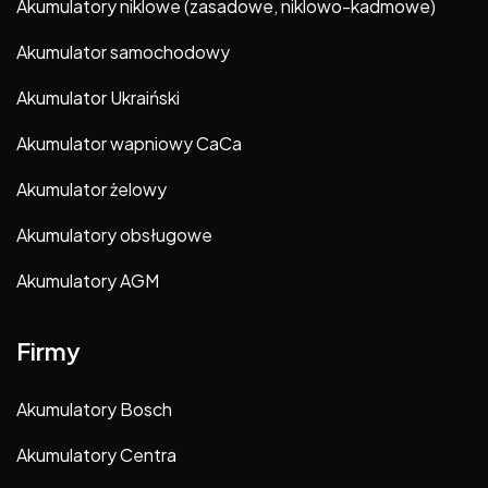
Akumulatory niklowe (zasadowe, niklowo-kadmowe)
Akumulator samochodowy
Akumulator Ukraiński
Akumulator wapniowy CaCa
Akumulator żelowy
Akumulatory obsługowe
Akumulatory AGM
Firmy
Akumulatory Bosch
Akumulatory Centra