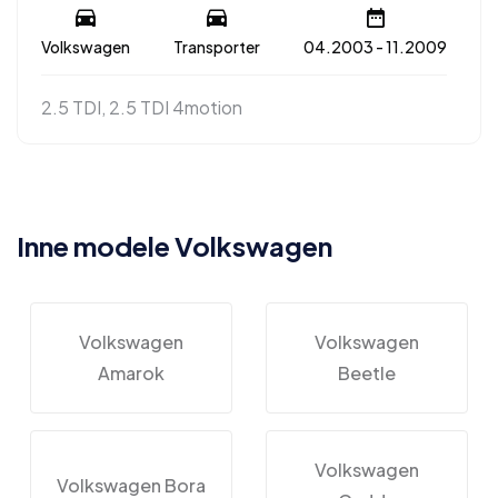
Volkswagen
Transporter
04.2003 - 11.2009
2.5 TDI, 2.5 TDI 4motion
Inne modele Volkswagen
Volkswagen
Volkswagen
Amarok
Beetle
Volkswagen
Volkswagen Bora