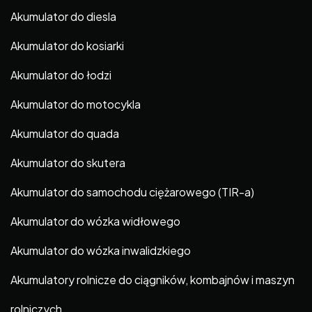
Akumulator do diesla
Akumulator do kosiarki
Akumulator do łodzi
Akumulator do motocykla
Akumulator do quada
Akumulator do skutera
Akumulator do samochodu ciężarowego (TIR-a)
Akumulator do wózka widłowego
Akumulator do wózka inwalidzkiego
Akumulatory rolnicze do ciągników, kombajnów i maszyn
rolniczych