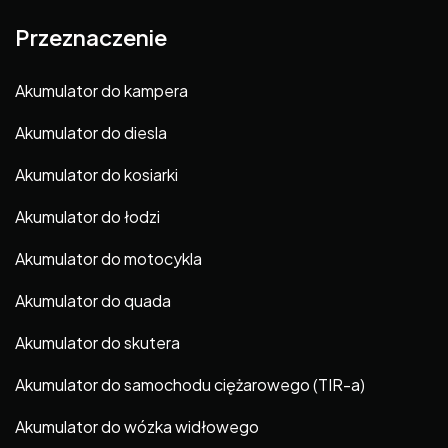
Przeznaczenie
Akumulator do kampera
Akumulator do diesla
Akumulator do kosiarki
Akumulator do łodzi
Akumulator do motocykla
Akumulator do quada
Akumulator do skutera
Akumulator do samochodu ciężarowego (TIR-a)
Akumulator do wózka widłowego