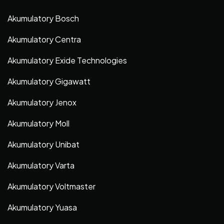
Akumulatory Bosch
Akumulatory Centra
Akumulatory Exide Technologies
Akumulatory Gigawatt
Akumulatory Jenox
Akumulatory Moll
Akumulatory Unibat
Akumulatory Varta
Akumulatory Voltmaster
Akumulatory Yuasa