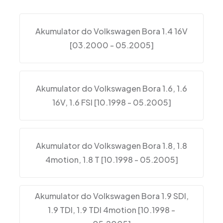
Akumulator do Volkswagen Bora 1.4 16V
[03.2000 - 05.2005]
Akumulator do Volkswagen Bora 1.6, 1.6
16V, 1.6 FSI [10.1998 - 05.2005]
Akumulator do Volkswagen Bora 1.8, 1.8
4motion, 1.8 T [10.1998 - 05.2005]
Akumulator do Volkswagen Bora 1.9 SDI,
1.9 TDI, 1.9 TDI 4motion [10.1998 -