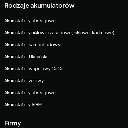
Rodzaje akumulatorów
Akumulatory obsługowe
Akumulatory niklowe (zasadowe, niklowo-kadmowe)
Akumulator samochodowy
Akumulator Ukraiński
Akumulator wapniowy CaCa
Akumulator żelowy
Akumulatory obsługowe
Akumulatory AGM
Firmy