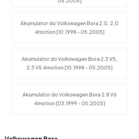
05.2005]
Akumulator do Volkswagen Bora 2.0, 2.0
4motion [10.1998 - 05.2005]
Akumulator do Volkswagen Bora 2.3 V5,
2.3 V5 4motion [10.1998 - 05.2005]
Akumulator do Volkswagen Bora 2.8 V6
4motion [03.1999 - 05.2005]
Volkswagen Bora