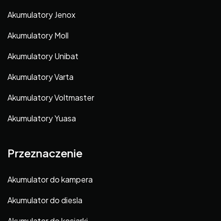
Akumulatory Jenox
Akumulatory Moll
Akumulatory Unibat
Akumulatory Varta
Akumulatory Voltmaster
Akumulatory Yuasa
Przeznaczenie
Akumulator do kampera
Akumulator do diesla
Akumulator do kosiarki