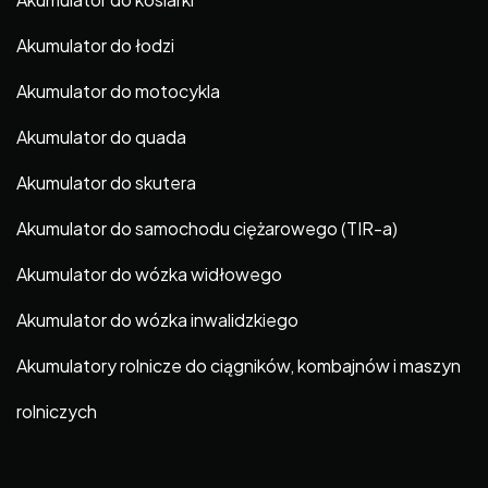
Akumulator do łodzi
Akumulator do motocykla
Akumulator do quada
Akumulator do skutera
Akumulator do samochodu ciężarowego (TIR-a)
Akumulator do wózka widłowego
Akumulator do wózka inwalidzkiego
Akumulatory rolnicze do ciągników, kombajnów i maszyn
rolniczych