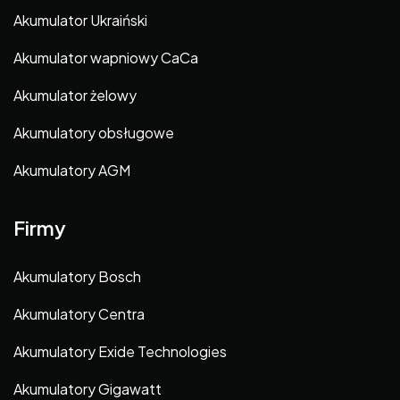
Akumulator Ukraiński
Akumulator wapniowy CaCa
Akumulator żelowy
Akumulatory obsługowe
Akumulatory AGM
Firmy
Akumulatory Bosch
Akumulatory Centra
Akumulatory Exide Technologies
Akumulatory Gigawatt