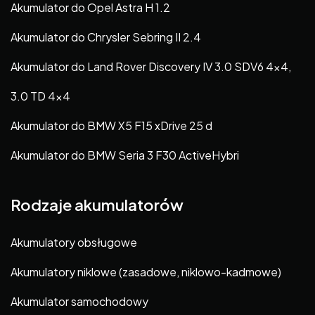
Akumulator do Opel Astra H 1.2
Akumulator do Chrysler Sebring II 2.4
Akumulator do Land Rover Discovery IV 3.0 SDV6 4×4,
3.0 TD 4×4
Akumulator do BMW X5 F15 xDrive 25 d
Akumulator do BMW Seria 3 F30 ActiveHybri
Rodzaje akumulatorów
Akumulatory obsługowe
Akumulatory niklowe (zasadowe, niklowo-kadmowe)
Akumulator samochodowy