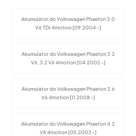
Akumulator do Volkswagen Phaeton 3.0
V6 TDI 4motion [09.2004 -]
Akumulator do Volkswagen Phaeton 3.2
V6, 3.2 V6 4motion [04.2002 -]
Akumulator do Volkswagen Phaeton 3.6
V6 4motion [11.2008 -]
Akumulator do Volkswagen Phaeton 4.2
V8 4motion [05.2003 -]