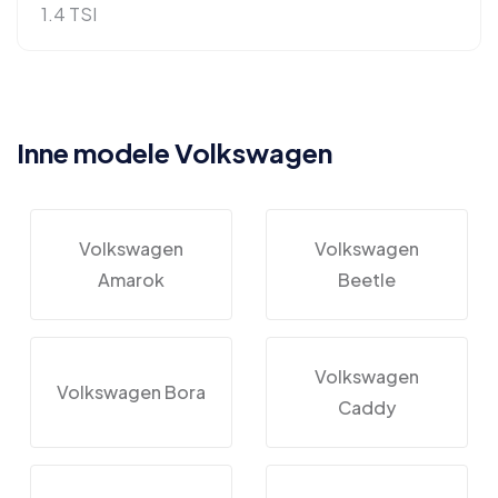
1.4 TSI
Inne modele Volkswagen
Volkswagen
Volkswagen
Amarok
Beetle
Volkswagen
Volkswagen Bora
Caddy