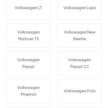
Volkswagen LT
Volkswagen Lupo
Volkswagen
Volkswagen New
Multivan T5
Beetle
Volkswagen
Volkswagen
Passat
Passat CC
Volkswagen
Volkswagen Polo
Phaeton