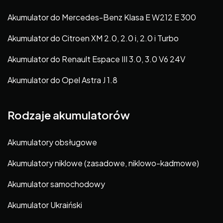
Akumulator do Mercedes-Benz Klasa E W212 E 300
Akumulator do Citroen XM 2.0, 2.0 i, 2.0 i Turbo
Akumulator do Renault Espace III 3.0, 3.0 V6 24V
Akumulator do Opel Astra J 1.8
Rodzaje akumulatorów
Akumulatory obsługowe
Akumulatory niklowe (zasadowe, niklowo-kadmowe)
Akumulator samochodowy
Akumulator Ukraiński