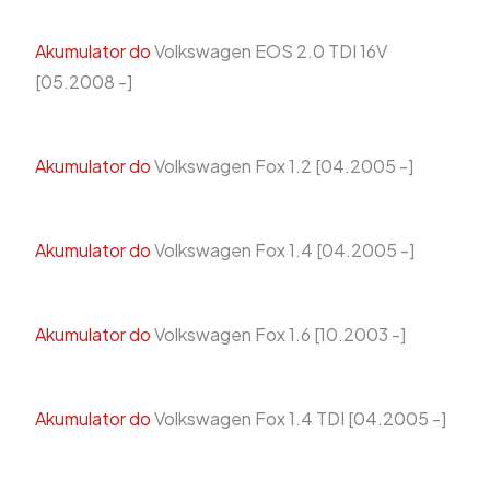
Akumulator do
Volkswagen EOS 2.0 TDI 16V
[05.2008 -]
Akumulator do
Volkswagen Fox 1.2 [04.2005 -]
Akumulator do
Volkswagen Fox 1.4 [04.2005 -]
Akumulator do
Volkswagen Fox 1.6 [10.2003 -]
Akumulator do
Volkswagen Fox 1.4 TDI [04.2005 -]