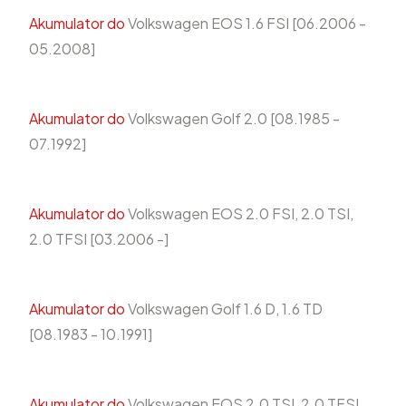
Akumulator do
Volkswagen EOS 1.6 FSI [06.2006 -
05.2008]
Akumulator do
Volkswagen Golf 2.0 [08.1985 -
07.1992]
Akumulator do
Volkswagen EOS 2.0 FSI, 2.0 TSI,
2.0 TFSI [03.2006 -]
Akumulator do
Volkswagen Golf 1.6 D, 1.6 TD
[08.1983 - 10.1991]
Akumulator do
Volkswagen EOS 2.0 TSI, 2.0 TFSI