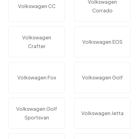
Volkswagen
Volkswagen CC
Corrado
Volkswagen
Volkswagen EOS
Crafter
Volkswagen Fox
Volkswagen Golf
Volkswagen Golf
Volkswagen Jetta
Sportsvan