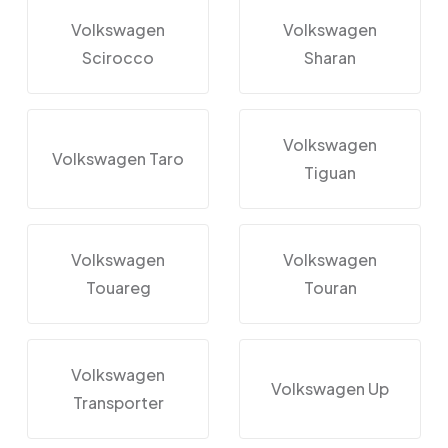
Volkswagen
Volkswagen
Scirocco
Sharan
Volkswagen
Volkswagen Taro
Tiguan
Volkswagen
Volkswagen
Touareg
Touran
Volkswagen
Volkswagen Up
Transporter