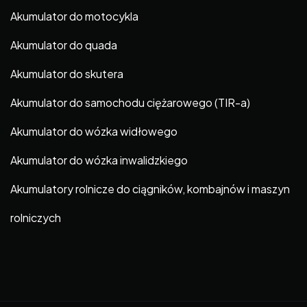
Akumulator do motocykla
Akumulator do quada
Akumulator do skutera
Akumulator do samochodu ciężarowego (TIR-a)
Akumulator do wózka widłowego
Akumulator do wózka inwalidzkiego
Akumulatory rolnicze do ciągników, kombajnów i maszyn
rolniczych