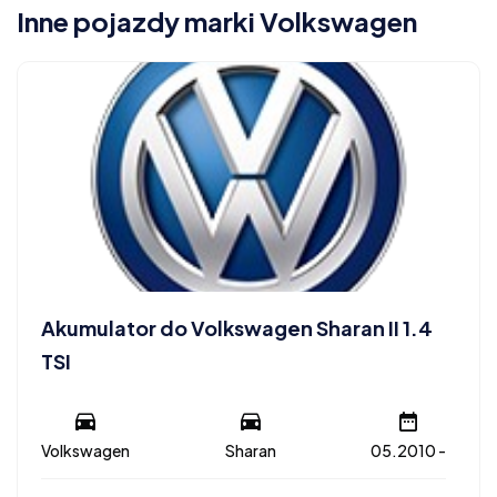
Inne pojazdy marki Volkswagen
Akumulator do Volkswagen Sharan II 1.4
TSI
Volkswagen
Sharan
05.2010 -