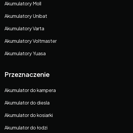
Akumulatory Moll
Akumulatory Unibat
Akumulatory Varta
Akumulatory Voltmaster
Akumulatory Yuasa
Przeznaczenie
Akumulator do kampera
Akumulator do diesla
Akumulator do kosiarki
Akumulator do łodzi