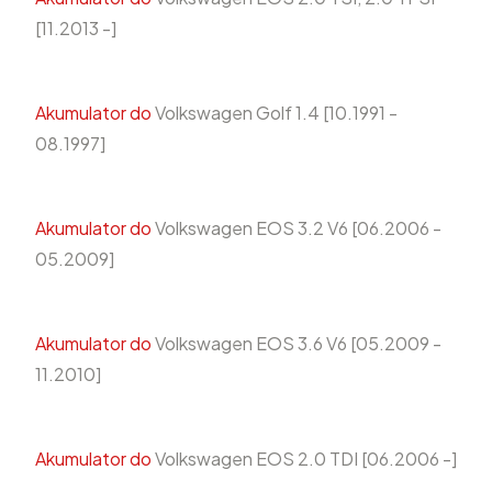
[11.2013 -]
Akumulator do
Volkswagen Golf 1.4 [10.1991 -
08.1997]
Akumulator do
Volkswagen EOS 3.2 V6 [06.2006 -
05.2009]
Akumulator do
Volkswagen EOS 3.6 V6 [05.2009 -
11.2010]
Akumulator do
Volkswagen EOS 2.0 TDI [06.2006 -]