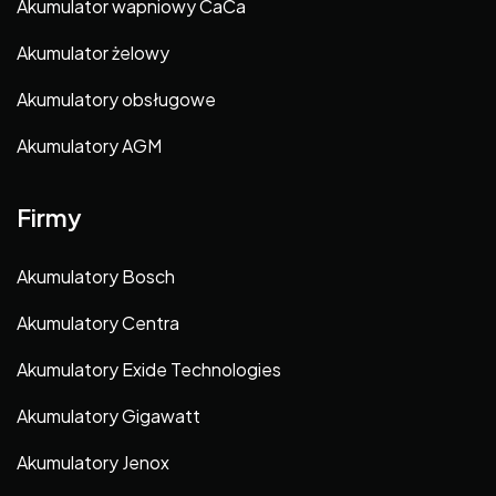
Akumulator wapniowy CaCa
Akumulator żelowy
Akumulatory obsługowe
Akumulatory AGM
Firmy
Akumulatory Bosch
Akumulatory Centra
Akumulatory Exide Technologies
Akumulatory Gigawatt
Akumulatory Jenox