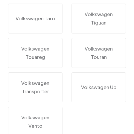
Volkswagen
Volkswagen Taro
Tiguan
Volkswagen
Volkswagen
Touareg
Touran
Volkswagen
Volkswagen Up
Transporter
Volkswagen
Vento