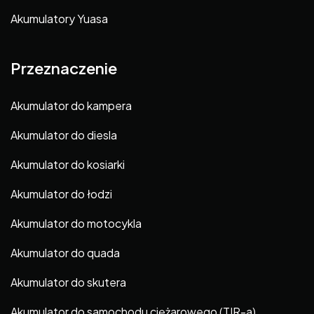
Akumulatory Yuasa
Przeznaczenie
Akumulator do kampera
Akumulator do diesla
Akumulator do kosiarki
Akumulator do łodzi
Akumulator do motocykla
Akumulator do quada
Akumulator do skutera
Akumulator do samochodu ciężarowego (TIR-a)