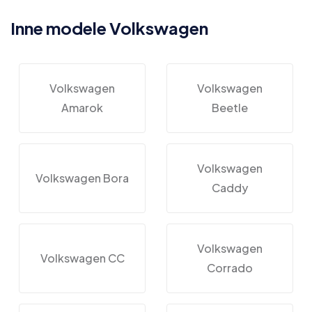
Inne modele Volkswagen
Volkswagen
Volkswagen
Amarok
Beetle
Volkswagen
Volkswagen Bora
Caddy
Volkswagen
Volkswagen CC
Corrado