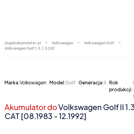
znajdzakumulator.pl
Volkswagen
Volkswagen Golf
Volkswagen Golf 1.3, 1.3 CAT
Marka:
Volkswagen
Model:
Golf
Generacja:
II
Rok
produkcji:
Akumulator do
Volkswagen Golf II 1.3
CAT [08.1983 - 12.1992]