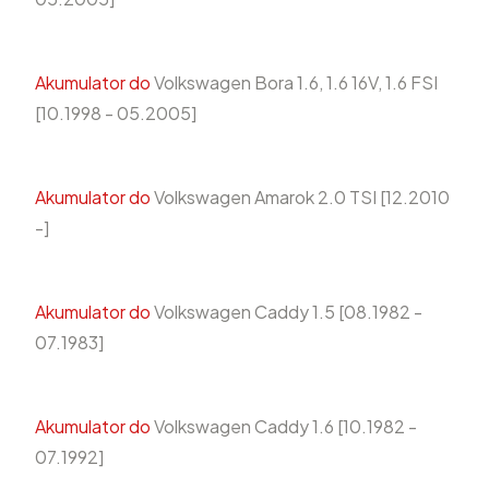
Akumulator do
Volkswagen Bora 1.6, 1.6 16V, 1.6 FSI
[10.1998 - 05.2005]
Akumulator do
Volkswagen Amarok 2.0 TSI [12.2010
-]
Akumulator do
Volkswagen Caddy 1.5 [08.1982 -
07.1983]
Akumulator do
Volkswagen Caddy 1.6 [10.1982 -
07.1992]