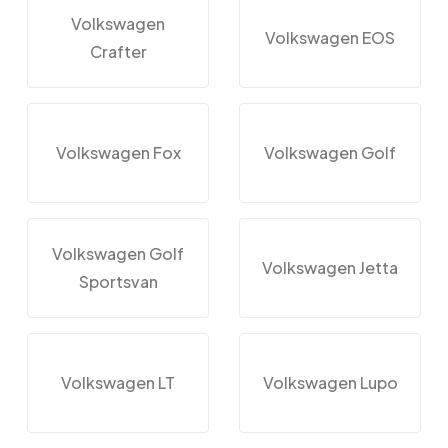
Volkswagen
Volkswagen EOS
Crafter
Volkswagen Fox
Volkswagen Golf
Volkswagen Golf
Volkswagen Jetta
Sportsvan
Volkswagen LT
Volkswagen Lupo