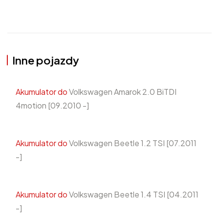
Inne pojazdy
Akumulator do
Volkswagen Amarok 2.0 BiTDI
4motion [09.2010 -]
Akumulator do
Volkswagen Beetle 1.2 TSI [07.2011
-]
Akumulator do
Volkswagen Beetle 1.4 TSI [04.2011
-]