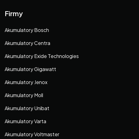
Firmy
Akumulatory Bosch
Akumulatory Centra
Akumulatory Exide Technologies
Akumulatory Gigawatt
Akumulatory Jenox
Akumulatory Moll
Akumulatory Unibat
Akumulatory Varta
Akumulatory Voltmaster