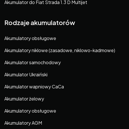
Akumulator do Fiat Strada 1.3 D Multijet
Rodzaje akumulatorów
Akumulatory obsługowe
Akumulatory niklowe (zasadowe, niklowo-kadmowe)
Akumulator samochodowy
Akumulator Ukraiński
Akumulator wapniowy CaCa
Akumulator żelowy
Akumulatory obsługowe
Akumulatory AGM