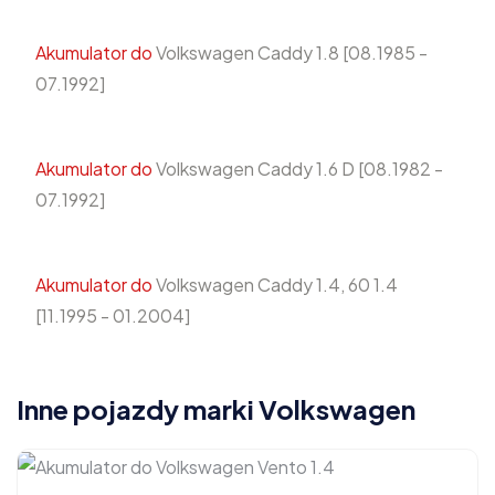
Akumulator do
Volkswagen Caddy 1.8 [08.1985 -
07.1992]
Akumulator do
Volkswagen Caddy 1.6 D [08.1982 -
07.1992]
Akumulator do
Volkswagen Caddy 1.4, 60 1.4
[11.1995 - 01.2004]
Inne pojazdy marki Volkswagen