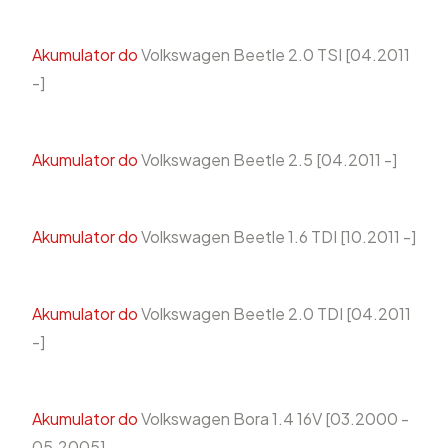
Akumulator do
Volkswagen Beetle 2.0 TSI [04.2011
-]
Akumulator do
Volkswagen Beetle 2.5 [04.2011 -]
Akumulator do
Volkswagen Beetle 1.6 TDI [10.2011 -]
Akumulator do
Volkswagen Beetle 2.0 TDI [04.2011
-]
Akumulator do
Volkswagen Bora 1.4 16V [03.2000 -
05.2005]