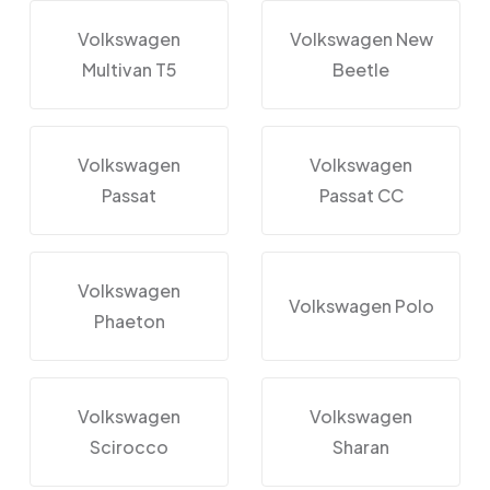
Volkswagen
Volkswagen New
Multivan T5
Beetle
Volkswagen
Volkswagen
Passat
Passat CC
Volkswagen
Volkswagen Polo
Phaeton
Volkswagen
Volkswagen
Scirocco
Sharan