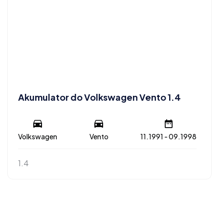
Akumulator do Volkswagen Vento 1.4
Volkswagen
Vento
11.1991 - 09.1998
1.4