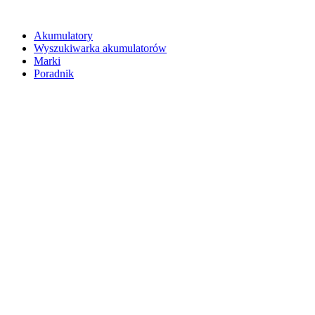
Akumulatory
Wyszukiwarka akumulatorów
Marki
Poradnik