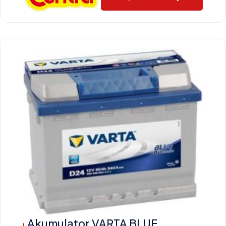
Akumulator VARTA BLUE