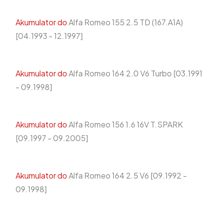
Akumulator do
Alfa Romeo 155 2.5 TD (167.A1A)
[04.1993 - 12.1997]
Akumulator do
Alfa Romeo 164 2.0 V6 Turbo [03.1991
- 09.1998]
Akumulator do
Alfa Romeo 156 1.6 16V T.SPARK
[09.1997 - 09.2005]
Akumulator do
Alfa Romeo 164 2.5 V6 [09.1992 -
09.1998]