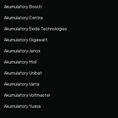
Akumulatory Bosch
Akumulatory Centra
Akumulatory Exide Technologies
Akumulatory Gigawatt
Akumulatory Jenox
Akumulatory Moll
Akumulatory Unibat
Akumulatory Varta
Akumulatory Voltmaster
Akumulatory Yuasa