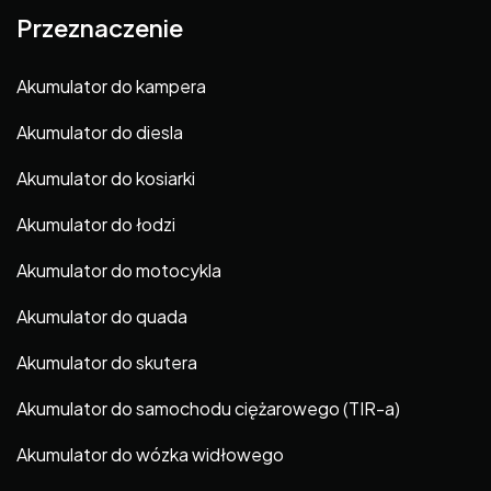
Przeznaczenie
Akumulator do kampera
Akumulator do diesla
Akumulator do kosiarki
Akumulator do łodzi
Akumulator do motocykla
Akumulator do quada
Akumulator do skutera
Akumulator do samochodu ciężarowego (TIR-a)
Akumulator do wózka widłowego