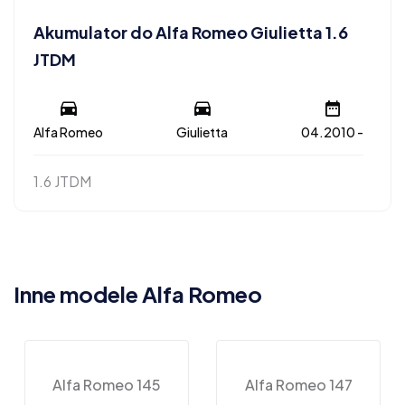
Akumulator do Alfa Romeo Giulietta 1.6
JTDM
Alfa Romeo
Giulietta
04.2010 -
1.6 JTDM
Inne modele Alfa Romeo
Alfa Romeo 145
Alfa Romeo 147