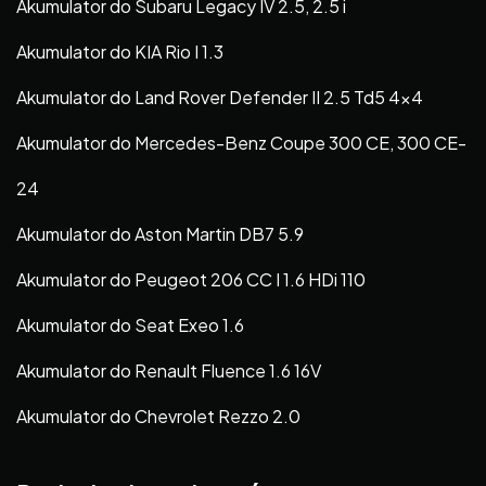
Akumulator do Subaru Legacy IV 2.5, 2.5 i
Akumulator do KIA Rio I 1.3
Akumulator do Land Rover Defender II 2.5 Td5 4×4
Akumulator do Mercedes-Benz Coupe 300 CE, 300 CE-
24
Akumulator do Aston Martin DB7 5.9
Akumulator do Peugeot 206 CC I 1.6 HDi 110
Akumulator do Seat Exeo 1.6
Akumulator do Renault Fluence 1.6 16V
Akumulator do Chevrolet Rezzo 2.0