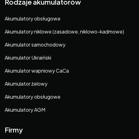
Rodzaje akumulatorów
Akumulatory obsługowe
Akumulatory niklowe (zasadowe, niklowo-kadmowe)
Akumulator samochodowy
Akumulator Ukraiński
Akumulator wapniowy CaCa
Akumulator żelowy
Akumulatory obsługowe
Akumulatory AGM
Firmy