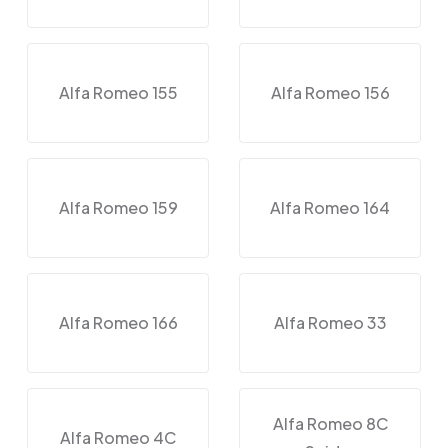
Alfa Romeo 155
Alfa Romeo 156
Alfa Romeo 159
Alfa Romeo 164
Alfa Romeo 166
Alfa Romeo 33
Alfa Romeo 8C
Alfa Romeo 4C