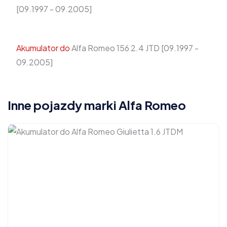
[09.1997 - 09.2005]
Akumulator do
Alfa Romeo 156 2.4 JTD [09.1997 -
09.2005]
Inne pojazdy marki Alfa Romeo