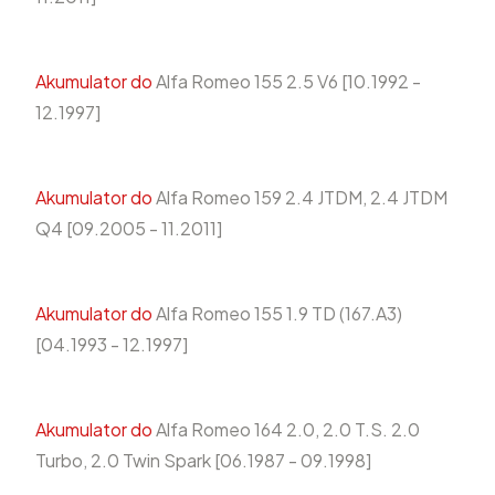
Akumulator do
Alfa Romeo 155 2.5 V6 [10.1992 -
12.1997]
Akumulator do
Alfa Romeo 159 2.4 JTDM, 2.4 JTDM
Q4 [09.2005 - 11.2011]
Akumulator do
Alfa Romeo 155 1.9 TD (167.A3)
[04.1993 - 12.1997]
Akumulator do
Alfa Romeo 164 2.0, 2.0 T.S. 2.0
Turbo, 2.0 Twin Spark [06.1987 - 09.1998]