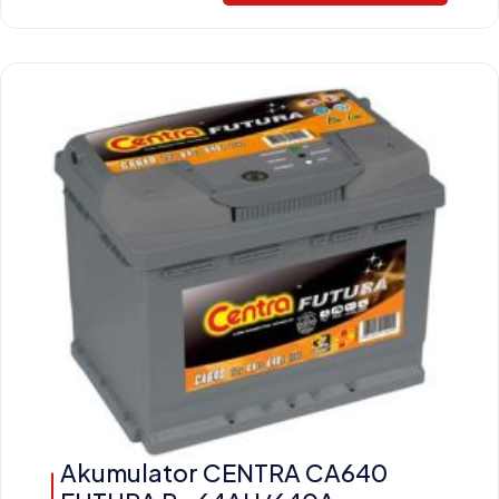
Akumulator CENTRA CA640