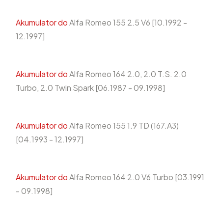
Akumulator do
Alfa Romeo 155 2.5 V6 [10.1992 -
12.1997]
Akumulator do
Alfa Romeo 164 2.0, 2.0 T.S. 2.0
Turbo, 2.0 Twin Spark [06.1987 - 09.1998]
Akumulator do
Alfa Romeo 155 1.9 TD (167.A3)
[04.1993 - 12.1997]
Akumulator do
Alfa Romeo 164 2.0 V6 Turbo [03.1991
- 09.1998]