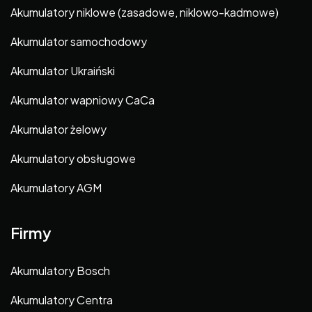
Akumulatory niklowe (zasadowe, niklowo-kadmowe)
Akumulator samochodowy
Akumulator Ukraiński
Akumulator wapniowy CaCa
Akumulator żelowy
Akumulatory obsługowe
Akumulatory AGM
Firmy
Akumulatory Bosch
Akumulatory Centra