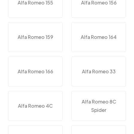
Alfa Romeo 155
Alfa Romeo 156
Alfa Romeo 159
Alfa Romeo 164
Alfa Romeo 166
Alfa Romeo 33
Alfa Romeo 8C
Alfa Romeo 4C
Spider