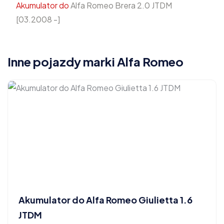
Akumulator do
Alfa Romeo Brera 2.0 JTDM
[03.2008 -]
Inne pojazdy marki Alfa Romeo
Akumulator do Alfa Romeo Giulietta 1.6
JTDM