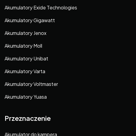
Akumulatory Exide Technologies
Akumulatory Gigawatt
Akumulatory Jenox
Akumulatory Moll
Akumulatory Unibat
Akumulatory Varta
Akumulatory Voltmaster
Akumulatory Yuasa
Przeznaczenie
Akumulator do kampera