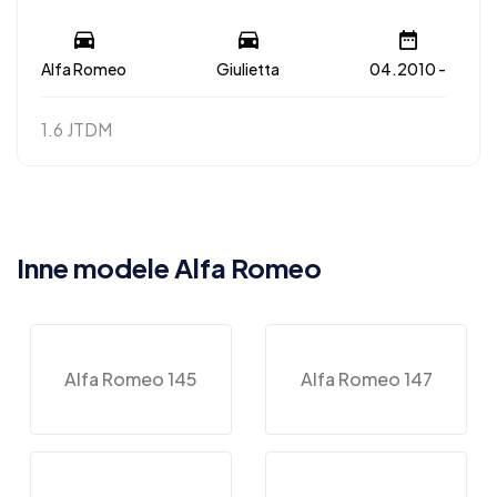
Alfa Romeo
Giulietta
04.2010 -
1.6 JTDM
Inne modele Alfa Romeo
Alfa Romeo 145
Alfa Romeo 147