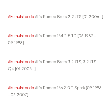
Akumulator do
Alfa Romeo Brera 2.2 JTS [01.2006 -]
Akumulator do
Alfa Romeo 164 2.5 TD [06.1987 -
09.1998]
Akumulator do
Alfa Romeo Brera 3.2 JTS, 3.2 JTS
Q4 [01.2006 -]
Akumulator do
Alfa Romeo 166 2.0 T.Spark [09.1998
- 06.2007]