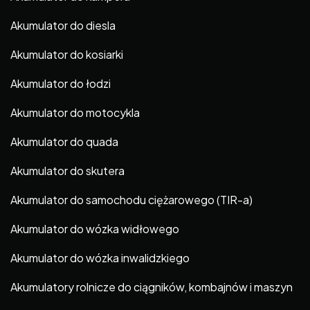
Akumulator do diesla
Akumulator do kosiarki
Akumulator do łodzi
Akumulator do motocykla
Akumulator do quada
Akumulator do skutera
Akumulator do samochodu ciężarowego (TIR-a)
Akumulator do wózka widłowego
Akumulator do wózka inwalidzkiego
Akumulatory rolnicze do ciągników, kombajnów i maszyn