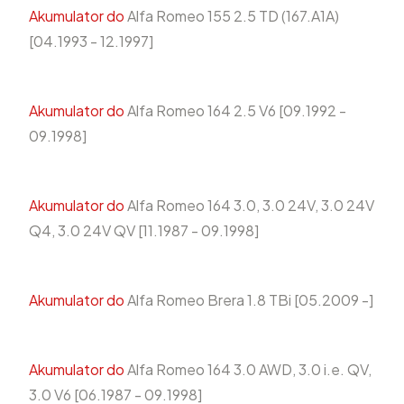
Akumulator do
Alfa Romeo 155 2.5 TD (167.A1A)
[04.1993 - 12.1997]
Akumulator do
Alfa Romeo 164 2.5 V6 [09.1992 -
09.1998]
Akumulator do
Alfa Romeo 164 3.0, 3.0 24V, 3.0 24V
Q4, 3.0 24V QV [11.1987 - 09.1998]
Akumulator do
Alfa Romeo Brera 1.8 TBi [05.2009 -]
Akumulator do
Alfa Romeo 164 3.0 AWD, 3.0 i.e. QV,
3.0 V6 [06.1987 - 09.1998]