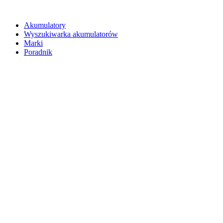
Akumulatory
Wyszukiwarka akumulatorów
Marki
Poradnik