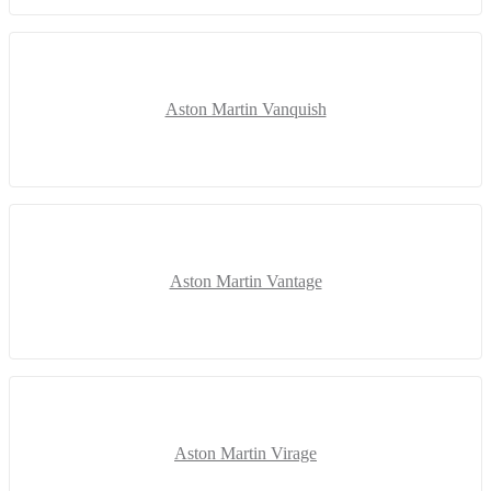
Aston Martin Vanquish
Aston Martin Vantage
Aston Martin Virage