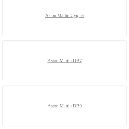
Aston Martin Cygnet
Aston Martin DB7
Aston Martin DB9