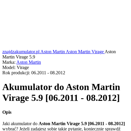
znajdzakumulator.pl
Aston Martin
Aston Martin Virage
Aston
Martin Virage 5.9
Marka:
Aston Martin
Model:
Virage
Rok produkcji:
06.2011 - 08.2012
Akumulator do
Aston Martin
Virage 5.9 [06.2011 - 08.2012]
Opis
Jaki akumulator do
Aston Martin Virage 5.9 [06.2011 - 08.2012]
wybrać? Jeżeli zadajesz sobie takie pytanie, koniecznie sprawdź