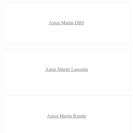
Aston Martin DBS
Aston Martin Lagonda
Aston Martin Rapide