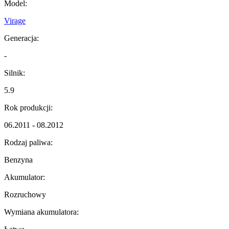
Model:
Virage
Generacja:
-
Silnik:
5.9
Rok produkcji:
06.2011 - 08.2012
Rodzaj paliwa:
Benzyna
Akumulator:
Rozruchowy
Wymiana akumulatora: