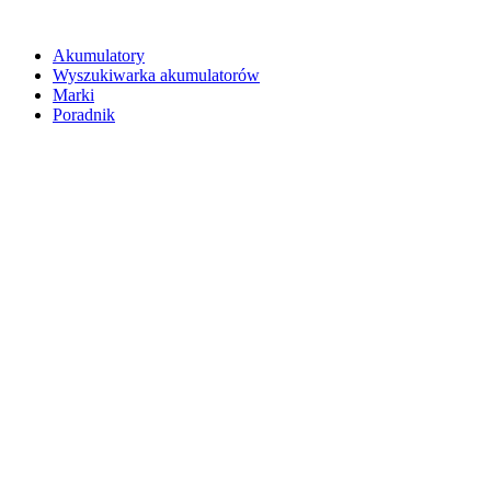
Akumulatory
Wyszukiwarka akumulatorów
Marki
Poradnik