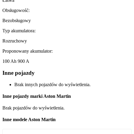
Łatwa
Obsługowość:
Bezobsługowy
Typ akumulatora:
Rozruchowy
Proponowany akumulator:
100 Ah 900 A
Inne pojazdy
Brak innych pojazdów do wyświetlenia.
Inne pojazdy marki Aston Martin
Brak pojazdów do wyświetlenia.
Inne modele Aston Martin