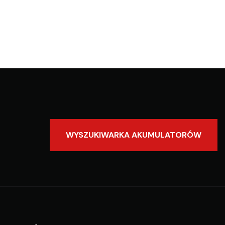
WYSZUKIWARKA AKUMULATORÓW