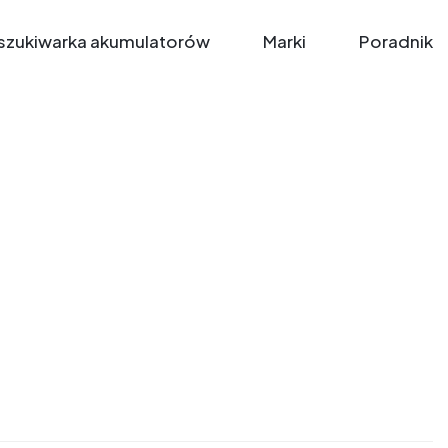
zukiwarka akumulatorów
Marki
Poradnik