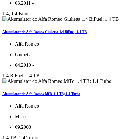
03.2011 -
1.4; 1.4 Bifuel
Akumulator do Alfa Romeo Giulietta 1.4 BiFuel; 1.4 TB
Alfa Romeo
Giulietta
04.2010 -
1.4 BiFuel; 1.4 TB
Akumulator do Alfa Romeo MiTo 1.4 TB; 1.4 Turbo
Alfa Romeo
MiTo
09.2008 -
1.4 TB; 1.4 Turbo