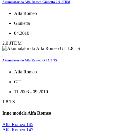
Akumulator do Alfa Romeo Giulietta 2.0 JTDM
Alfa Romeo
Giulietta
04.2010 -
2.0 JTDM
Akumulator do Alfa Romeo GT 1.8 TS
Alfa Romeo
GT
11.2003 - 09.2010
1.8 TS
Inne modele Alfa Romeo
Alfa Romeo 145
Alfa Romeo 147