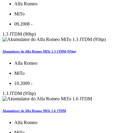
Alfa Romeo
MiTo
09.2008 -
1.3 JTDM (90hp)
Akumulator do Alfa Romeo MiTo 1.3 JTDM (95hp)
Alfa Romeo
MiTo
10.2009 -
1.3 JTDM (95hp)
Akumulator do Alfa Romeo MiTo 1.6 JTDM
Alfa Romeo
MiTo