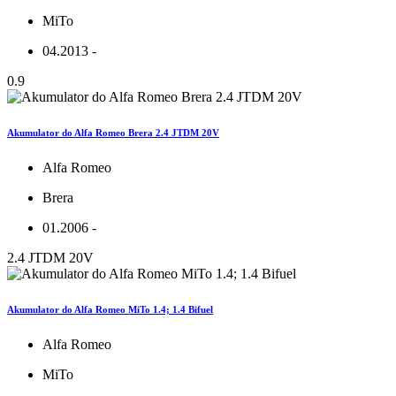
MiTo
04.2013 -
0.9
Akumulator do Alfa Romeo Brera 2.4 JTDM 20V
Alfa Romeo
Brera
01.2006 -
2.4 JTDM 20V
Akumulator do Alfa Romeo MiTo 1.4; 1.4 Bifuel
Alfa Romeo
MiTo