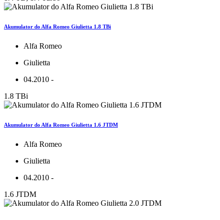
Akumulator do Alfa Romeo Giulietta 1.8 TBi
Alfa Romeo
Giulietta
04.2010 -
1.8 TBi
Akumulator do Alfa Romeo Giulietta 1.6 JTDM
Alfa Romeo
Giulietta
04.2010 -
1.6 JTDM