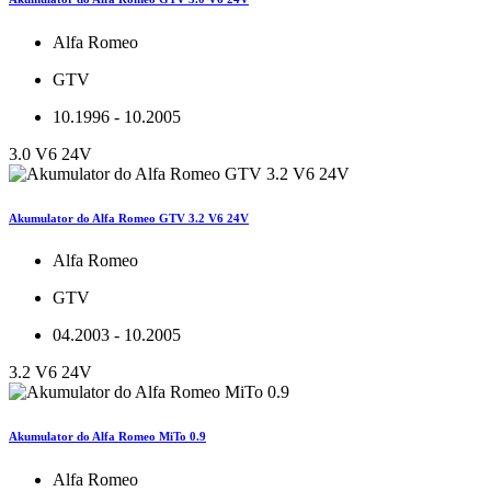
Alfa Romeo
GTV
10.1996 - 10.2005
3.0 V6 24V
Akumulator do Alfa Romeo GTV 3.2 V6 24V
Alfa Romeo
GTV
04.2003 - 10.2005
3.2 V6 24V
Akumulator do Alfa Romeo MiTo 0.9
Alfa Romeo