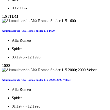
09.2008 -
1.6 JTDM
Akumulator do Alfa Romeo Spider 115 1600
Alfa Romeo
Spider
03.1976 - 12.1993
1600
Akumulator do Alfa Romeo Spider 115 2000; 2000 Veloce
Alfa Romeo
Spider
01.1977 - 12.1993