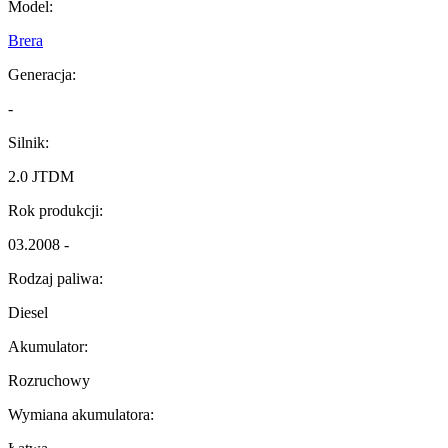
Model:
Brera
Generacja:
-
Silnik:
2.0 JTDM
Rok produkcji:
03.2008 -
Rodzaj paliwa:
Diesel
Akumulator:
Rozruchowy
Wymiana akumulatora: