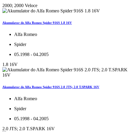
2000; 2000 Veloce
Akumulator do Alfa Romeo Spider 916S 1.8 16V
Alfa Romeo
Spider
05.1998 - 04.2005
1.8 16V
Akumulator do Alfa Romeo Spider 916S 2.0 JTS; 2.0 T.SPARK 16V
Alfa Romeo
Spider
05.1998 - 04.2005
2.0 JTS; 2.0 T.SPARK 16V