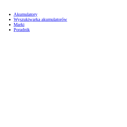
Akumulatory
Wyszukiwarka akumulatorów
Marki
Poradnik