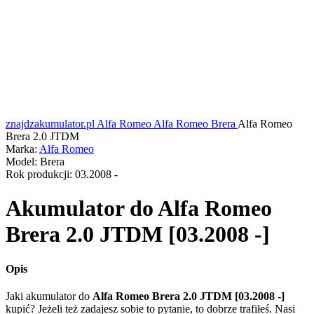
znajdzakumulator.pl
Alfa Romeo
Alfa Romeo Brera
Alfa Romeo
Brera 2.0 JTDM
Marka:
Alfa Romeo
Model:
Brera
Rok produkcji:
03.2008 -
Akumulator do
Alfa Romeo
Brera 2.0 JTDM [03.2008 -]
Opis
Jaki akumulator do
Alfa Romeo Brera 2.0 JTDM [03.2008 -]
kupić? Jeżeli też zadajesz sobie to pytanie, to dobrze trafiłeś. Nasi