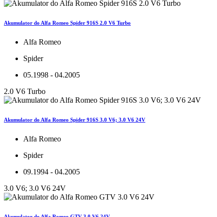
Akumulator do Alfa Romeo Spider 916S 2.0 V6 Turbo
Alfa Romeo
Spider
05.1998 - 04.2005
2.0 V6 Turbo
Akumulator do Alfa Romeo Spider 916S 3.0 V6; 3.0 V6 24V
Alfa Romeo
Spider
09.1994 - 04.2005
3.0 V6; 3.0 V6 24V
Akumulator do Alfa Romeo GTV 3.0 V6 24V