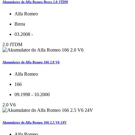
Akumulator do Alfa Romeo Brera 2.0 JTDM
Alfa Romeo
Brera
03.2008 -
2.0 JTDM
Akumulator do Alfa Romeo 166 2.0 V6
Alfa Romeo
166
09.1998 - 10.2000
2.0 V6
Akumulator do Alfa Romeo 166 2.5 V6 24V
Alfa Romeo