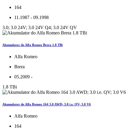
164
11.1987 - 09.1998
3.0; 3.0 24V; 3.0 24V Q4; 3.0 24V QV
Akumulator do Alfa Romeo Brera 1.8 TBi
Alfa Romeo
Brera
05.2009 -
1.8 TBi
Akumulator do Alfa Romeo 164 3.0 AWD; 3.0 i.e. QV; 3.0 V6
Alfa Romeo
164