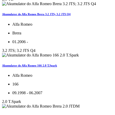
Akumulator do Alfa Romeo Brera 3.2 JTS; 3.2 JTS Q4
Alfa Romeo
Brera
01.2006 -
3.2 JTS; 3.2 JTS Q4
Akumulator do Alfa Romeo 166 2.0 T.Spark
Alfa Romeo
166
09.1998 - 06.2007
2.0 T.Spark