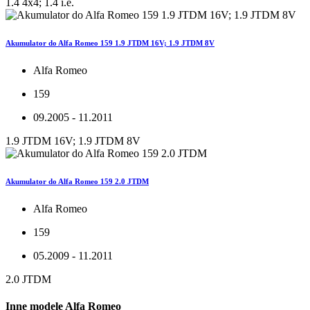
1.4 4x4; 1.4 i.e.
Akumulator do Alfa Romeo 159 1.9 JTDM 16V; 1.9 JTDM 8V
Alfa Romeo
159
09.2005 - 11.2011
1.9 JTDM 16V; 1.9 JTDM 8V
Akumulator do Alfa Romeo 159 2.0 JTDM
Alfa Romeo
159
05.2009 - 11.2011
2.0 JTDM
Inne modele Alfa Romeo