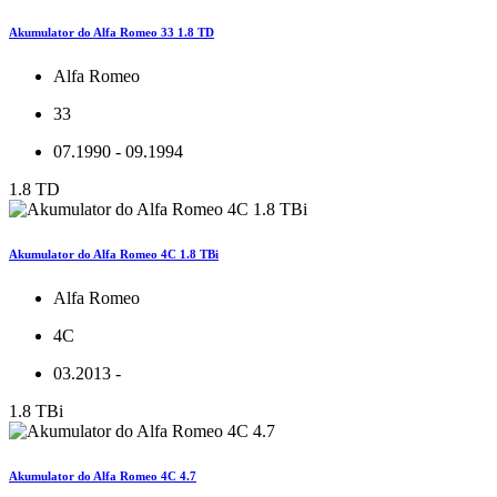
Akumulator do Alfa Romeo 33 1.8 TD
Alfa Romeo
33
07.1990 - 09.1994
1.8 TD
Akumulator do Alfa Romeo 4C 1.8 TBi
Alfa Romeo
4C
03.2013 -
1.8 TBi
Akumulator do Alfa Romeo 4C 4.7