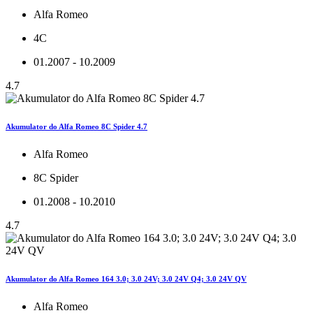
Alfa Romeo
4C
01.2007 - 10.2009
4.7
Akumulator do Alfa Romeo 8C Spider 4.7
Alfa Romeo
8C Spider
01.2008 - 10.2010
4.7
Akumulator do Alfa Romeo 164 3.0; 3.0 24V; 3.0 24V Q4; 3.0 24V QV
Alfa Romeo