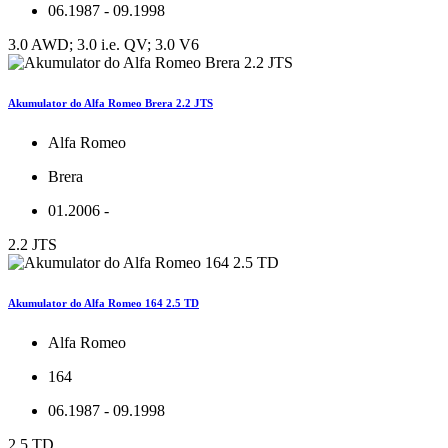
06.1987 - 09.1998
3.0 AWD; 3.0 i.e. QV; 3.0 V6
Akumulator do Alfa Romeo Brera 2.2 JTS
Alfa Romeo
Brera
01.2006 -
2.2 JTS
Akumulator do Alfa Romeo 164 2.5 TD
Alfa Romeo
164
06.1987 - 09.1998
2.5 TD