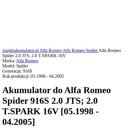
znajdzakumulator.pl
Alfa Romeo
Alfa Romeo Spider
Alfa Romeo
Spider 2.0 JTS, 2.0 T.SPARK 16V
Marka:
Alfa Romeo
Model:
Spider
Generacja:
916S
Rok produkcji:
05.1998 - 04.2005
Akumulator do
Alfa Romeo
Spider 916S 2.0 JTS; 2.0
T.SPARK 16V [05.1998 -
04.2005]