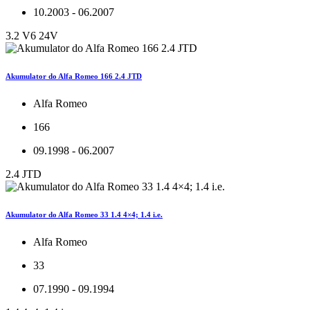
10.2003 - 06.2007
3.2 V6 24V
Akumulator do Alfa Romeo 166 2.4 JTD
Alfa Romeo
166
09.1998 - 06.2007
2.4 JTD
Akumulator do Alfa Romeo 33 1.4 4×4; 1.4 i.e.
Alfa Romeo
33
07.1990 - 09.1994