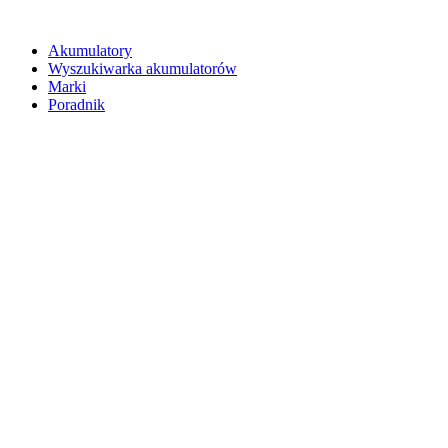
Akumulatory
Wyszukiwarka akumulatorów
Marki
Poradnik