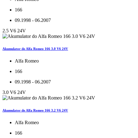
166
09.1998 - 06.2007
2.5 V6 24V
Akumulator do Alfa Romeo 166 3.0 V6 24V
Alfa Romeo
166
09.1998 - 06.2007
3.0 V6 24V
Akumulator do Alfa Romeo 166 3.2 V6 24V
Alfa Romeo
166