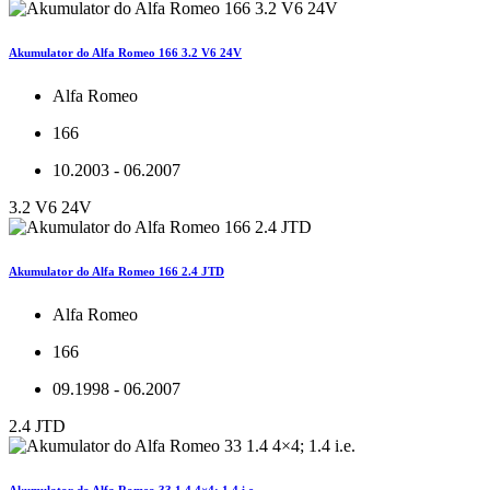
Akumulator do Alfa Romeo 166 3.2 V6 24V
Alfa Romeo
166
10.2003 - 06.2007
3.2 V6 24V
Akumulator do Alfa Romeo 166 2.4 JTD
Alfa Romeo
166
09.1998 - 06.2007
2.4 JTD
Akumulator do Alfa Romeo 33 1.4 4×4; 1.4 i.e.