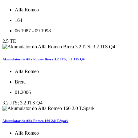
Alfa Romeo
164
06.1987 - 09.1998
2.5 TD
Akumulator do Alfa Romeo Brera 3.2 JTS; 3.2 JTS Q4
Alfa Romeo
Brera
01.2006 -
3.2 JTS; 3.2 JTS Q4
Akumulator do Alfa Romeo 166 2.0 T.Spark
Alfa Romeo