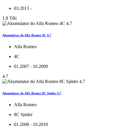
03.2013 -
1.8 TBi
Akumulator do Alfa Romeo 4C 4.7
Alfa Romeo
4C
01.2007 - 10.2009
4.7
Akumulator do Alfa Romeo 8C Spider 4.7
Alfa Romeo
8C Spider
01.2008 - 10.2010