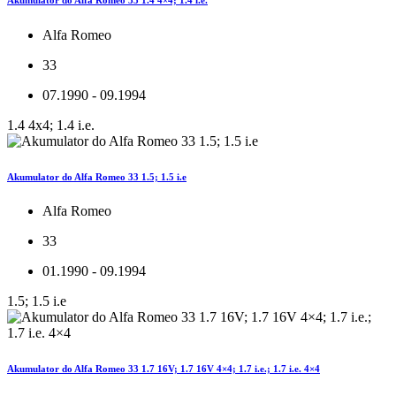
Alfa Romeo
33
07.1990 - 09.1994
1.4 4x4; 1.4 i.e.
Akumulator do Alfa Romeo 33 1.5; 1.5 i.e
Alfa Romeo
33
01.1990 - 09.1994
1.5; 1.5 i.e
Akumulator do Alfa Romeo 33 1.7 16V; 1.7 16V 4×4; 1.7 i.e.; 1.7 i.e. 4×4