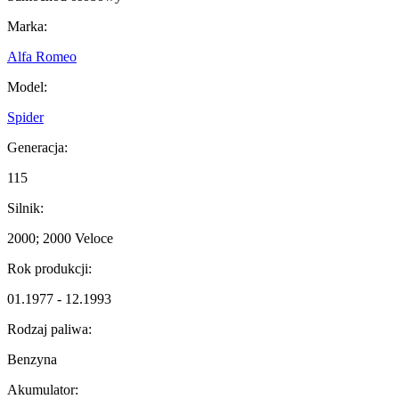
Marka:
Alfa Romeo
Model:
Spider
Generacja:
115
Silnik:
2000; 2000 Veloce
Rok produkcji:
01.1977 - 12.1993
Rodzaj paliwa:
Benzyna
Akumulator: