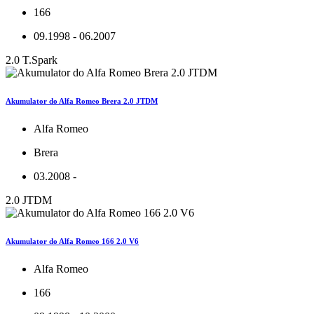
166
09.1998 - 06.2007
2.0 T.Spark
Akumulator do Alfa Romeo Brera 2.0 JTDM
Alfa Romeo
Brera
03.2008 -
2.0 JTDM
Akumulator do Alfa Romeo 166 2.0 V6
Alfa Romeo
166