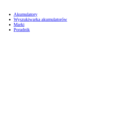
Akumulatory
Wyszukiwarka akumulatorów
Marki
Poradnik