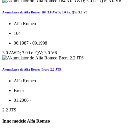
Akumulator do Alfa Romeo 164 3.0 AWD; 3.0 i.e. QV; 3.0 V6
Alfa Romeo
164
06.1987 - 09.1998
3.0 AWD; 3.0 i.e. QV; 3.0 V6
Akumulator do Alfa Romeo Brera 2.2 JTS
Alfa Romeo
Brera
01.2006 -
2.2 JTS
Inne modele Alfa Romeo