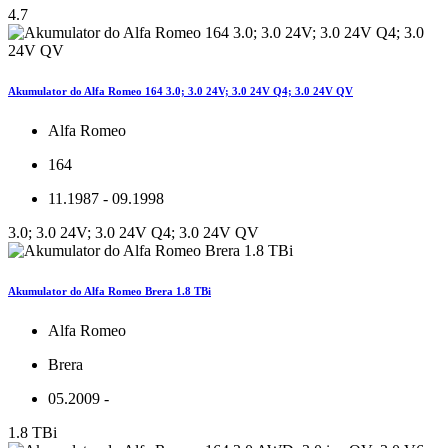
4.7
Akumulator do Alfa Romeo 164 3.0; 3.0 24V; 3.0 24V Q4; 3.0 24V QV
Alfa Romeo
164
11.1987 - 09.1998
3.0; 3.0 24V; 3.0 24V Q4; 3.0 24V QV
Akumulator do Alfa Romeo Brera 1.8 TBi
Alfa Romeo
Brera
05.2009 -
1.8 TBi