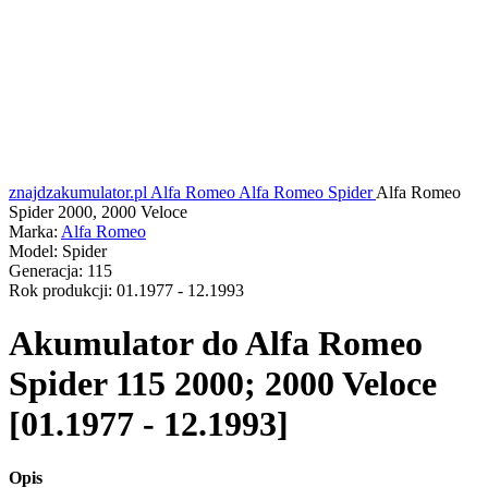
znajdzakumulator.pl
Alfa Romeo
Alfa Romeo Spider
Alfa Romeo
Spider 2000, 2000 Veloce
Marka:
Alfa Romeo
Model:
Spider
Generacja:
115
Rok produkcji:
01.1977 - 12.1993
Akumulator do
Alfa Romeo
Spider 115 2000; 2000 Veloce
[01.1977 - 12.1993]
Opis