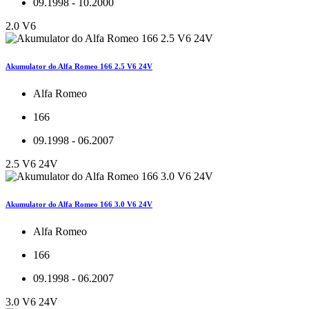
09.1998 - 10.2000
2.0 V6
Akumulator do Alfa Romeo 166 2.5 V6 24V
Alfa Romeo
166
09.1998 - 06.2007
2.5 V6 24V
Akumulator do Alfa Romeo 166 3.0 V6 24V
Alfa Romeo
166
09.1998 - 06.2007
3.0 V6 24V