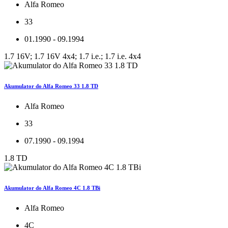
Alfa Romeo
33
01.1990 - 09.1994
1.7 16V; 1.7 16V 4x4; 1.7 i.e.; 1.7 i.e. 4x4
Akumulator do Alfa Romeo 33 1.8 TD
Alfa Romeo
33
07.1990 - 09.1994
1.8 TD
Akumulator do Alfa Romeo 4C 1.8 TBi
Alfa Romeo
4C