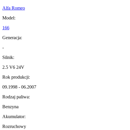
Alfa Romeo
Model:
166
Generacja:
-
Silnik:
2.5 V6 24V
Rok produkcji:
09.1998 - 06.2007
Rodzaj paliwa:
Benzyna
Akumulator:
Rozruchowy