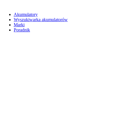
Akumulatory
Wyszukiwarka akumulatorów
Marki
Poradnik