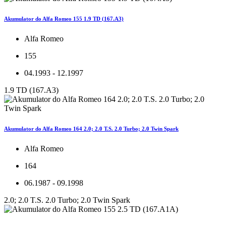
Akumulator do Alfa Romeo 155 1.9 TD (167.A3)
Alfa Romeo
155
04.1993 - 12.1997
1.9 TD (167.A3)
Akumulator do Alfa Romeo 164 2.0; 2.0 T.S. 2.0 Turbo; 2.0 Twin Spark
Alfa Romeo
164
06.1987 - 09.1998
2.0; 2.0 T.S. 2.0 Turbo; 2.0 Twin Spark