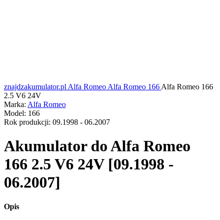
znajdzakumulator.pl
Alfa Romeo
Alfa Romeo 166
Alfa Romeo 166
2.5 V6 24V
Marka:
Alfa Romeo
Model:
166
Rok produkcji:
09.1998 - 06.2007
Akumulator do
Alfa Romeo
166 2.5 V6 24V [09.1998 -
06.2007]
Opis