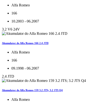
Alfa Romeo
166
10.2003 - 06.2007
3.2 V6 24V
Akumulator do Alfa Romeo 166 2.4 JTD
Alfa Romeo
166
09.1998 - 06.2007
2.4 JTD
Akumulator do Alfa Romeo 159 3.2 JTS; 3.2 JTS Q4
Alfa Romeo