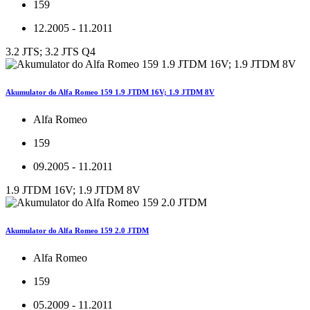
159
12.2005 - 11.2011
3.2 JTS; 3.2 JTS Q4
Akumulator do Alfa Romeo 159 1.9 JTDM 16V; 1.9 JTDM 8V
Alfa Romeo
159
09.2005 - 11.2011
1.9 JTDM 16V; 1.9 JTDM 8V
Akumulator do Alfa Romeo 159 2.0 JTDM
Alfa Romeo
159
05.2009 - 11.2011