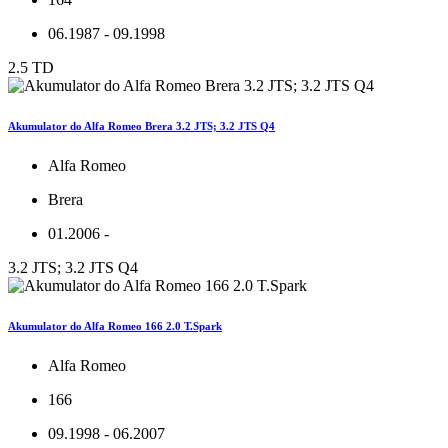
06.1987 - 09.1998
2.5 TD
Akumulator do Alfa Romeo Brera 3.2 JTS; 3.2 JTS Q4
Alfa Romeo
Brera
01.2006 -
3.2 JTS; 3.2 JTS Q4
Akumulator do Alfa Romeo 166 2.0 T.Spark
Alfa Romeo
166
09.1998 - 06.2007