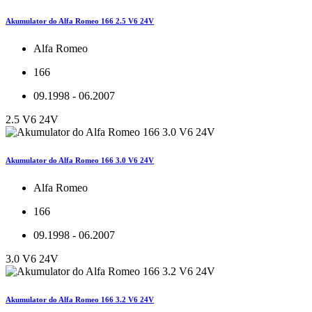
Akumulator do Alfa Romeo 166 2.5 V6 24V
Alfa Romeo
166
09.1998 - 06.2007
2.5 V6 24V
Akumulator do Alfa Romeo 166 3.0 V6 24V
Alfa Romeo
166
09.1998 - 06.2007
3.0 V6 24V
Akumulator do Alfa Romeo 166 3.2 V6 24V