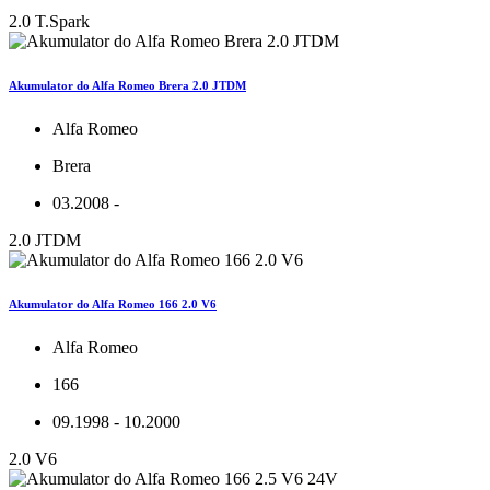
2.0 T.Spark
Akumulator do Alfa Romeo Brera 2.0 JTDM
Alfa Romeo
Brera
03.2008 -
2.0 JTDM
Akumulator do Alfa Romeo 166 2.0 V6
Alfa Romeo
166
09.1998 - 10.2000
2.0 V6