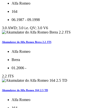
Alfa Romeo
164
06.1987 - 09.1998
3.0 AWD; 3.0 i.e. QV; 3.0 V6
Akumulator do Alfa Romeo Brera 2.2 JTS
Alfa Romeo
Brera
01.2006 -
2.2 JTS
Akumulator do Alfa Romeo 164 2.5 TD
Alfa Romeo
164