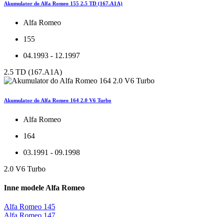
Akumulator do Alfa Romeo 155 2.5 TD (167.A1A)
Alfa Romeo
155
04.1993 - 12.1997
2.5 TD (167.A1A)
Akumulator do Alfa Romeo 164 2.0 V6 Turbo
Alfa Romeo
164
03.1991 - 09.1998
2.0 V6 Turbo
Inne modele Alfa Romeo
Alfa Romeo 145
Alfa Romeo 147