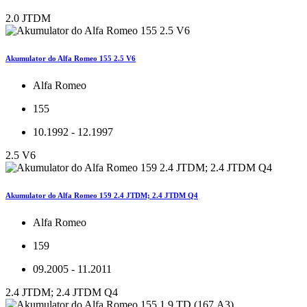
2.0 JTDM
Akumulator do Alfa Romeo 155 2.5 V6
Alfa Romeo
155
10.1992 - 12.1997
2.5 V6
Akumulator do Alfa Romeo 159 2.4 JTDM; 2.4 JTDM Q4
Alfa Romeo
159
09.2005 - 11.2011
2.4 JTDM; 2.4 JTDM Q4