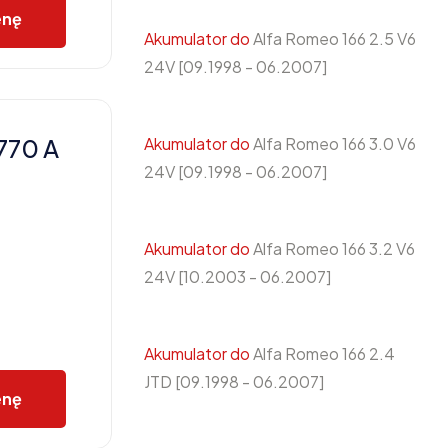
enę
Akumulator do
Alfa Romeo 166 2.5 V6
24V [09.1998 - 06.2007]
770 A
Akumulator do
Alfa Romeo 166 3.0 V6
24V [09.1998 - 06.2007]
Akumulator do
Alfa Romeo 166 3.2 V6
24V [10.2003 - 06.2007]
Akumulator do
Alfa Romeo 166 2.4
JTD [09.1998 - 06.2007]
enę