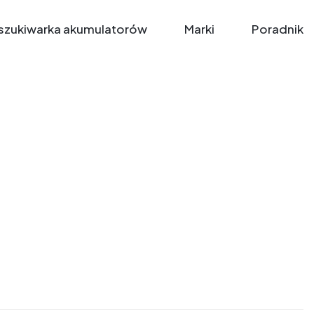
zukiwarka akumulatorów
Marki
Poradnik