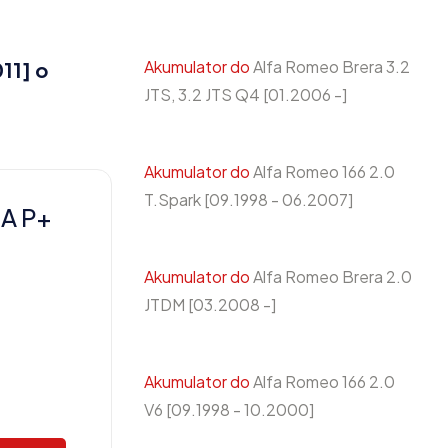
Akumulator do
Alfa Romeo Brera 3.2
11] o
JTS, 3.2 JTS Q4 [01.2006 -]
Akumulator do
Alfa Romeo 166 2.0
T.Spark [09.1998 - 06.2007]
A P+
Akumulator do
Alfa Romeo Brera 2.0
JTDM [03.2008 -]
Akumulator do
Alfa Romeo 166 2.0
V6 [09.1998 - 10.2000]