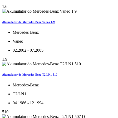
1.6
Akumulator do Mercedes-Benz Vaneo 1.9
Mercedes-Benz
Vaneo
02.2002 - 07.2005
1.9
Akumulator do Mercedes-Benz T2/LN1 510
Mercedes-Benz
T2/LN1
04.1986 - 12.1994
510