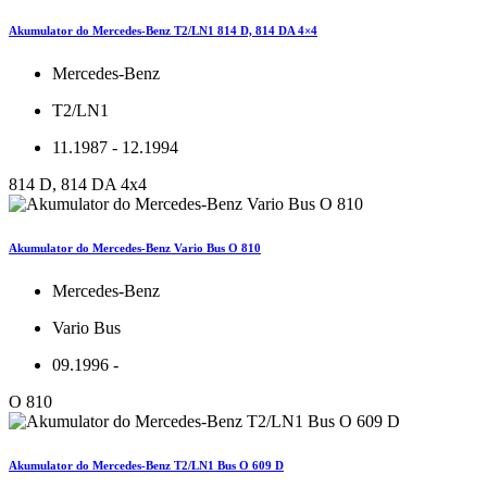
Akumulator do Mercedes-Benz T2/LN1 814 D, 814 DA 4×4
Mercedes-Benz
T2/LN1
11.1987 - 12.1994
814 D, 814 DA 4x4
Akumulator do Mercedes-Benz Vario Bus O 810
Mercedes-Benz
Vario Bus
09.1996 -
O 810
Akumulator do Mercedes-Benz T2/LN1 Bus O 609 D