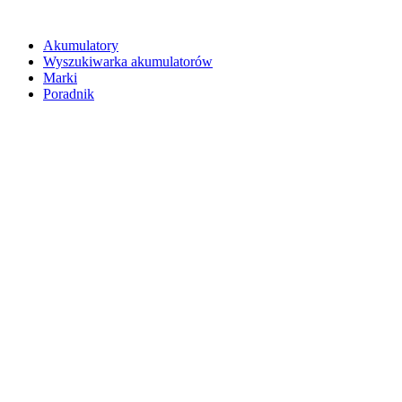
Akumulatory
Wyszukiwarka akumulatorów
Marki
Poradnik