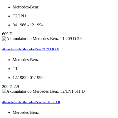
Mercedes-Benz
T2/LN1
04.1986 - 12.1994
609 D
Akumulator do Mercedes-Benz T1 209 D 2.9
Mercedes-Benz
T1
12.1982 - 01.1990
209 D 2.9
Akumulator do Mercedes-Benz T2/LN1 611 D
Mercedes-Benz