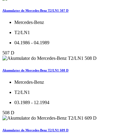
Akumulator do Mercedes-Benz T2/LN1 507 D
Mercedes-Benz
T2/LN1
04.1986 - 04.1989
507 D
Akumulator do Mercedes-Benz T2/LN1 508 D
Mercedes-Benz
T2/LN1
03.1989 - 12.1994
508 D
Akumulator do Mercedes-Benz T2/LN1 609 D