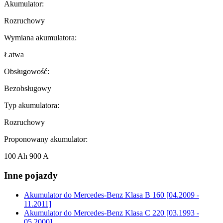
Akumulator:
Rozruchowy
Wymiana akumulatora:
Łatwa
Obsługowość:
Bezobsługowy
Typ akumulatora:
Rozruchowy
Proponowany akumulator:
100 Ah 900 A
Inne pojazdy
Akumulator do
Mercedes-Benz Klasa B 160 [04.2009 -
11.2011]
Akumulator do
Mercedes-Benz Klasa C 220 [03.1993 -
05.2000]