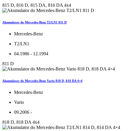
815 D, 816 D, 815 DA, 816 DA 4x4
Akumulator do Mercedes-Benz T2/LN1 811 D
Mercedes-Benz
T2/LN1
04.1986 - 12.1994
811 D
Akumulator do Mercedes-Benz Vario 818 D, 818 DA 4×4
Mercedes-Benz
Vario
09.2006 -
818 D, 818 DA 4x4