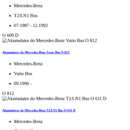
Mercedes-Benz
T2/LN1 Bus
07.1987 - 12.1992
O 609 D
Akumulator do Mercedes-Benz Vario Bus O 812
Mercedes-Benz
Vario Bus
09.1996 -
O 812
Akumulator do Mercedes-Benz T2/LN1 Bus O 611 D
Mercedes-Benz