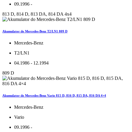
09.1996 -
813 D, 814 D, 813 DA, 814 DA 4x4
Akumulator do Mercedes-Benz T2/LN1 809 D
Mercedes-Benz
T2/LN1
04.1986 - 12.1994
809 D
Akumulator do Mercedes-Benz Vario 815 D, 816 D, 815 DA, 816 DA 4×4
Mercedes-Benz
Vario
09.1996 -