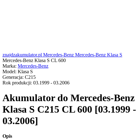
znajdzakumulator.pl
Mercedes-Benz
Mercedes-Benz Klasa S
Mercedes-Benz Klasa S CL 600
Marka:
Mercedes-Benz
Model:
Klasa S
Generacja:
C215
Rok produkcji:
03.1999 - 03.2006
Akumulator do
Mercedes-Benz
Klasa S C215 CL 600 [03.1999 -
03.2006]
Opis