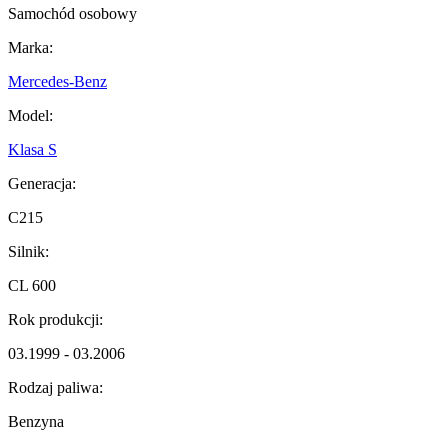
Samochód osobowy
Marka:
Mercedes-Benz
Model:
Klasa S
Generacja:
C215
Silnik:
CL 600
Rok produkcji:
03.1999 - 03.2006
Rodzaj paliwa:
Benzyna