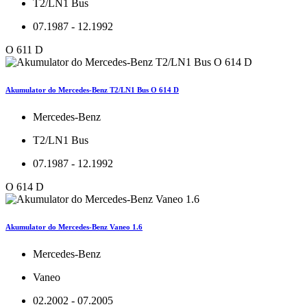
T2/LN1 Bus
07.1987 - 12.1992
O 611 D
Akumulator do Mercedes-Benz T2/LN1 Bus O 614 D
Mercedes-Benz
T2/LN1 Bus
07.1987 - 12.1992
O 614 D
Akumulator do Mercedes-Benz Vaneo 1.6
Mercedes-Benz
Vaneo
02.2002 - 07.2005