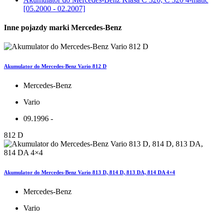
[05.2000 - 02.2007]
Inne pojazdy marki Mercedes-Benz
Akumulator do Mercedes-Benz Vario 812 D
Mercedes-Benz
Vario
09.1996 -
812 D
Akumulator do Mercedes-Benz Vario 813 D, 814 D, 813 DA, 814 DA 4×4
Mercedes-Benz
Vario