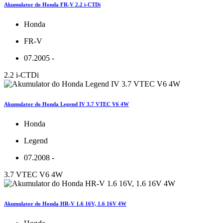
Akumulator do Honda FR-V 2.2 i-CTDi
Honda
FR-V
07.2005 -
2.2 i-CTDi
Akumulator do Honda Legend IV 3.7 VTEC V6 4W
Honda
Legend
07.2008 -
3.7 VTEC V6 4W
Akumulator do Honda HR-V 1.6 16V, 1.6 16V 4W