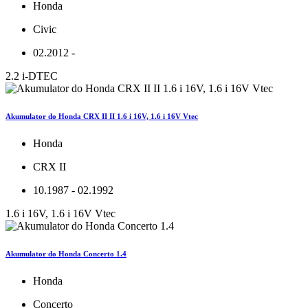
Honda
Civic
02.2012 -
2.2 i-DTEC
Akumulator do Honda CRX II II 1.6 i 16V, 1.6 i 16V Vtec
Honda
CRX II
10.1987 - 02.1992
1.6 i 16V, 1.6 i 16V Vtec
Akumulator do Honda Concerto 1.4
Honda
Concerto