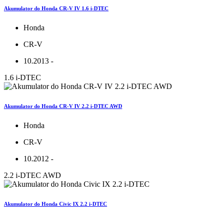
Akumulator do Honda CR-V IV 1.6 i-DTEC
Honda
CR-V
10.2013 -
1.6 i-DTEC
Akumulator do Honda CR-V IV 2.2 i-DTEC AWD
Honda
CR-V
10.2012 -
2.2 i-DTEC AWD
Akumulator do Honda Civic IX 2.2 i-DTEC