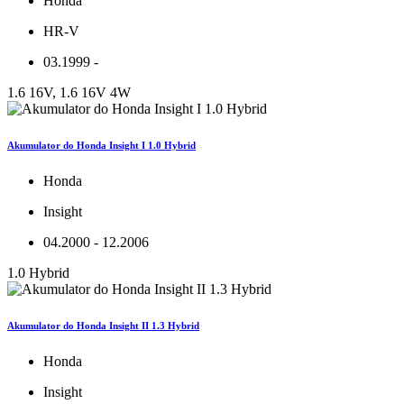
Honda
HR-V
03.1999 -
1.6 16V, 1.6 16V 4W
Akumulator do Honda Insight I 1.0 Hybrid
Honda
Insight
04.2000 - 12.2006
1.0 Hybrid
Akumulator do Honda Insight II 1.3 Hybrid
Honda
Insight