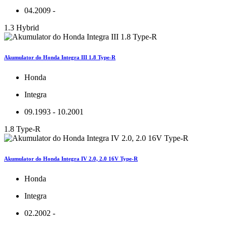
04.2009 -
1.3 Hybrid
Akumulator do Honda Integra III 1.8 Type-R
Honda
Integra
09.1993 - 10.2001
1.8 Type-R
Akumulator do Honda Integra IV 2.0, 2.0 16V Type-R
Honda
Integra
02.2002 -