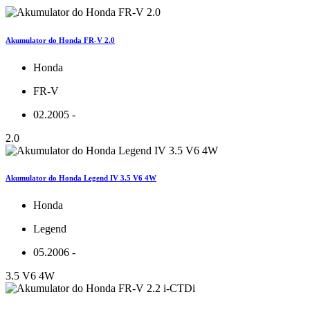
Akumulator do Honda FR-V 2.0
Honda
FR-V
02.2005 -
2.0
Akumulator do Honda Legend IV 3.5 V6 4W
Honda
Legend
05.2006 -
3.5 V6 4W