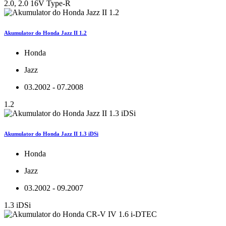
2.0, 2.0 16V Type-R
Akumulator do Honda Jazz II 1.2
Honda
Jazz
03.2002 - 07.2008
1.2
Akumulator do Honda Jazz II 1.3 iDSi
Honda
Jazz
03.2002 - 09.2007
1.3 iDSi