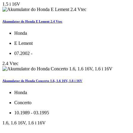
1.5 i 16V
Akumulator do Honda E Lement 2.4 Vtec
Honda
E Lement
07.2002 -
2.4 Vtec
Akumulator do Honda Concerto 1.6, 1.6 16V, 1.6 i 16V
Honda
Concerto
10.1989 - 03.1995
1.6, 1.6 16V, 1.6 i 16V