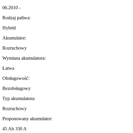
06.2010 -
Rodzaj paliwa:
Hybrid
Akumulator:
Rozruchowy
Wymiana akumulatora:
Łatwa
Obsługowość:
Bezobsługowy
Typ akumulatora:
Rozruchowy
Proponowany akumulator:
45 Ah 330 A