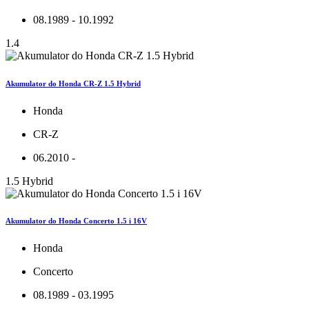
08.1989 - 10.1992
1.4
Akumulator do Honda CR-Z 1.5 Hybrid
Honda
CR-Z
06.2010 -
1.5 Hybrid
Akumulator do Honda Concerto 1.5 i 16V
Honda
Concerto
08.1989 - 03.1995