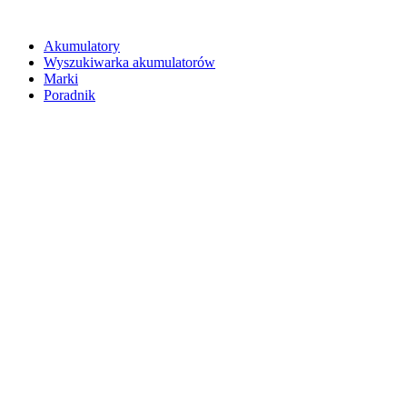
Akumulatory
Wyszukiwarka akumulatorów
Marki
Poradnik