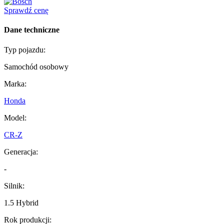
Sprawdź cenę
Dane techniczne
Typ pojazdu:
Samochód osobowy
Marka:
Honda
Model:
CR-Z
Generacja:
-
Silnik:
1.5 Hybrid
Rok produkcji: