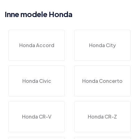
Inne modele Honda
Honda Accord
Honda City
Honda Civic
Honda Concerto
Honda CR-V
Honda CR-Z