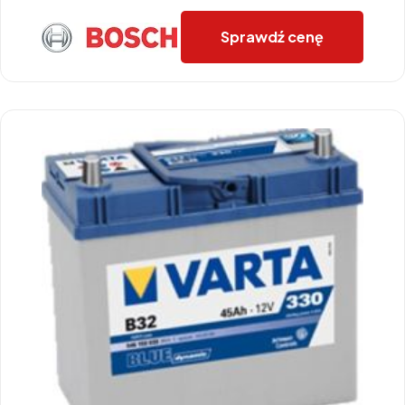
Sprawdź cenę