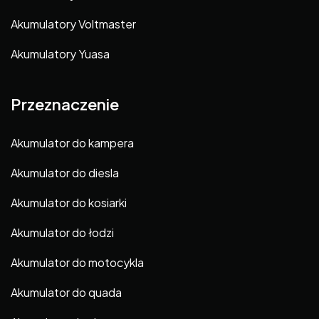
Akumulatory Voltmaster
Akumulatory Yuasa
Przeznaczenie
Akumulator do kampera
Akumulator do diesla
Akumulator do kosiarki
Akumulator do łodzi
Akumulator do motocykla
Akumulator do quada