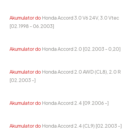
Akumulator do
Honda Accord 3.0 V6 24V, 3.0 Vtec
[02.1998 - 06.2003]
Akumulator do
Honda Accord 2.0 [02.2003 - 0,20]
Akumulator do
Honda Accord 2.0 AWD (CL8), 2.0 R
[02.2003 -]
Akumulator do
Honda Accord 2.4 [09.2006 -]
Akumulator do
Honda Accord 2.4 (CL9) [02.2003 -]