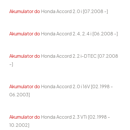
Akumulator do
Honda Accord 2.0 i [07.2008 -]
Akumulator do
Honda Accord 2.4, 2.4 i [06.2008 -]
Akumulator do
Honda Accord 2.2 i-DTEC [07.2008
-]
Akumulator do
Honda Accord 2.0 i 16V [02.1998 -
06.2003]
Akumulator do
Honda Accord 2.3 VTi [02.1998 -
10.2002]