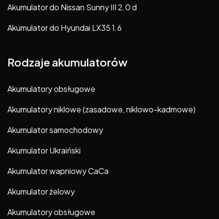
Akumulator do Nissan Sunny III 2.0 d
Akumulator do Hyundai LX35 1.6
Rodzaje akumulatorów
Akumulatory obsługowe
Akumulatory niklowe (zasadowe, niklowo-kadmowe)
Akumulator samochodowy
Akumulator Ukraiński
Akumulator wapniowy CaCa
Akumulator żelowy
Akumulatory obsługowe