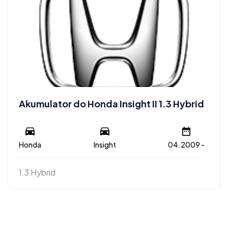
Akumulator do Honda Insight II 1.3 Hybrid
Honda
Insight
04.2009 -
1.3 Hybrid