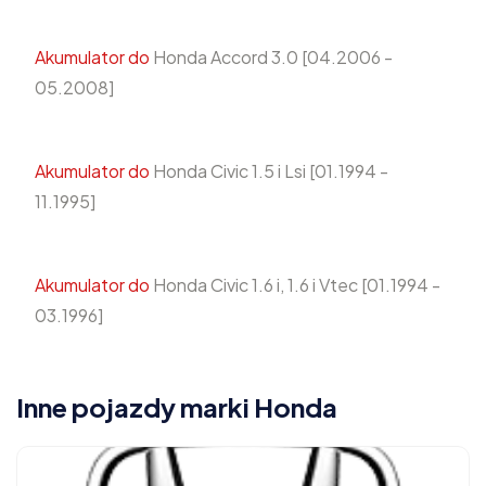
Akumulator do
Honda Accord 3.0 [04.2006 -
05.2008]
Akumulator do
Honda Civic 1.5 i Lsi [01.1994 -
11.1995]
Akumulator do
Honda Civic 1.6 i, 1.6 i Vtec [01.1994 -
03.1996]
Inne pojazdy marki Honda