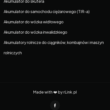
Akumulator do skutera
Akumulator do samochodu ciężarowego (TIR-a)
Akumulator do wózka widłowego
Akumulator do wózka inwalidzkiego
Akumulatory rolnicze do ciągników, kombajnów i maszyn
rolniczych
Made with ❤️ by
rLink.pl