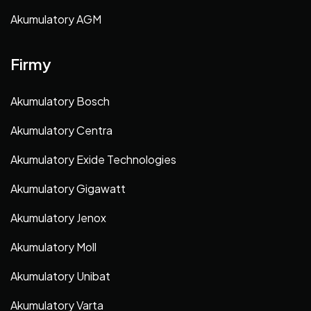
Akumulatory AGM
Firmy
Akumulatory Bosch
Akumulatory Centra
Akumulatory Exide Technologies
Akumulatory Gigawatt
Akumulatory Jenox
Akumulatory Moll
Akumulatory Unibat
Akumulatory Varta