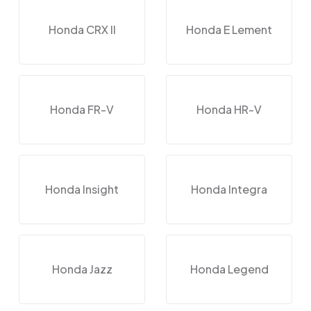
Honda CRX II
Honda E Lement
Honda FR-V
Honda HR-V
Honda Insight
Honda Integra
Honda Jazz
Honda Legend