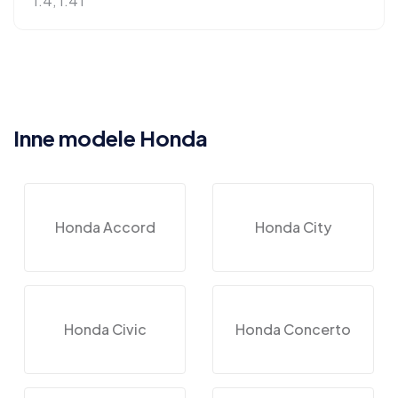
1.4, 1.4 i
Inne modele Honda
Honda Accord
Honda City
Honda Civic
Honda Concerto