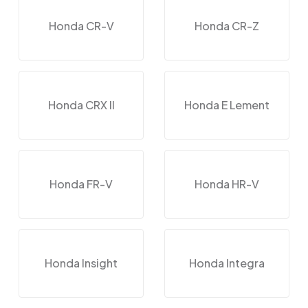
Honda CR-V
Honda CR-Z
Honda CRX II
Honda E Lement
Honda FR-V
Honda HR-V
Honda Insight
Honda Integra