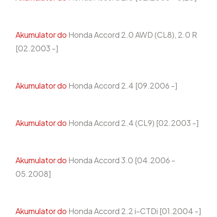
Akumulator do
Honda Accord 2.0 AWD (CL8), 2.0 R
[02.2003 -]
Akumulator do
Honda Accord 2.4 [09.2006 -]
Akumulator do
Honda Accord 2.4 (CL9) [02.2003 -]
Akumulator do
Honda Accord 3.0 [04.2006 -
05.2008]
Akumulator do
Honda Accord 2.2 i-CTDi [01.2004 -]