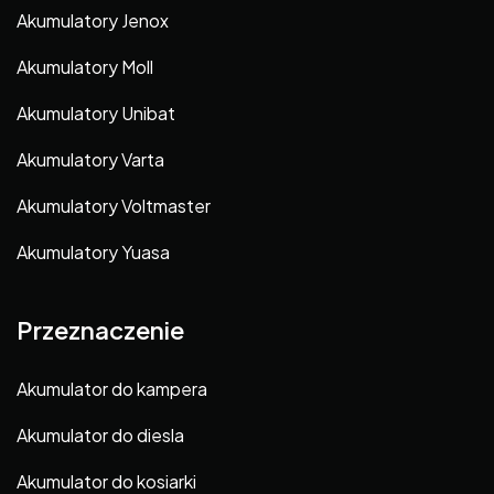
Akumulatory Jenox
Akumulatory Moll
Akumulatory Unibat
Akumulatory Varta
Akumulatory Voltmaster
Akumulatory Yuasa
Przeznaczenie
Akumulator do kampera
Akumulator do diesla
Akumulator do kosiarki