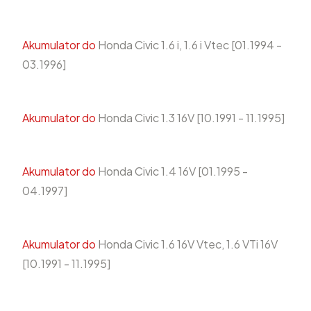
Akumulator do
Honda Civic 1.6 i, 1.6 i Vtec [01.1994 -
03.1996]
Akumulator do
Honda Civic 1.3 16V [10.1991 - 11.1995]
Akumulator do
Honda Civic 1.4 16V [01.1995 -
04.1997]
Akumulator do
Honda Civic 1.6 16V Vtec, 1.6 VTi 16V
[10.1991 - 11.1995]