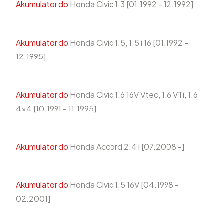
Akumulator do
Honda Civic 1.3 [01.1992 - 12.1992]
Akumulator do
Honda Civic 1.5, 1.5 i 16 [01.1992 -
12.1995]
Akumulator do
Honda Civic 1.6 16V Vtec, 1.6 VTi, 1.6
4x4 [10.1991 - 11.1995]
Akumulator do
Honda Accord 2.4 i [07.2008 -]
Akumulator do
Honda Civic 1.5 16V [04.1998 -
02.2001]