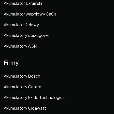
Akumulator Ukraiński
Akumulator wapniowy CaCa
Akumulator żelowy
Akumulatory obsługowe
Akumulatory AGM
Firmy
Akumulatory Bosch
Akumulatory Centra
Akumulatory Exide Technologies
Akumulatory Gigawatt