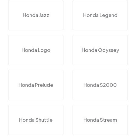
Honda Jazz
Honda Legend
Honda Logo
Honda Odyssey
Honda Prelude
Honda S2000
Honda Shuttle
Honda Stream