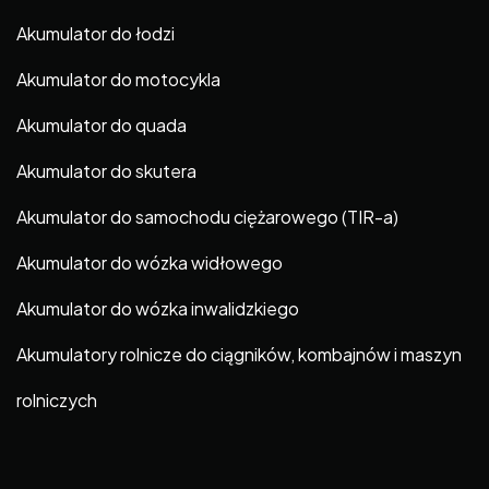
Akumulator do łodzi
Akumulator do motocykla
Akumulator do quada
Akumulator do skutera
Akumulator do samochodu ciężarowego (TIR-a)
Akumulator do wózka widłowego
Akumulator do wózka inwalidzkiego
Akumulatory rolnicze do ciągników, kombajnów i maszyn
rolniczych