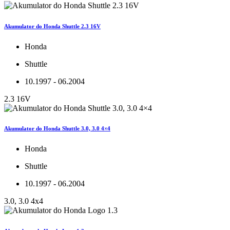
Akumulator do Honda Shuttle 2.3 16V
Honda
Shuttle
10.1997 - 06.2004
2.3 16V
Akumulator do Honda Shuttle 3.0, 3.0 4×4
Honda
Shuttle
10.1997 - 06.2004
3.0, 3.0 4x4