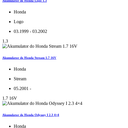
Akumulator do Honda Logo 1.3
Honda
Logo
03.1999 - 03.2002
1.3
Akumulator do Honda Stream 1.7 16V
Honda
Stream
05.2001 -
1.7 16V
Akumulator do Honda Odyssey I 2.3 4×4
Honda