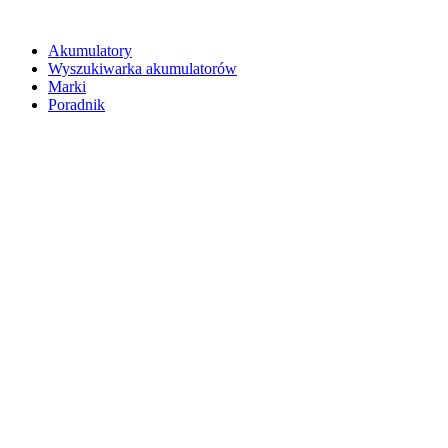
Akumulatory
Wyszukiwarka akumulatorów
Marki
Poradnik