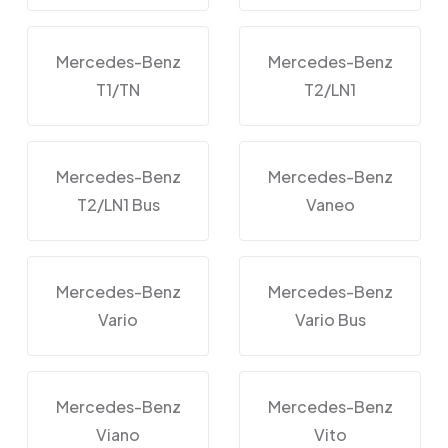
Mercedes-Benz
Mercedes-Benz
T1/TN
T2/LN1
Mercedes-Benz
Mercedes-Benz
T2/LN1 Bus
Vaneo
Mercedes-Benz
Mercedes-Benz
Vario
Vario Bus
Mercedes-Benz
Mercedes-Benz
Viano
Vito