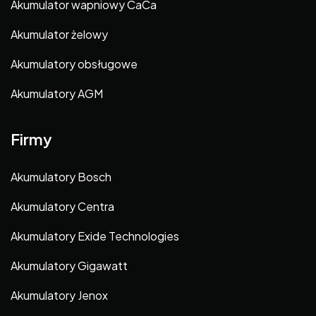
Akumulator wapniowy CaCa
Akumulator żelowy
Akumulatory obsługowe
Akumulatory AGM
Firmy
Akumulatory Bosch
Akumulatory Centra
Akumulatory Exide Technologies
Akumulatory Gigawatt
Akumulatory Jenox