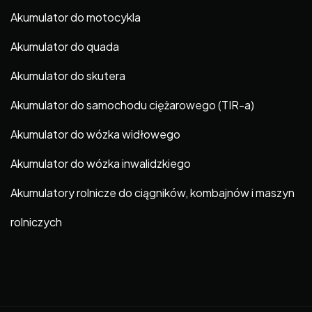
Akumulator do motocykla
Akumulator do quada
Akumulator do skutera
Akumulator do samochodu ciężarowego (TIR-a)
Akumulator do wózka widłowego
Akumulator do wózka inwalidzkiego
Akumulatory rolnicze do ciągników, kombajnów i maszyn
rolniczych