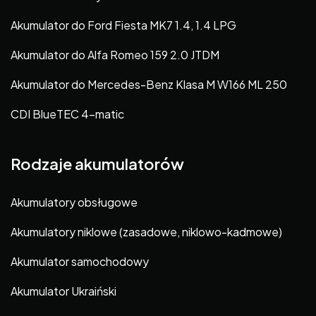
Akumulator do Ford Fiesta MK7 1.4, 1.4 LPG
Akumulator do Alfa Romeo 159 2.0 JTDM
Akumulator do Mercedes-Benz Klasa M W166 ML 250
CDI BlueTEC 4-matic
Rodzaje akumulatorów
Akumulatory obsługowe
Akumulatory niklowe (zasadowe, niklowo-kadmowe)
Akumulator samochodowy
Akumulator Ukraiński