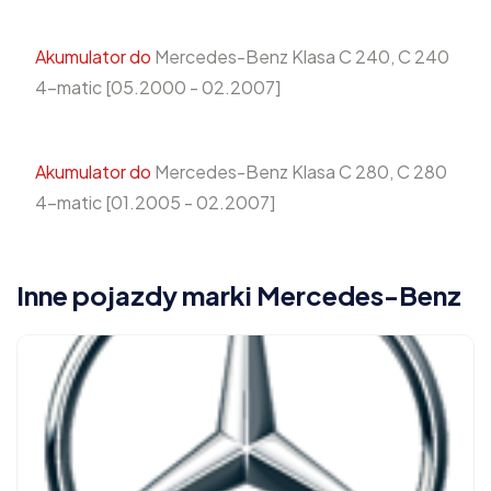
Akumulator do
Mercedes-Benz Klasa C 240, C 240
4-matic [05.2000 - 02.2007]
Akumulator do
Mercedes-Benz Klasa C 280, C 280
4-matic [01.2005 - 02.2007]
Inne pojazdy marki Mercedes-Benz