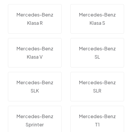
Mercedes-Benz
Mercedes-Benz
Klasa R
Klasa S
Mercedes-Benz
Mercedes-Benz
Klasa V
SL
Mercedes-Benz
Mercedes-Benz
SLK
SLR
Mercedes-Benz
Mercedes-Benz
Sprinter
T1