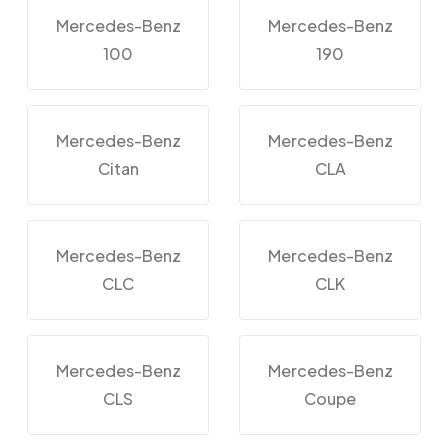
Mercedes-Benz
Mercedes-Benz
100
190
Mercedes-Benz
Mercedes-Benz
Citan
CLA
Mercedes-Benz
Mercedes-Benz
CLC
CLK
Mercedes-Benz
Mercedes-Benz
CLS
Coupe