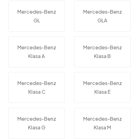
Mercedes-Benz
Mercedes-Benz
GL
GLA
Mercedes-Benz
Mercedes-Benz
Klasa A
Klasa B
Mercedes-Benz
Mercedes-Benz
Klasa C
Klasa E
Mercedes-Benz
Mercedes-Benz
Klasa G
Klasa M