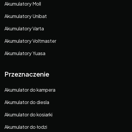
Akumulatory Moll
Akumulatory Unibat
Akumulatory Varta
Akumulatory Voltmaster
Akumulatory Yuasa
Przeznaczenie
Akumulator do kampera
Akumulator do diesla
Akumulator do kosiarki
Akumulator do łodzi