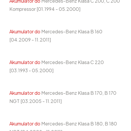
Akumulator do
Mercedes-Benz Klasa C 200, C 200
Kompressor [01.1994 - 05.2000]
Akumulator do
Mercedes-Benz Klasa B 160
[04.2009 - 11.2011]
Akumulator do
Mercedes-Benz Klasa C 220
[03.1993 - 05.2000]
Akumulator do
Mercedes-Benz Klasa B 170, B 170
NGT [03.2005 - 11.2011]
Akumulator do
Mercedes-Benz Klasa B 180, B 180