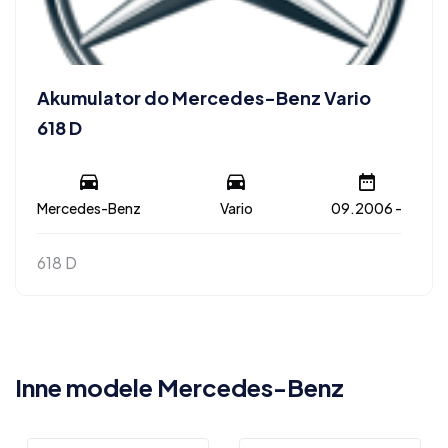
Akumulator do Mercedes-Benz Vario
618 D
Mercedes-Benz
Vario
09.2006 -
618 D
Inne modele Mercedes-Benz