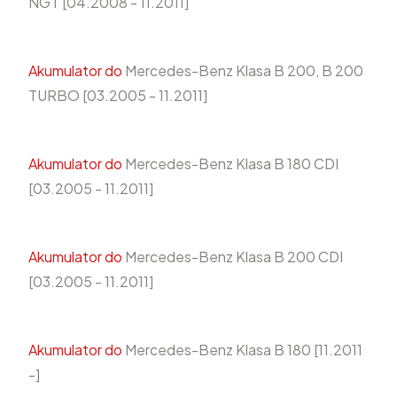
NGT [04.2008 - 11.2011]
Akumulator do
Mercedes-Benz Klasa B 200, B 200
TURBO [03.2005 - 11.2011]
Akumulator do
Mercedes-Benz Klasa B 180 CDI
[03.2005 - 11.2011]
Akumulator do
Mercedes-Benz Klasa B 200 CDI
[03.2005 - 11.2011]
Akumulator do
Mercedes-Benz Klasa B 180 [11.2011
-]