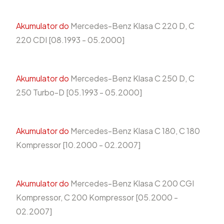
Akumulator do
Mercedes-Benz Klasa C 220 D, C
220 CDI [08.1993 - 05.2000]
Akumulator do
Mercedes-Benz Klasa C 250 D, C
250 Turbo-D [05.1993 - 05.2000]
Akumulator do
Mercedes-Benz Klasa C 180, C 180
Kompressor [10.2000 - 02.2007]
Akumulator do
Mercedes-Benz Klasa C 200 CGI
Kompressor, C 200 Kompressor [05.2000 -
02.2007]