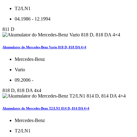
T2/LN1
04.1986 - 12.1994
811 D
Akumulator do Mercedes-Benz Vario 818 D, 818 DA 4×4
Mercedes-Benz
Vario
09.2006 -
818 D, 818 DA 4x4
Akumulator do Mercedes-Benz T2/LN1 814 D, 814 DA 4×4
Mercedes-Benz
T2/LN1