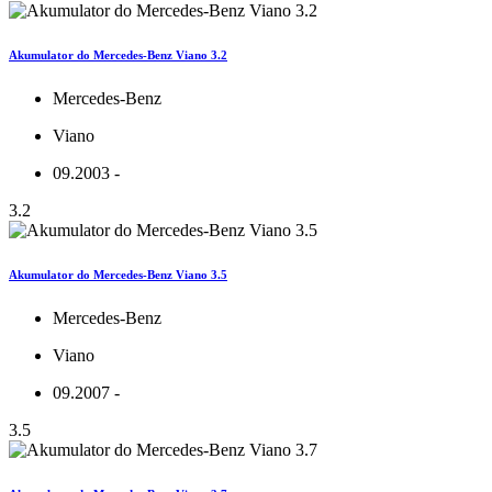
Akumulator do Mercedes-Benz Viano 3.2
Mercedes-Benz
Viano
09.2003 -
3.2
Akumulator do Mercedes-Benz Viano 3.5
Mercedes-Benz
Viano
09.2007 -
3.5