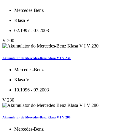
Mercedes-Benz
Klasa V
02.1997 - 07.2003
V 200
Akumulator do Mercedes-Benz Klasa V I V 230
Mercedes-Benz
Klasa V
10.1996 - 07.2003
V 230
Akumulator do Mercedes-Benz Klasa V I V 280
Mercedes-Benz