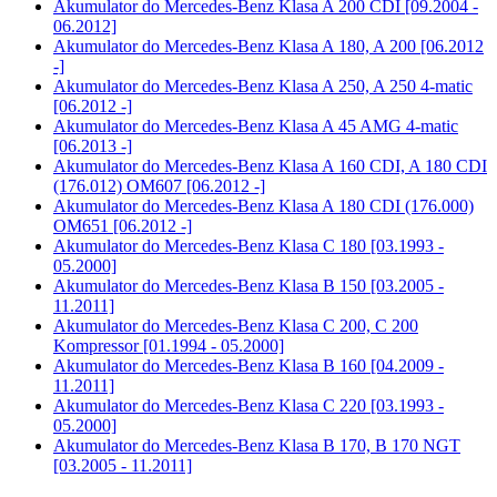
Akumulator do
Mercedes-Benz Klasa A 200 CDI [09.2004 -
06.2012]
Akumulator do
Mercedes-Benz Klasa A 180, A 200 [06.2012
-]
Akumulator do
Mercedes-Benz Klasa A 250, A 250 4-matic
[06.2012 -]
Akumulator do
Mercedes-Benz Klasa A 45 AMG 4-matic
[06.2013 -]
Akumulator do
Mercedes-Benz Klasa A 160 CDI, A 180 CDI
(176.012) OM607 [06.2012 -]
Akumulator do
Mercedes-Benz Klasa A 180 CDI (176.000)
OM651 [06.2012 -]
Akumulator do
Mercedes-Benz Klasa C 180 [03.1993 -
05.2000]
Akumulator do
Mercedes-Benz Klasa B 150 [03.2005 -
11.2011]
Akumulator do
Mercedes-Benz Klasa C 200, C 200
Kompressor [01.1994 - 05.2000]
Akumulator do
Mercedes-Benz Klasa B 160 [04.2009 -
11.2011]
Akumulator do
Mercedes-Benz Klasa C 220 [03.1993 -
05.2000]
Akumulator do
Mercedes-Benz Klasa B 170, B 170 NGT
[03.2005 - 11.2011]