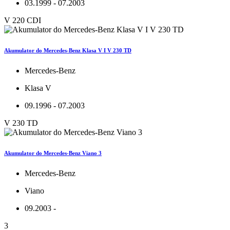
03.1999 - 07.2003
V 220 CDI
Akumulator do Mercedes-Benz Klasa V I V 230 TD
Mercedes-Benz
Klasa V
09.1996 - 07.2003
V 230 TD
Akumulator do Mercedes-Benz Viano 3
Mercedes-Benz
Viano
09.2003 -
3