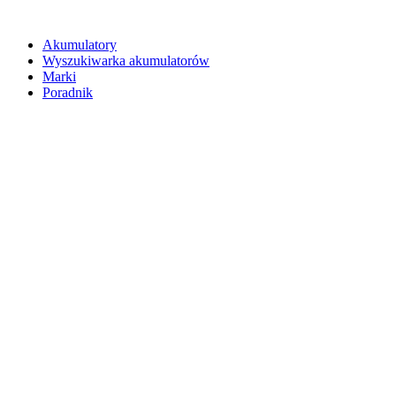
Akumulatory
Wyszukiwarka akumulatorów
Marki
Poradnik