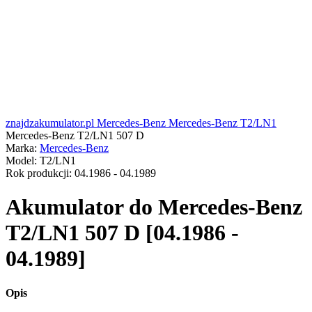
znajdzakumulator.pl
Mercedes-Benz
Mercedes-Benz T2/LN1
Mercedes-Benz T2/LN1 507 D
Marka:
Mercedes-Benz
Model:
T2/LN1
Rok produkcji:
04.1986 - 04.1989
Akumulator do
Mercedes-Benz
T2/LN1 507 D [04.1986 -
04.1989]
Opis