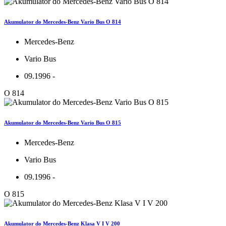
Akumulator do Mercedes-Benz Vario Bus O 814
Mercedes-Benz
Vario Bus
09.1996 -
O 814
Akumulator do Mercedes-Benz Vario Bus O 815
Mercedes-Benz
Vario Bus
09.1996 -
O 815
Akumulator do Mercedes-Benz Klasa V I V 200