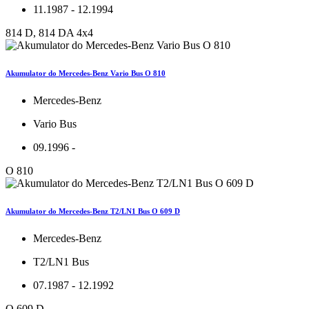
11.1987 - 12.1994
814 D, 814 DA 4x4
Akumulator do Mercedes-Benz Vario Bus O 810
Mercedes-Benz
Vario Bus
09.1996 -
O 810
Akumulator do Mercedes-Benz T2/LN1 Bus O 609 D
Mercedes-Benz
T2/LN1 Bus
07.1987 - 12.1992
O 609 D