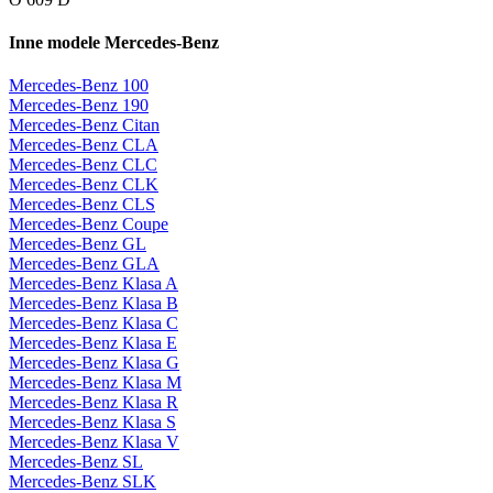
Inne modele Mercedes-Benz
Mercedes-Benz 100
Mercedes-Benz 190
Mercedes-Benz Citan
Mercedes-Benz CLA
Mercedes-Benz CLC
Mercedes-Benz CLK
Mercedes-Benz CLS
Mercedes-Benz Coupe
Mercedes-Benz GL
Mercedes-Benz GLA
Mercedes-Benz Klasa A
Mercedes-Benz Klasa B
Mercedes-Benz Klasa C
Mercedes-Benz Klasa E
Mercedes-Benz Klasa G
Mercedes-Benz Klasa M
Mercedes-Benz Klasa R
Mercedes-Benz Klasa S
Mercedes-Benz Klasa V
Mercedes-Benz SL
Mercedes-Benz SLK