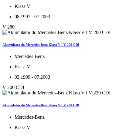
Klasa V
08.1997 - 07.2003
V 280
Akumulator do Mercedes-Benz Klasa V I V 200 CDI
Mercedes-Benz
Klasa V
03.1999 - 07.2003
V 200 CDI
Akumulator do Mercedes-Benz Klasa V I V 220 CDI
Mercedes-Benz
Klasa V