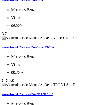
Akumulator do Mercedes-Benz Viano 3.7
Mercedes-Benz
Viano
06.2004 -
3.7
Akumulator do Mercedes-Benz Viano CDI 2.0
Mercedes-Benz
Viano
09.2003 -
CDI 2.0
Akumulator do Mercedes-Benz T2/LN1 811 D
Mercedes-Benz