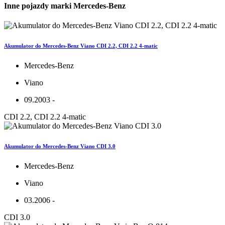
Inne pojazdy marki Mercedes-Benz
Akumulator do Mercedes-Benz Viano CDI 2.2, CDI 2.2 4-matic
Mercedes-Benz
Viano
09.2003 -
CDI 2.2, CDI 2.2 4-matic
Akumulator do Mercedes-Benz Viano CDI 3.0
Mercedes-Benz
Viano
03.2006 -
CDI 3.0