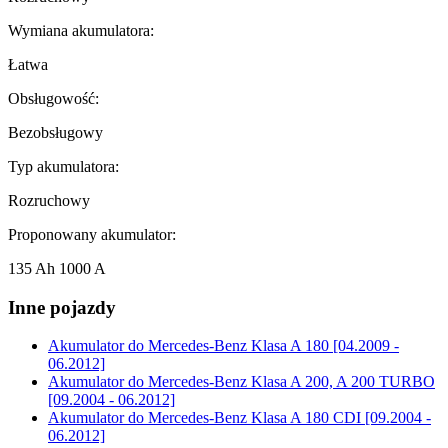
Wymiana akumulatora:
Łatwa
Obsługowość:
Bezobsługowy
Typ akumulatora:
Rozruchowy
Proponowany akumulator:
135 Ah 1000 A
Inne pojazdy
Akumulator do
Mercedes-Benz Klasa A 180 [04.2009 -
06.2012]
Akumulator do
Mercedes-Benz Klasa A 200, A 200 TURBO
[09.2004 - 06.2012]
Akumulator do
Mercedes-Benz Klasa A 180 CDI [09.2004 -
06.2012]