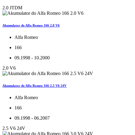
2.0 JTDM
Akumulator do Alfa Romeo 166 2.0 V6
Alfa Romeo
166
09.1998 - 10.2000
2.0 V6
Akumulator do Alfa Romeo 166 2.5 V6 24V
Alfa Romeo
166
09.1998 - 06.2007
2.5 V6 24V