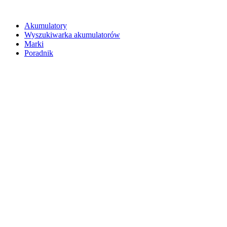
Akumulatory
Wyszukiwarka akumulatorów
Marki
Poradnik