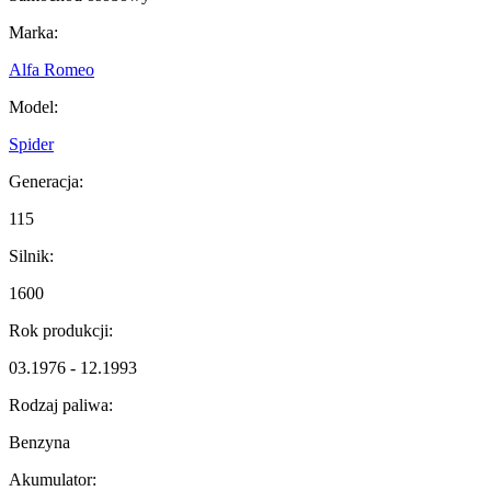
Marka:
Alfa Romeo
Model:
Spider
Generacja:
115
Silnik:
1600
Rok produkcji:
03.1976 - 12.1993
Rodzaj paliwa:
Benzyna
Akumulator: