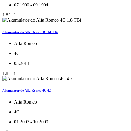
07.1990 - 09.1994
1.8 TD
Akumulator do Alfa Romeo 4C 1.8 TBi
Alfa Romeo
4C
03.2013 -
1.8 TBi
Akumulator do Alfa Romeo 4C 4.7
Alfa Romeo
4C
01.2007 - 10.2009