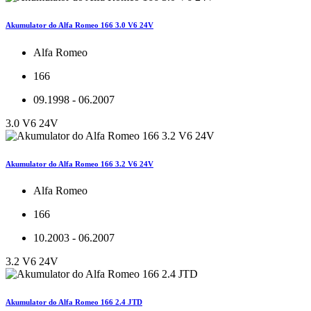
Akumulator do Alfa Romeo 166 3.0 V6 24V
Alfa Romeo
166
09.1998 - 06.2007
3.0 V6 24V
Akumulator do Alfa Romeo 166 3.2 V6 24V
Alfa Romeo
166
10.2003 - 06.2007
3.2 V6 24V
Akumulator do Alfa Romeo 166 2.4 JTD