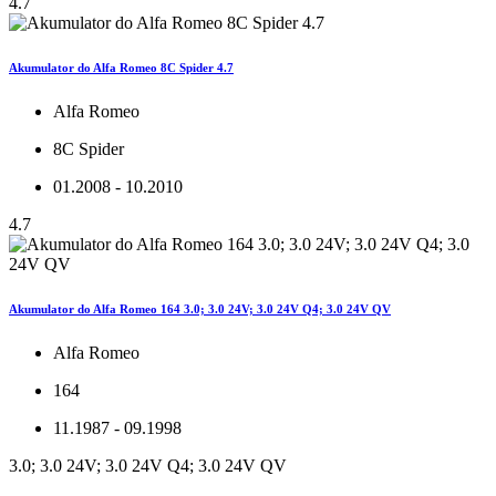
4.7
Akumulator do Alfa Romeo 8C Spider 4.7
Alfa Romeo
8C Spider
01.2008 - 10.2010
4.7
Akumulator do Alfa Romeo 164 3.0; 3.0 24V; 3.0 24V Q4; 3.0 24V QV
Alfa Romeo
164
11.1987 - 09.1998
3.0; 3.0 24V; 3.0 24V Q4; 3.0 24V QV