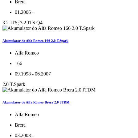
Brera
01.2006 -
3.2 JTS; 3.2 JTS Q4
Akumulator do Alfa Romeo 166 2.0 T.Spark
Alfa Romeo
166
09.1998 - 06.2007
2.0 T.Spark
Akumulator do Alfa Romeo Brera 2.0 JTDM
Alfa Romeo
Brera
03.2008 -