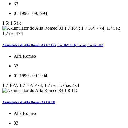
33
01.1990 - 09.1994
1.5; 1.5 i.e
Akumulator do Alfa Romeo 33 1.7 16V; 1.7 16V 4×4; 1.7 i.e.; 1.7 i.e. 4×4
Alfa Romeo
33
01.1990 - 09.1994
1.7 16V; 1.7 16V 4x4; 1.7 i.e.; 1.7 i.e. 4x4
Akumulator do Alfa Romeo 33 1.8 TD
Alfa Romeo
33