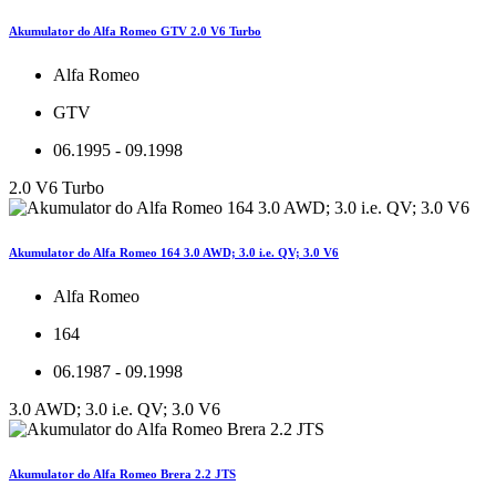
Akumulator do Alfa Romeo GTV 2.0 V6 Turbo
Alfa Romeo
GTV
06.1995 - 09.1998
2.0 V6 Turbo
Akumulator do Alfa Romeo 164 3.0 AWD; 3.0 i.e. QV; 3.0 V6
Alfa Romeo
164
06.1987 - 09.1998
3.0 AWD; 3.0 i.e. QV; 3.0 V6
Akumulator do Alfa Romeo Brera 2.2 JTS