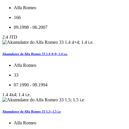
Alfa Romeo
166
09.1998 - 06.2007
2.4 JTD
Akumulator do Alfa Romeo 33 1.4 4×4; 1.4 i.e.
Alfa Romeo
33
07.1990 - 09.1994
1.4 4x4; 1.4 i.e.
Akumulator do Alfa Romeo 33 1.5; 1.5 i.e
Alfa Romeo