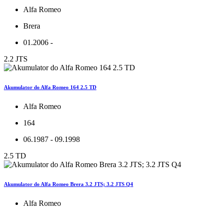
Alfa Romeo
Brera
01.2006 -
2.2 JTS
Akumulator do Alfa Romeo 164 2.5 TD
Alfa Romeo
164
06.1987 - 09.1998
2.5 TD
Akumulator do Alfa Romeo Brera 3.2 JTS; 3.2 JTS Q4
Alfa Romeo