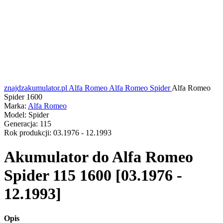
znajdzakumulator.pl
Alfa Romeo
Alfa Romeo Spider
Alfa Romeo
Spider 1600
Marka:
Alfa Romeo
Model:
Spider
Generacja:
115
Rok produkcji:
03.1976 - 12.1993
Akumulator do
Alfa Romeo
Spider 115 1600 [03.1976 -
12.1993]
Opis