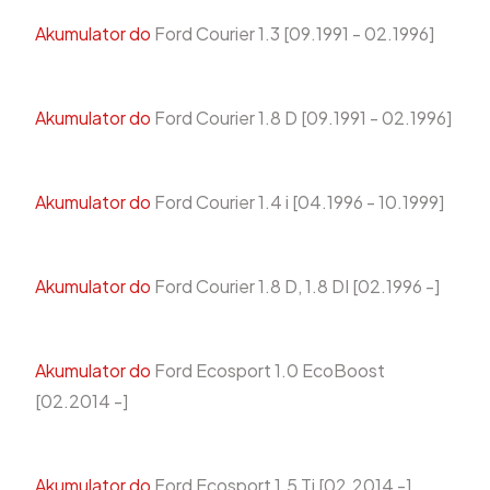
Akumulator do
Ford Courier 1.3 [09.1991 - 02.1996]
Akumulator do
Ford Courier 1.8 D [09.1991 - 02.1996]
Akumulator do
Ford Courier 1.4 i [04.1996 - 10.1999]
Akumulator do
Ford Courier 1.8 D, 1.8 DI [02.1996 -]
Akumulator do
Ford Ecosport 1.0 EcoBoost
[02.2014 -]
Akumulator do
Ford Ecosport 1.5 Ti [02.2014 -]