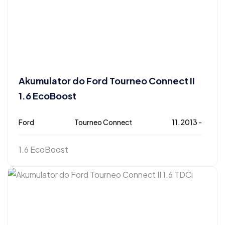
Akumulator do Ford Tourneo Connect II
1.6 EcoBoost
Ford
Tourneo Connect
11.2013 -
1.6 EcoBoost