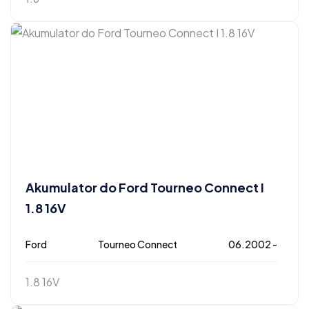
Akumulator do Ford Tourneo Connect I
1.8 16V
Ford
Tourneo Connect
06.2002 -
1.8 16V