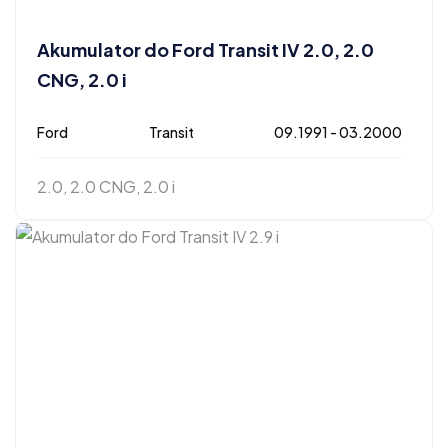
Akumulator do Ford Transit IV 2.0, 2.0
CNG, 2.0 i
Ford
Transit
09.1991 - 03.2000
2.0, 2.0 CNG, 2.0 i