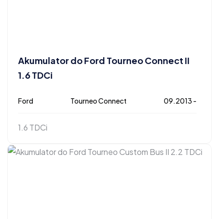
Akumulator do Ford Tourneo Connect II
1.6 TDCi
Ford
Tourneo Connect
09.2013 -
1.6 TDCi