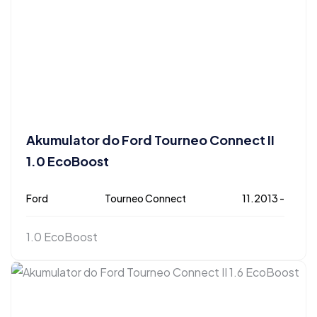
Akumulator do Ford Tourneo Connect II
1.0 EcoBoost
Ford
Tourneo Connect
11.2013 -
1.0 EcoBoost