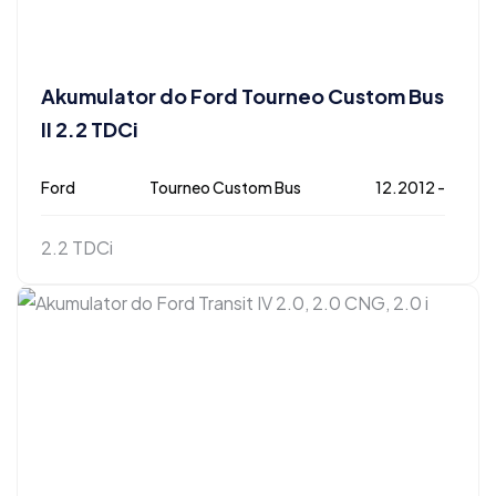
Akumulator do Ford Tourneo Custom Bus
II 2.2 TDCi
Ford
Tourneo Custom Bus
12.2012 -
2.2 TDCi