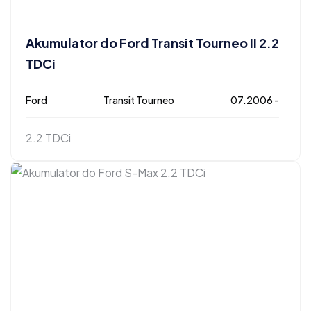
Akumulator do Ford Transit Tourneo II 2.2
TDCi
Ford
Transit Tourneo
07.2006 -
2.2 TDCi