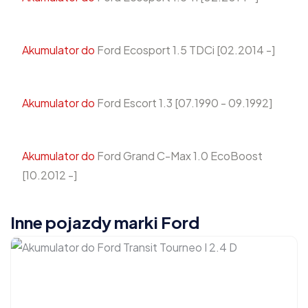
Akumulator do
Ford Ecosport 1.5 TDCi [02.2014 -]
Akumulator do
Ford Escort 1.3 [07.1990 - 09.1992]
Akumulator do
Ford Grand C-Max 1.0 EcoBoost
[10.2012 -]
Inne pojazdy marki Ford