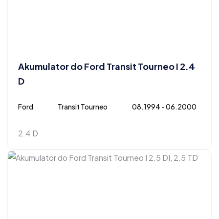
Akumulator do Ford Transit Tourneo I 2.4
D
Ford
Transit Tourneo
08.1994 - 06.2000
2.4 D