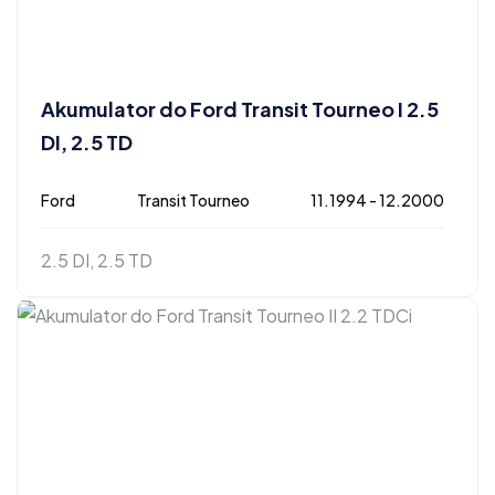
Akumulator do Ford Transit Tourneo I 2.5
DI, 2.5 TD
Ford
Transit Tourneo
11.1994 - 12.2000
2.5 DI, 2.5 TD