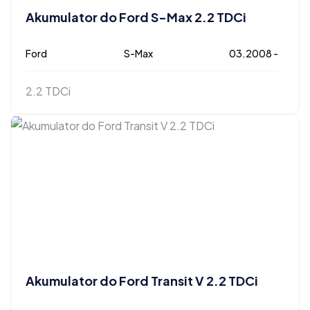
Akumulator do Ford S-Max 2.2 TDCi
Ford
S-Max
03.2008 -
2.2 TDCi
Akumulator do Ford Transit V 2.2 TDCi