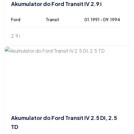
Akumulator do Ford Transit IV 2.9 i
Ford
Transit
01.1991 - 09.1994
2.9 i
Akumulator do Ford Transit IV 2.5 DI, 2.5
TD