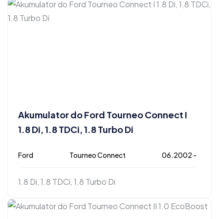
Akumulator do Ford Tourneo Connect I
1.8 Di, 1.8 TDCi, 1.8 Turbo Di
Ford
Tourneo Connect
06.2002 -
1.8 Di, 1.8 TDCi, 1.8 Turbo Di