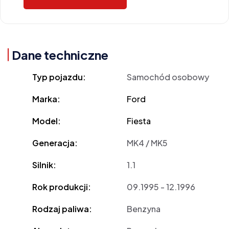
Dane techniczne
Typ pojazdu:
Samochód osobowy
Marka:
Ford
Model:
Fiesta
Generacja:
MK4 / MK5
Silnik:
1.1
Rok produkcji:
09.1995 - 12.1996
Rodzaj paliwa:
Benzyna