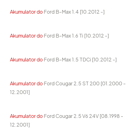
Akumulator do
Ford B-Max 1.4 [10.2012 -]
Akumulator do
Ford B-Max 1.6 Ti [10.2012 -]
Akumulator do
Ford B-Max 1.5 TDCi [10.2012 -]
Akumulator do
Ford Cougar 2.5 ST 200 [01.2000 -
12.2001]
Akumulator do
Ford Cougar 2.5 V6 24V [08.1998 -
12.2001]