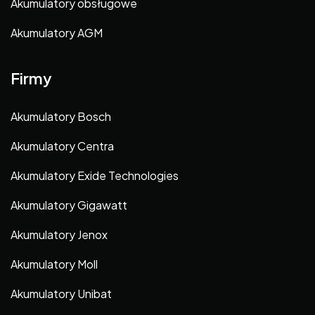
Akumulatory obsługowe
Akumulatory AGM
Firmy
Akumulatory Bosch
Akumulatory Centra
Akumulatory Exide Technologies
Akumulatory Gigawatt
Akumulatory Jenox
Akumulatory Moll
Akumulatory Unibat