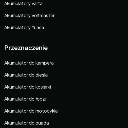
Akumulatory Varta
Akumulatory Voltmaster
Akumulatory Yuasa
Przeznaczenie
Akumulator do kampera
Akumulator do diesla
Akumulator do kosiarki
Akumulator do łodzi
Akumulator do motocykla
Akumulator do quada