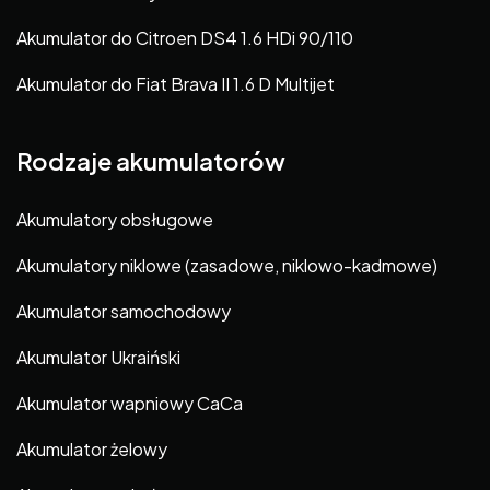
Akumulator do Citroen DS4 1.6 HDi 90/110
Akumulator do Fiat Brava II 1.6 D Multijet
Rodzaje akumulatorów
Akumulatory obsługowe
Akumulatory niklowe (zasadowe, niklowo-kadmowe)
Akumulator samochodowy
Akumulator Ukraiński
Akumulator wapniowy CaCa
Akumulator żelowy