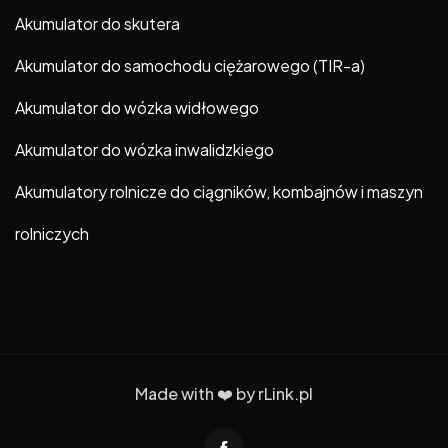
Akumulator do skutera
Akumulator do samochodu ciężarowego (TIR-a)
Akumulator do wózka widłowego
Akumulator do wózka inwalidzkiego
Akumulatory rolnicze do ciągników, kombajnów i maszyn
rolniczych
Made with ❤️ by
rLink.pl