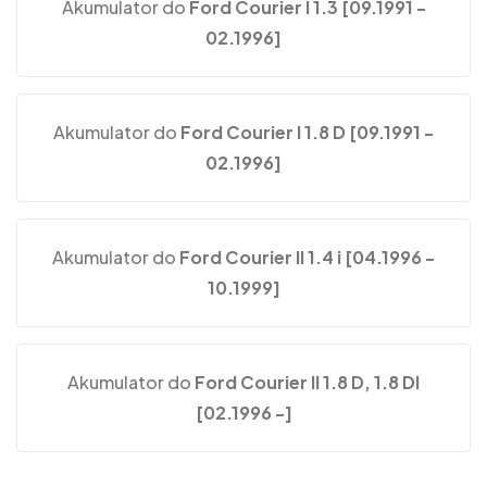
Akumulator do
Ford Courier I 1.3 [09.1991 -
02.1996]
Akumulator do
Ford Courier I 1.8 D [09.1991 -
02.1996]
Akumulator do
Ford Courier II 1.4 i [04.1996 -
10.1999]
Akumulator do
Ford Courier II 1.8 D, 1.8 DI
[02.1996 -]