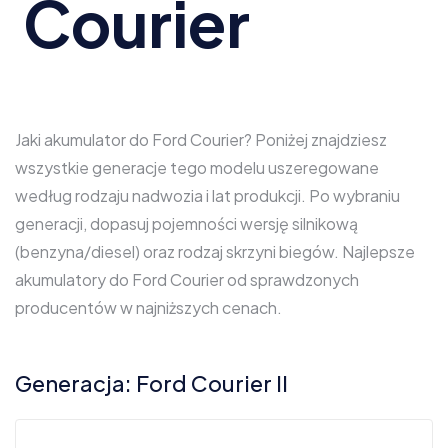
Courier
Jaki akumulator do Ford Courier? Poniżej znajdziesz
wszystkie generacje tego modelu uszeregowane
według rodzaju nadwozia i lat produkcji. Po wybraniu
generacji, dopasuj pojemności wersję silnikową
(benzyna/diesel) oraz rodzaj skrzyni biegów. Najlepsze
akumulatory do Ford Courier od sprawdzonych
producentów w najniższych cenach.
Generacja: Ford Courier II