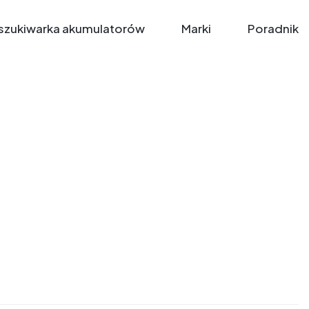
zukiwarka akumulatorów
Marki
Poradnik