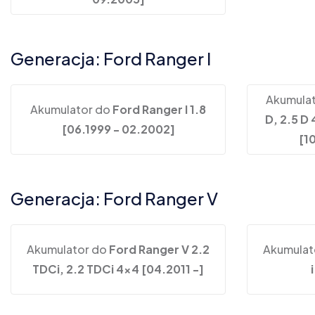
Generacja: Ford Ranger I
Akumula
Akumulator do
Ford Ranger I 1.8
D, 2.5 D
[06.1999 - 02.2002]
[1
Generacja: Ford Ranger V
Akumulator do
Ford Ranger V 2.2
Akumulat
TDCi, 2.2 TDCi 4x4 [04.2011 -]