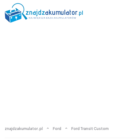
znajdzakumulator.pl
Ford
Ford Transit Custom