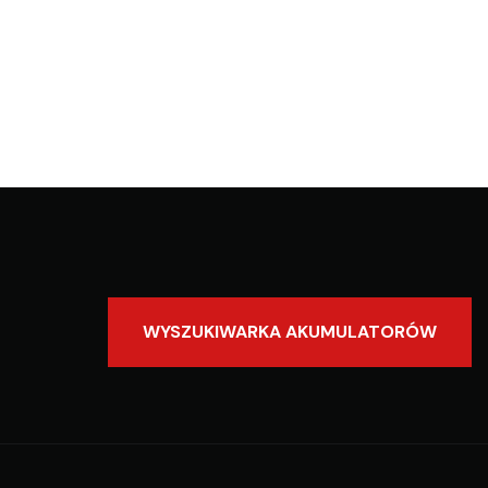
WYSZUKIWARKA AKUMULATORÓW