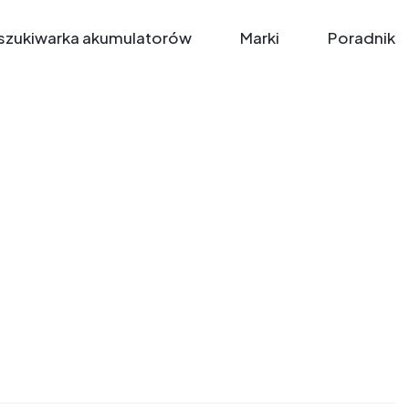
zukiwarka akumulatorów
Marki
Poradnik