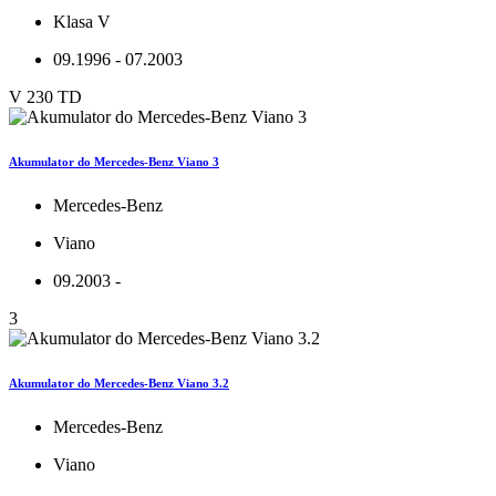
Klasa V
09.1996 - 07.2003
V 230 TD
Akumulator do Mercedes-Benz Viano 3
Mercedes-Benz
Viano
09.2003 -
3
Akumulator do Mercedes-Benz Viano 3.2
Mercedes-Benz
Viano