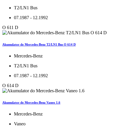
T2/LN1 Bus
07.1987 - 12.1992
O 611 D
Akumulator do Mercedes-Benz T2/LN1 Bus O 614 D
Mercedes-Benz
T2/LN1 Bus
07.1987 - 12.1992
O 614 D
Akumulator do Mercedes-Benz Vaneo 1.6
Mercedes-Benz
Vaneo