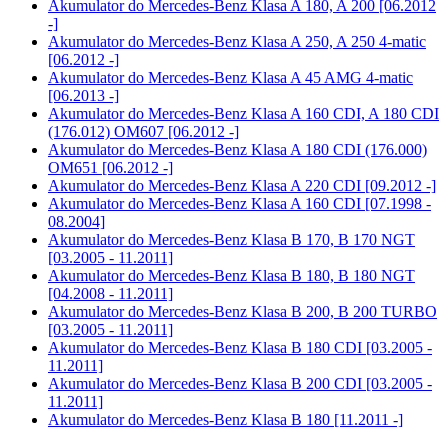
Akumulator do
Mercedes-Benz Klasa A 180, A 200 [06.2012
-]
Akumulator do
Mercedes-Benz Klasa A 250, A 250 4-matic
[06.2012 -]
Akumulator do
Mercedes-Benz Klasa A 45 AMG 4-matic
[06.2013 -]
Akumulator do
Mercedes-Benz Klasa A 160 CDI, A 180 CDI
(176.012) OM607 [06.2012 -]
Akumulator do
Mercedes-Benz Klasa A 180 CDI (176.000)
OM651 [06.2012 -]
Akumulator do
Mercedes-Benz Klasa A 220 CDI [09.2012 -]
Akumulator do
Mercedes-Benz Klasa A 160 CDI [07.1998 -
08.2004]
Akumulator do
Mercedes-Benz Klasa B 170, B 170 NGT
[03.2005 - 11.2011]
Akumulator do
Mercedes-Benz Klasa B 180, B 180 NGT
[04.2008 - 11.2011]
Akumulator do
Mercedes-Benz Klasa B 200, B 200 TURBO
[03.2005 - 11.2011]
Akumulator do
Mercedes-Benz Klasa B 180 CDI [03.2005 -
11.2011]
Akumulator do
Mercedes-Benz Klasa B 200 CDI [03.2005 -
11.2011]
Akumulator do
Mercedes-Benz Klasa B 180 [11.2011 -]