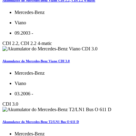
Akumulator do Mercedes-Benz Viano CDI 2.2, CDI 2.2 4-matic
Mercedes-Benz
Viano
09.2003 -
CDI 2.2, CDI 2.2 4-matic
Akumulator do Mercedes-Benz Viano CDI 3.0
Mercedes-Benz
Viano
03.2006 -
CDI 3.0
Akumulator do Mercedes-Benz T2/LN1 Bus O 611 D
Mercedes-Benz