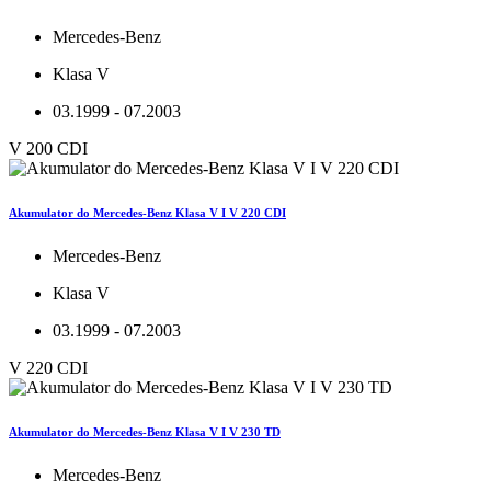
Mercedes-Benz
Klasa V
03.1999 - 07.2003
V 200 CDI
Akumulator do Mercedes-Benz Klasa V I V 220 CDI
Mercedes-Benz
Klasa V
03.1999 - 07.2003
V 220 CDI
Akumulator do Mercedes-Benz Klasa V I V 230 TD
Mercedes-Benz