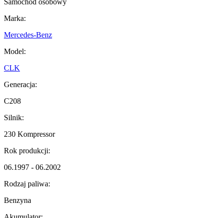
Samochód osobowy
Marka:
Mercedes-Benz
Model:
CLK
Generacja:
C208
Silnik:
230 Kompressor
Rok produkcji:
06.1997 - 06.2002
Rodzaj paliwa:
Benzyna
Akumulator: