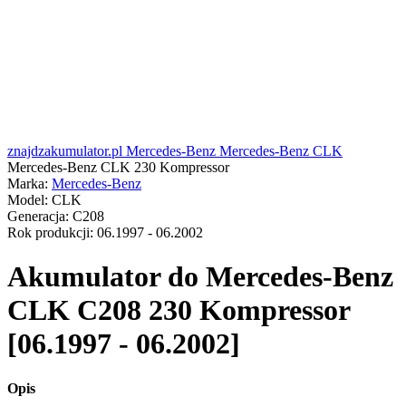
znajdzakumulator.pl
Mercedes-Benz
Mercedes-Benz CLK
Mercedes-Benz CLK 230 Kompressor
Marka:
Mercedes-Benz
Model:
CLK
Generacja:
C208
Rok produkcji:
06.1997 - 06.2002
Akumulator do
Mercedes-Benz
CLK C208 230 Kompressor
[06.1997 - 06.2002]
Opis