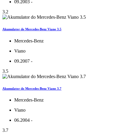
09.2003 -
3.2
Akumulator do Mercedes-Benz Viano 3.5
Mercedes-Benz
Viano
09.2007 -
3.5
Akumulator do Mercedes-Benz Viano 3.7
Mercedes-Benz
Viano
06.2004 -
3.7