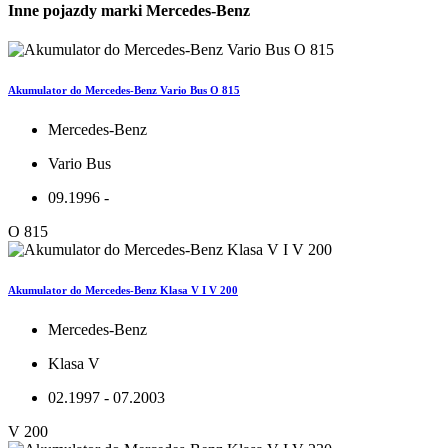
Inne pojazdy marki Mercedes-Benz
Akumulator do Mercedes-Benz Vario Bus O 815
Mercedes-Benz
Vario Bus
09.1996 -
O 815
Akumulator do Mercedes-Benz Klasa V I V 200
Mercedes-Benz
Klasa V
02.1997 - 07.2003
V 200