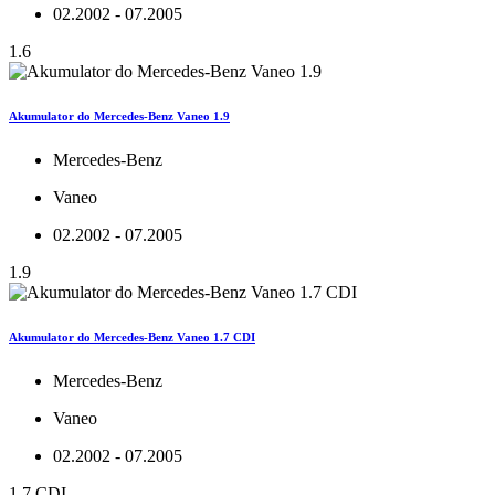
02.2002 - 07.2005
1.6
Akumulator do Mercedes-Benz Vaneo 1.9
Mercedes-Benz
Vaneo
02.2002 - 07.2005
1.9
Akumulator do Mercedes-Benz Vaneo 1.7 CDI
Mercedes-Benz
Vaneo
02.2002 - 07.2005
1.7 CDI