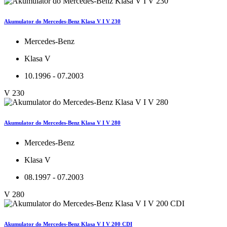
Akumulator do Mercedes-Benz Klasa V I V 230
Mercedes-Benz
Klasa V
10.1996 - 07.2003
V 230
Akumulator do Mercedes-Benz Klasa V I V 280
Mercedes-Benz
Klasa V
08.1997 - 07.2003
V 280
Akumulator do Mercedes-Benz Klasa V I V 200 CDI