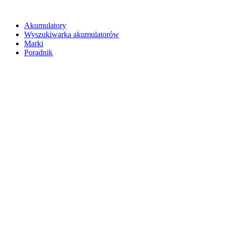
Akumulatory
Wyszukiwarka akumulatorów
Marki
Poradnik