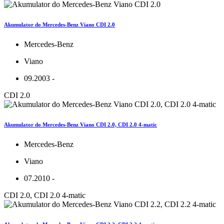
Akumulator do Mercedes-Benz Viano CDI 2.0
Mercedes-Benz
Viano
09.2003 -
CDI 2.0
Akumulator do Mercedes-Benz Viano CDI 2.0, CDI 2.0 4-matic
Mercedes-Benz
Viano
07.2010 -
CDI 2.0, CDI 2.0 4-matic