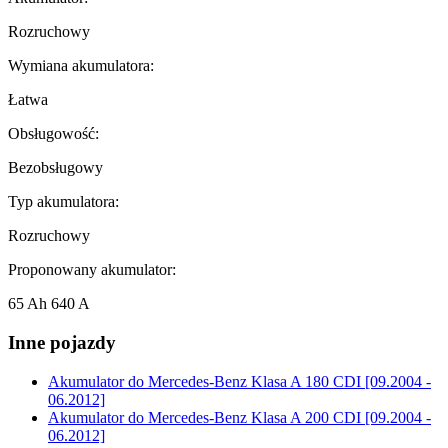
Rozruchowy
Wymiana akumulatora:
Łatwa
Obsługowość:
Bezobsługowy
Typ akumulatora:
Rozruchowy
Proponowany akumulator:
65 Ah 640 A
Inne pojazdy
Akumulator do
Mercedes-Benz Klasa A 180 CDI [09.2004 -
06.2012]
Akumulator do
Mercedes-Benz Klasa A 200 CDI [09.2004 -
06.2012]