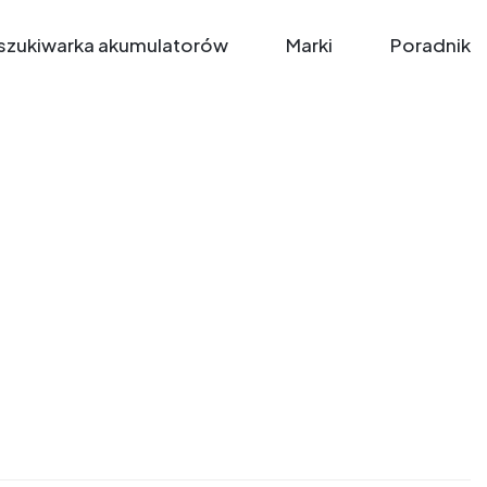
zukiwarka akumulatorów
Marki
Poradnik