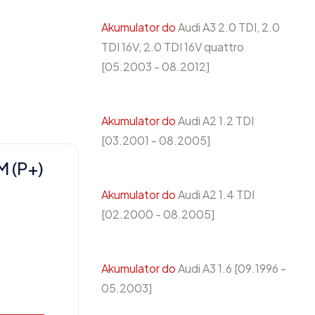
Akumulator do
Audi A3 2.0 TDI, 2.0
TDI 16V, 2.0 TDI 16V quattro
[05.2003 - 08.2012]
Akumulator do
Audi A2 1.2 TDI
[03.2001 - 08.2005]
 (P+)
Akumulator do
Audi A2 1.4 TDI
[02.2000 - 08.2005]
Akumulator do
Audi A3 1.6 [09.1996 -
05.2003]