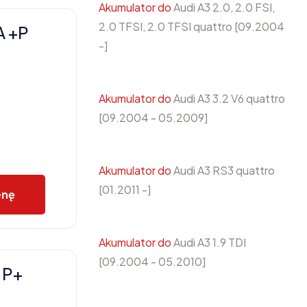
Akumulator do
Audi A3 2.0, 2.0 FSI,
2.0 TFSI, 2.0 TFSI quattro [09.2004
A +P
-]
Akumulator do
Audi A3 3.2 V6 quattro
[09.2004 - 05.2009]
Akumulator do
Audi A3 RS3 quattro
[01.2011 -]
enę
Akumulator do
Audi A3 1.9 TDI
[09.2004 - 05.2010]
 P+